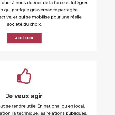
ibuer à nous donner de la force et intégrer
on qui pratique gouvernance partagée,
ective, et qui se mobilise pour une réelle
société du choix.
ADHÉSION
Je veux agir
 se rendre utile. En national ou en local,
ion, la technique, les relations publiques,