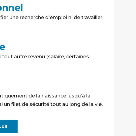
onnel
fier une recherche d'emploi ni de travailler
e
c tout autre revenu (salaire, certaines
atiquement de la naissance jusqu'à la
 un filet de sécurité tout au long de la vie.
LUS