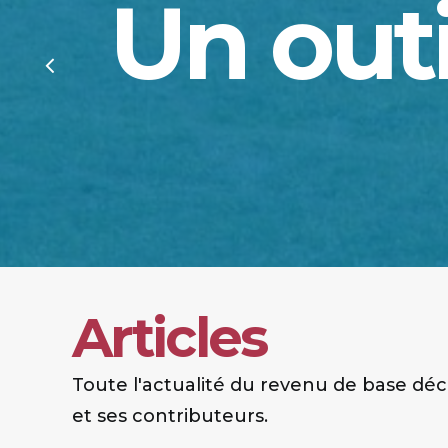
Un outi
Articles
Toute l'actualité du revenu de base dé
et ses contributeurs.