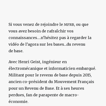
Si vous venez de rejoindre le
, ou que
MFRB
vous avez besoin de rafraîchir vos
connaissances.…n’hésitez pas à regarder la
vidéo de l’agora sur les bases…du revenu
de base.
Avec Henri Geist, ingénieur en
électromécanique et informaticien embarqué.
Militant pour le revenu de base depuis 2015,
ancien co-président du Mouvement Français
pour un Revenu de Base. Et à ses heures
perdues, fan de parapente de macro-
économie.