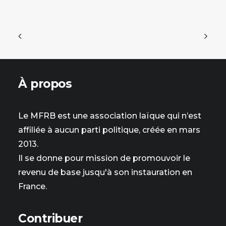
À propos
Le MFRB est une association laïque qui n’est
affiliée à aucun parti politique, créée en mars
2013.
Il se donne pour mission de promouvoir le
revenu de base jusqu'à son instauration en
France.
Contribuer