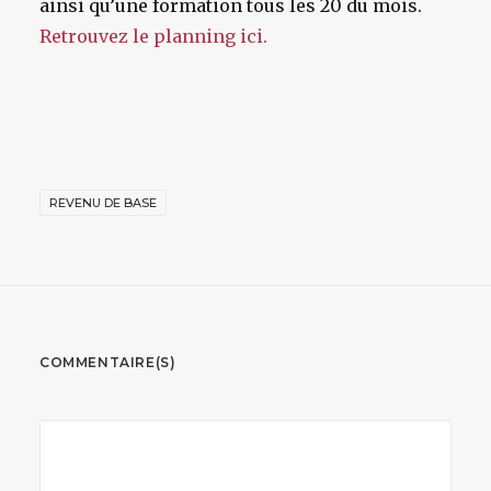
ainsi qu’une formation tous les 20 du mois.
Retrouvez le planning ici.
REVENU DE BASE
COMMENTAIRE(S)