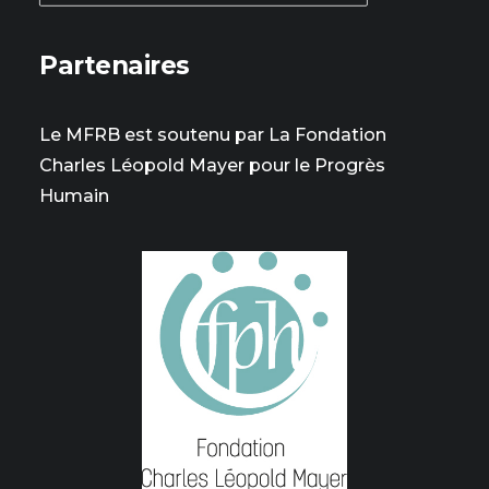
Partenaires
Le MFRB est soutenu par La Fondation
Charles Léopold Mayer pour le Progrès
Humain