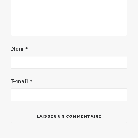
Nom
*
E-mail
*