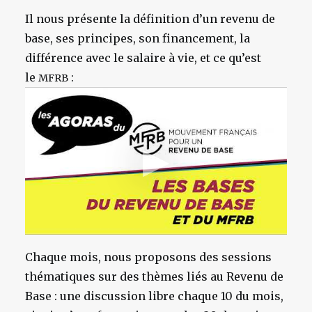
Il nous présente la définition d’un revenu de
base, ses principes, son financement, la
différence avec le salaire à vie, et ce qu’est
le
:
MFRB
Chaque mois, nous proposons des sessions
thématiques sur des thèmes liés au Revenu de
Base : une discussion libre chaque 10 du mois,