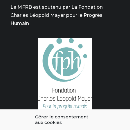
Le MFRB est soutenu par La Fondation
Charles Léopold Mayer pour le Progrès
Humain
Gérer le consentement
aux cookies