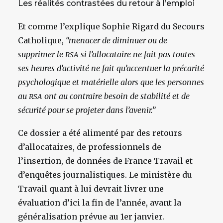
Les réalités contrastées du retour à l’emploi
Et comme l’explique Sophie Rigard du Secours
Catholique,
“menacer de diminuer ou de
supprimer le
si l’allocataire ne fait pas toutes
RSA
ses heures d’activité ne fait qu’accentuer la précarité
psychologique et matérielle alors que les personnes
au
ont au contraire besoin de stabilité et de
RSA
sécurité pour se projeter dans l’avenir.”
Ce dossier a été alimenté par des retours
d’allocataires, de professionnels de
l’insertion, de données de France Travail et
d’enquêtes journalistiques. Le ministère du
Travail quant à lui devrait livrer une
évaluation d’ici la fin de l’année, avant la
généralisation prévue au 1er janvier.