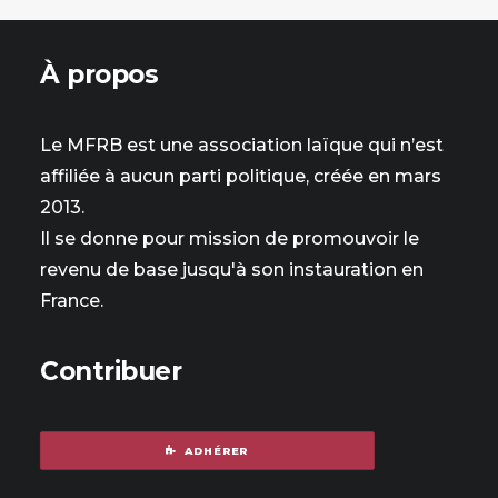
À propos
Le MFRB est une association laïque qui n’est
affiliée à aucun parti politique, créée en mars
2013.
Il se donne pour mission de promouvoir le
revenu de base jusqu'à son instauration en
France.
Contribuer
ADHÉRER