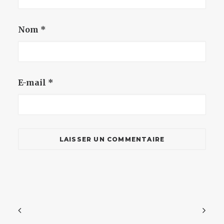
Nom
*
E-mail
*