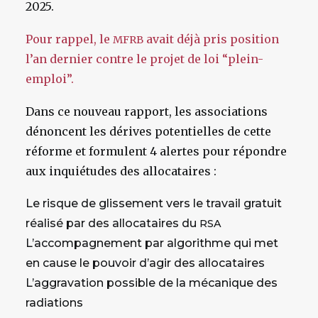
2025.
Pour rappel, le
avait déjà pris position
MFRB
l’an dernier contre le projet de loi “plein-
emploi”.
Dans ce nouveau rapport, les associations
dénoncent les dérives potentielles de cette
réforme et formulent 4 alertes pour répondre
aux inquiétudes des allocataires :
Le risque de glissement vers le travail gratuit
réalisé par des allocataires du
RSA
L’accompagnement par algorithme qui met
en cause le pouvoir d’agir des allocataires
L’aggravation possible de la mécanique des
radiations