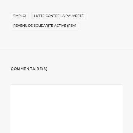
EMPLOI
LUTTE CONTRE LA PAUVRETÉ
REVENU DE SOLIDARITÉ ACTIVE (RSA)
COMMENTAIRE(S)