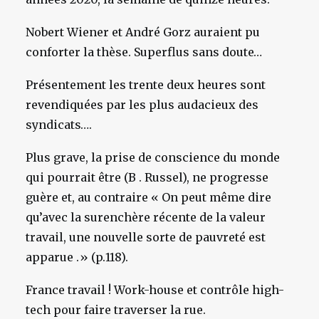
Nobert Wiener et André Gorz auraient pu
conforter la thèse. Superflus sans doute…
Présentement les trente deux heures sont
revendiquées par les plus audacieux des
syndicats….
Plus grave, la prise de conscience du monde
qui pourrait être (B . Russel), ne progresse
guère et, au contraire « On peut même dire
qu’avec la surenchère récente de la valeur
travail, une nouvelle sorte de pauvreté est
apparue .» (p.118).
France travail ! Work-house et contrôle high-
tech pour faire traverser la rue.