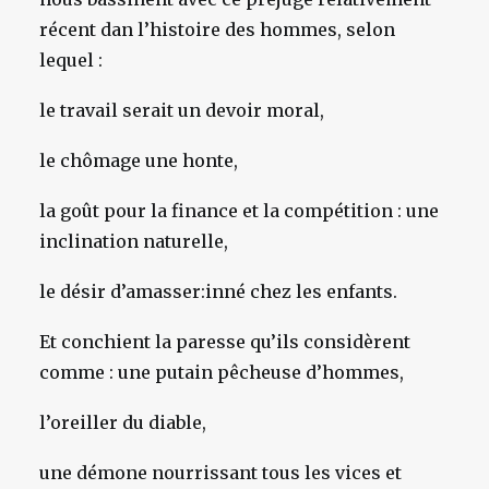
récent dan l’histoire des hommes, selon
lequel :
le travail serait un devoir moral,
le chômage une honte,
la goût pour la finance et la compétition : une
inclination naturelle,
le désir d’amasser:inné chez les enfants.
Et conchient la paresse qu’ils considèrent
comme : une putain pêcheuse d’hommes,
l’oreiller du diable,
une démone nourrissant tous les vices et