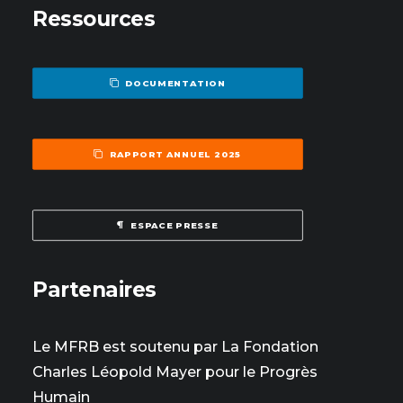
Ressources
DOCUMENTATION
RAPPORT ANNUEL 2025
ESPACE PRESSE
Partenaires
Le MFRB est soutenu par La Fondation
Charles Léopold Mayer pour le Progrès
Humain