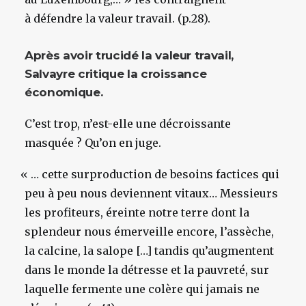
à défendre la valeur travail. (p.28).
Après avoir trucidé la valeur travail,
Salvayre critique la croissance
économique.
C’est trop, n’est-elle une décroissante
masquée ? Qu’on en juge.
«
… cette surproduction de besoins factices qui
peu à peu nous deviennent vitaux… Messieurs
les profiteurs, éreinte notre terre dont la
splendeur nous émerveille encore, l’assèche,
la calcine, la salope […] tandis qu’augmentent
dans le monde la détresse et la pauvreté, sur
laquelle fermente une colère qui jamais ne