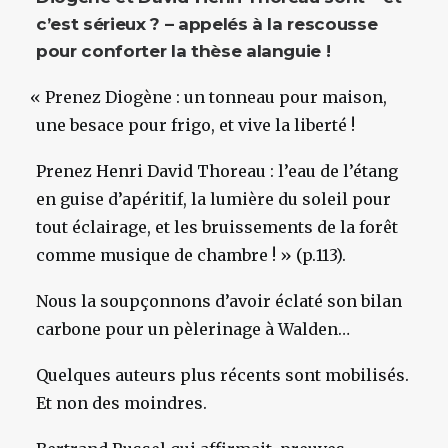
c’est sérieux ? – appelés à la rescousse
pour conforter la thèse alanguie !
«
Prenez Diogène : un tonneau pour maison,
une besace pour frigo, et vive la liberté !
Prenez Henri David Thoreau : l’eau de l’étang
en guise d’apéritif, la lumière du soleil pour
tout éclairage, et les bruissements de la forêt
comme musique de chambre ! » (p.113).
Nous la soupçonnons d’avoir éclaté son bilan
carbone pour un pèlerinage à Walden…
Quelques auteurs plus récents sont mobilisés.
Et non des moindres.