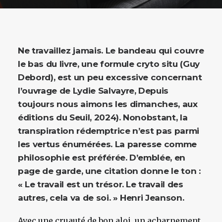
Ne travaillez jamais. Le bandeau qui couvre
le bas du livre, une formule cryto situ (Guy
Debord), est un peu excessive concernant
l’ouvrage de Lydie Salvayre, Depuis
toujours nous aimons les dimanches, aux
éditions du Seuil, 2024). Nonobstant, la
transpiration rédemptrice n’est pas parmi
les vertus énumérées. La paresse comme
philosophie est préférée. D’emblée, en
page de garde, une citation donne le ton :
« Le travail est un trésor. Le travail des
autres, cela va de soi. » Henri Jeanson.
Avec une cruauté de bon aloi, un acharnement