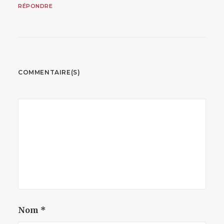
RÉPONDRE
COMMENTAIRE(S)
Nom
*