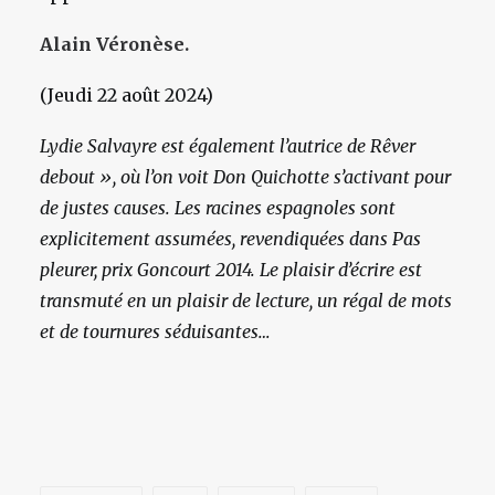
Alain Véronèse.
(Jeudi 22 août 2024)
Lydie Salvayre est également l’autrice de Rêver
debout », où l’on voit Don Quichotte s’activant pour
de justes causes. Les racines espagnoles sont
explicitement assumées, revendiquées dans Pas
pleurer, prix Goncourt 2014. Le plaisir d’écrire est
transmuté en un plaisir de lecture, un régal de mots
et de tournures séduisantes…