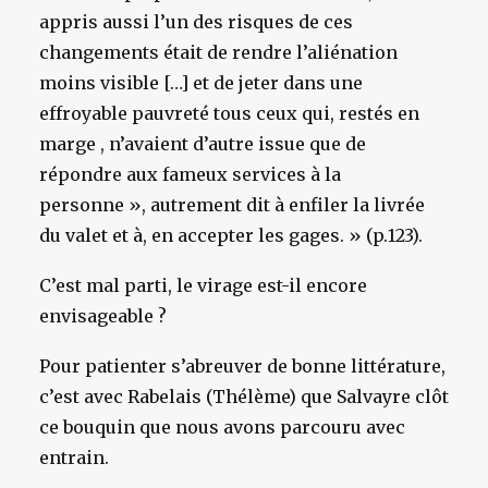
appris aussi l’un des risques de ces
changements était de rendre l’aliénation
moins visible […] et de jeter dans une
effroyable pauvreté tous ceux qui, restés en
marge , n’avaient d’autre issue que de
répondre aux fameux services à la
personne », autrement dit à enfiler la livrée
du valet et à, en accepter les gages. » (p.123).
C’est mal parti, le virage est-il encore
envisageable ?
Pour patienter s’abreuver de bonne littérature,
c’est avec Rabelais (Thélème) que Salvayre clôt
ce bouquin que nous avons parcouru avec
entrain.