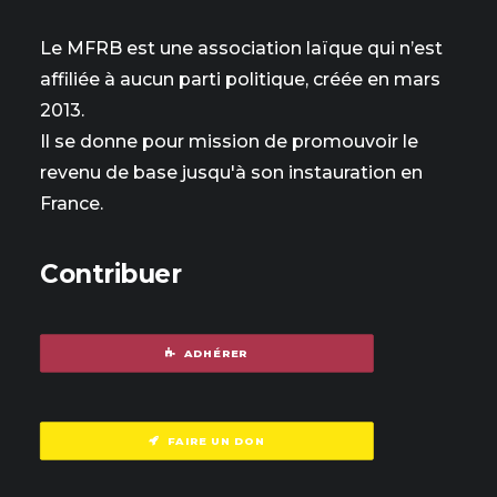
Le MFRB est une association laïque qui n’est
affiliée à aucun parti politique, créée en mars
2013.
Il se donne pour mission de promouvoir le
revenu de base jusqu'à son instauration en
France.
Contribuer
ADHÉRER
FAIRE UN DON