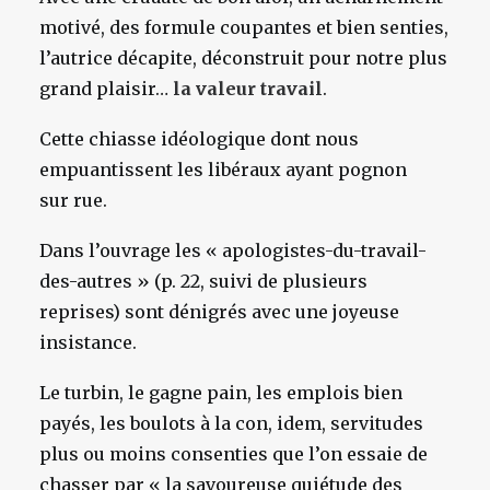
motivé, des formule coupantes et bien senties,
l’autrice décapite, déconstruit pour notre plus
grand plaisir…
la valeur travail
.
Cette chiasse idéologique dont nous
empuantissent les libéraux ayant pognon
sur rue.
Dans l’ouvrage les « apologistes-du-travail-
des-autres » (p. 22, suivi de plusieurs
reprises) sont dénigrés avec une joyeuse
insistance.
Le turbin, le gagne pain, les emplois bien
payés, les boulots à la con, idem, servitudes
plus ou moins consenties que l’on essaie de
chasser par « la savoureuse quiétude des