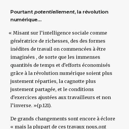
Pourtant
potentiellement
, la révolution
numérique…
«
Misant sur l’intelligence sociale comme
génératrice de richesses, des des formes
inédites de travail on commencées à être
imaginées , de sorte que les immenses
quantités de temps et d’efforts économisés
grâce à la révolution numérique soient plus
justement réparties, la cagnotte plus
justement partagée, et le conditions
d’exercices ajustées aux travailleurs et non
l’inverse. »(p.121).
De grands changements sont encore à éclore
« mais la plupart de ces travaux nous,ont