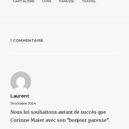
CAPITALISME
LIVRE
PARESSE
TRAVAIL
1 COMMENTAIRE
Laurent
19 octobre 2024
Nous lui souhaitons autant de succès que
Corinne Maier avec son “bonjour paresse”.