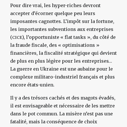
Pour dire vrai, les hyper-riches devront
accepter d’écorner quelque peu leurs
imposantes cagnottes. L’impôt sur la fortune,
les importantes subventions aux entreprises
(
), l’opportuniste « flat tasks », du côté de
CICE
la fraude fiscale, des « optimisations »
financières, la fiscalité stratégique qui devient
de plus en plus légère pour les entreprises…
La guerre en Ukraine est une aubaine pour le
complexe militaro-industriel français et plus
encore états-unien.
Il y a des trésors cachés et des magots évadés,
il est envisageable et nécessaire de les mettre
dans le pot commun. La misère n’est pas une
fatalité, mais la conséquence de choix