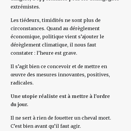
extrémistes.
Les tiédeurs, timidités ne sont plus de
circonstances. Quand au dérèglement
économique, politique vient s’ajouter le
dérèglement climatique, il nous faut
constater : l’heure est grave.
Il s’agit bien ce concevoir et de mettre en
œuvre des mesures innovantes, positives,
radicales.
Une utopie réaliste est à mettre à l’ordre
du jour.
Il ne sert à rien de fouetter un cheval mort.
C’est bien avant qu’il faut agir.