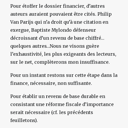
Pour étoffer le dossier financier, d’autres
auteurs auraient pouvaient être cités. Philip
Van Parijs qui n’a droit qu’à une citation en
exergue, Baptiste Mylondo défenseur
décroissant d’un revenu de base chiffré…
quelques autres…Nous ne visons guère
l’exhaustivité, les plus exigeants des lecteurs,
sur le net, complèterons mon insuffisance.
Pour un instant restons sur cette étape dans la
finance, nécessaire, non suffisante.
Pour établir un revenu de base durable en
consistant une réforme fiscale d’importance
serait nécessaire (cf. les précédents
feuilletons).