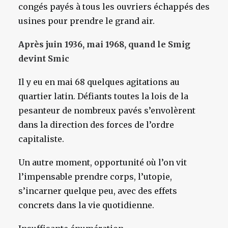
congés payés à tous les ouvriers échappés des
usines pour prendre le grand air.
Après juin 1936, mai 1968, quand le Smig
devint Smic
Il y eu en mai 68 quelques agitations au
quartier latin. Défiants toutes la lois de la
pesanteur de nombreux pavés s’envolèrent
dans la direction des forces de l’ordre
capitaliste.
Un autre moment, opportunité où l’on vit
l’impensable prendre corps, l’utopie,
s’incarner quelque peu, avec des effets
concrets dans la vie quotidienne.