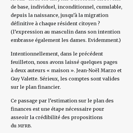
de base, individuel, inconditionnel, cumulable,
depuis la naissance, jusqu’à la migration
définitive à chaque résident citoyen ?
(l’expression au masculin dans son intention
embrasse également les dames. Evidemment.)
Intentionnellement, dans le précédent
feuilleton, nous avons laissé quelques pages
à deux auteurs « maison ». Jean-Noël Marzo et
Guy Valette. Sérieux, les comptes sont valides
sur le plan financier.
Ce passage par l’estimation sur le plan des
finances est une étape nécessaire pour
asseoir la crédibilité des propositions
du
.
MFRB