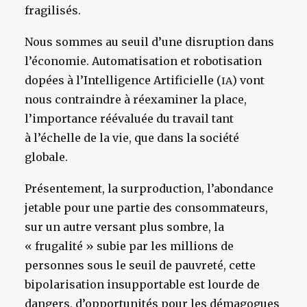
fragilisés.
Nous sommes au seuil d’une disruption dans
l’économie. Automatisation et robotisation
dopées à l’Intelligence Artificielle (
) vont
IA
nous contraindre à réexaminer la place,
l’importance réévaluée du travail tant
à l’échelle de la vie, que dans la société
globale.
Présentement, la surproduction, l’abondance
jetable pour une partie des consommateurs,
sur un autre versant plus sombre, la
« frugalité » subie par les millions de
personnes sous le seuil de pauvreté, cette
bipolarisation insupportable est lourde de
dangers, d’opportunités pour les démagogues