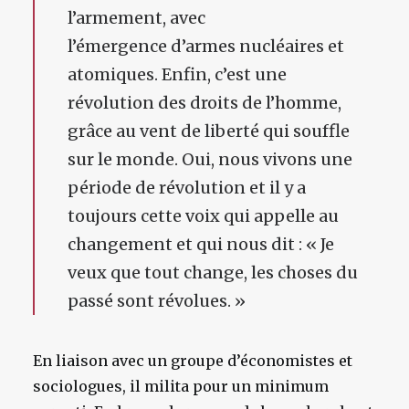
l’armement, avec
l’émergence d’armes nucléaires et
atomiques. Enfin, c’est une
révolution des droits de l’homme,
grâce au vent de liberté qui souffle
sur le monde. Oui, nous vivons une
période de révolution et il y a
toujours cette voix qui appelle au
changement et qui nous dit : « Je
veux que tout change, les choses du
passé sont révolues. »
En liaison avec un groupe d’économistes et
sociologues, il milita pour un minimum