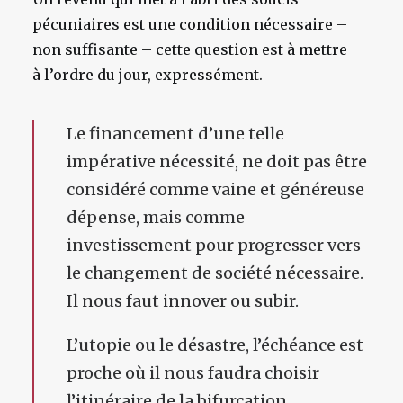
pécuniaires est une condition nécessaire –
non suffisante – cette question est à mettre
à l’ordre du jour, expressément.
Le financement d’une telle
impérative nécessité, ne doit pas être
considéré comme vaine et généreuse
dépense, mais comme
investissement pour progresser vers
le changement de société nécessaire.
Il nous faut innover ou subir.
L’utopie ou le désastre, l’échéance est
proche où il nous faudra choisir
l’itinéraire de la bifurcation.