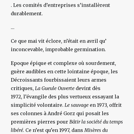
. Les comités d’entreprises s’installèrent
durablement.
…
Ce que mai vit éclore, n’était en avril qu’
inconcevable, improbable germination.
Epoque épique et complexe où sourdement,
guère audibles en cette lointaine époque, les
Décroissants fourbissaient leurs armes
critiques,
La Gueule Ouverte
devint dès
1972, l’évangile des plus vertueux essayant la
simplicité volontaire.
Le sauvage
en 1973, offrit
ses colonnes à André Gorz qui posait les
premières pierres pour
Bâtir la société du temps
libéré.
Ce n’est qu’en 1997, dans
Misères du