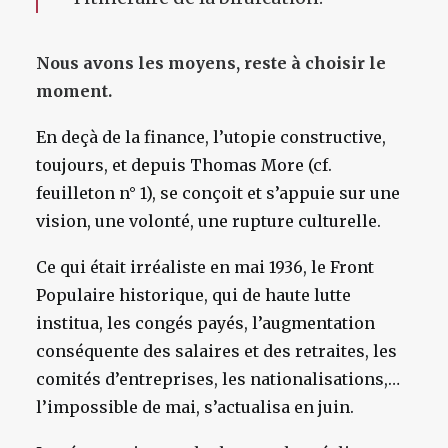
Nous avons les moyens, reste à choisir le
moment.
En deçà de la finance, l’utopie constructive,
toujours, et depuis Thomas More (cf.
feuilleton n° 1), se conçoit et s’appuie sur une
vision, une volonté, une rupture culturelle.
Ce qui était irréaliste en mai 1936, le Front
Populaire historique, qui de haute lutte
institua, les congés payés, l’augmentation
conséquente des salaires et des retraites, les
comités d’entreprises, les nationalisations,…
l’impossible de mai, s’actualisa en juin.