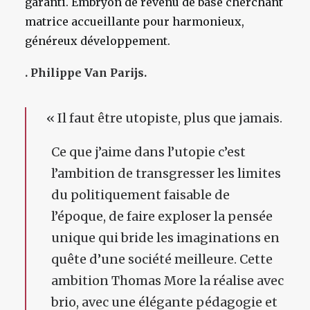
garanti. Embryon de revenu de base cherchant
matrice accueillante pour harmonieux,
généreux développement.
. Philippe Van Parijs.
«
Il faut être utopiste, plus que jamais.
Ce que j’aime dans l’utopie c’est
l’ambition de transgresser les limites
du politiquement faisable de
l’époque, de faire exploser la pensée
unique qui bride les imaginations en
quête d’une société meilleure. Cette
ambition Thomas More la réalise avec
brio, avec une élégante pédagogie et