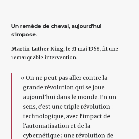
Un remède de cheval, aujourd’hui
s’impose.
Martin-Luther King,
le 31 mai 1968, fit une
remarquable intervention.
«
On ne peut pas aller contre la
grande révolution qui se joue
aujourd’hui dans le monde. En un
sens, c’est une triple révolution :
technologique, avec l’impact de
l’automatisation et de la
cybernétique ; une révolution de