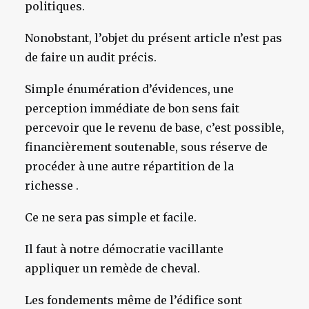
politiques.
Nonobstant, l’objet du présent article n’est pas
de faire un audit précis.
Simple énumération d’évidences, une
perception immédiate de bon sens fait
percevoir que le revenu de base, c’est possible,
financièrement soutenable, sous réserve de
procéder à une autre répartition de la
richesse .
Ce ne sera pas simple et facile.
Il faut à notre démocratie vacillante
appliquer un remède de cheval.
Les fondements même de l’édifice sont