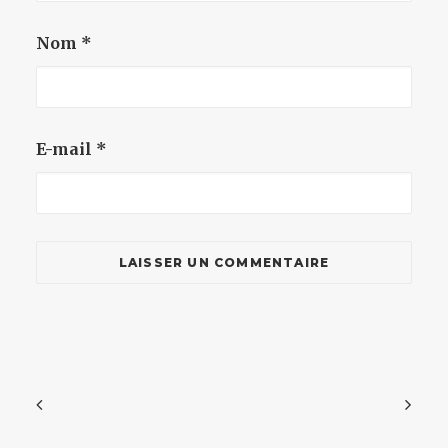
Nom
*
E-mail
*