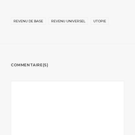
REVENU DE BASE
REVENU UNIVERSEL
UTOPIE
COMMENTAIRE(S)