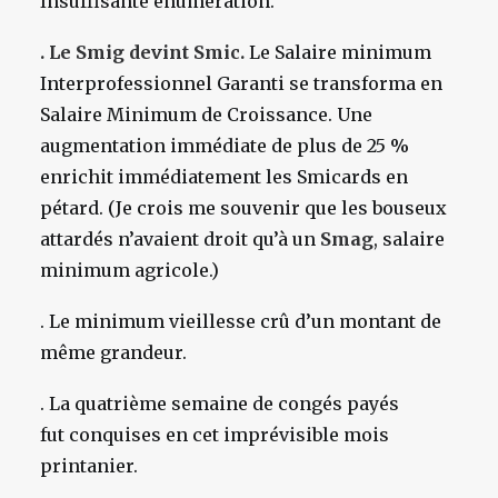
Insuffisante énumération.
. Le Smig devint Smic.
Le Salaire minimum
Interprofessionnel Garanti se transforma en
Salaire Minimum de Croissance. Une
augmentation immédiate de plus de 25 %
enrichit immédiatement les Smicards en
pétard. (Je crois me souvenir que les bouseux
attardés n’avaient droit qu’à un
Smag
, salaire
minimum agricole.)
. Le minimum vieillesse crû d’un montant de
même grandeur.
. La quatrième semaine de congés payés
fut conquises en cet imprévisible mois
printanier.