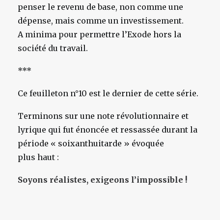
penser le revenu de base, non comme une
dépense, mais comme un investissement.
A minima pour permettre l’Exode hors la
société du travail.
***
Ce feuilleton n°10 est le dernier de cette série.
Terminons sur une note révolutionnaire et
lyrique qui fut énoncée et ressassée durant la
période « soixanthuitarde » évoquée
plus haut :
Soyons réalistes, exigeons l’impossible !