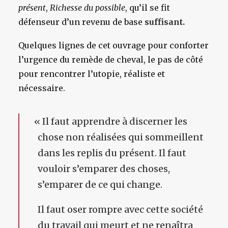
présent
,
Richesse du possible
, qu’il se fit
défenseur d’un revenu de base
suffisant.
Quelques lignes de cet ouvrage pour conforter
l’urgence du remède de cheval, le pas de côté
pour rencontrer l’utopie, réaliste et
nécessaire.
«
Il faut apprendre à discerner les
chose non réalisées qui sommeillent
dans les replis du présent. Il faut
vouloir s’emparer des choses,
s’emparer de ce qui change.
Il faut oser rompre avec cette société
du travail qui meurt et ne renaîtra