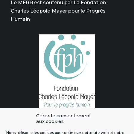
Le MFRB est soutenu par La Fondation
Charles Léopold Mayer pour le Progrès
Humain
Gérer le consentement
aux cookies
Nous utilisons des cookies pour optimiser notre site web et notre