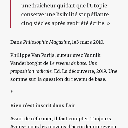
une fraîcheur qui fait que l’Utopie
conserve une lisibilité stupéfiante
cinq siècles après avoir été écrite. »
Dans
Philosophie Magazine,
le3 mars 2010.
Philippe Van Parijs, auteur avec Yannik
Vanderborght de
Le revenu de base. Une
proposition radicale.
Ed. La découverte, 2019. Une
somme sur la question du revenu de base.
*
Rien n’est inscrit dans l’air
Avant de réformer, il faut compter. Toujours.
Avons- nous les moyens d’accorder un revenu