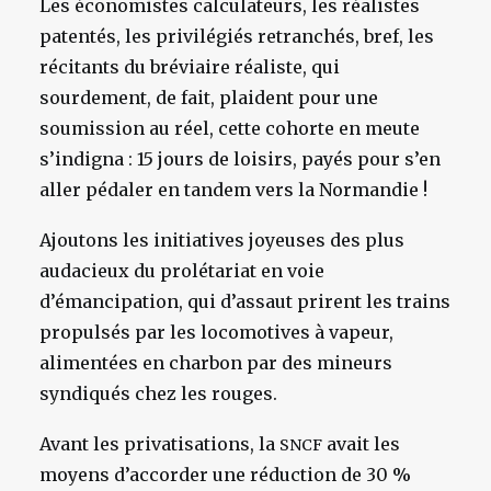
Les économistes calculateurs, les réalistes
patentés, les privilégiés retranchés, bref, les
récitants du bréviaire réaliste, qui
sourdement, de fait, plaident pour une
soumission au réel, cette cohorte en meute
s’indigna : 15 jours de loisirs, payés pour s’en
aller pédaler en tandem vers la Normandie !
Ajoutons les initiatives joyeuses des plus
audacieux du prolétariat en voie
d’émancipation, qui d’assaut prirent les trains
propulsés par les locomotives à vapeur,
alimentées en charbon par des mineurs
syndiqués chez les rouges.
Avant les privatisations, la
avait les
SNCF
moyens d’accorder une réduction de 30 %