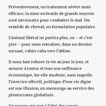
Préventivement, un traitement sévère mais
efficace, la mise en branle de grands moyens
sont nécessaire pour combattre le mal.
Un
remède de cheval,
en formulation populaire.
L’animal libéral ne partira plus, ou – et c’est
pire – pour nous entraîner, dans un dernier
sursaut, cahin-caha vers l’abîme.
Il nous faut refuser la vie au jour le jour, et
assurer à toutes et tous une suffisance
économique, fut-elle modeste, sans laquelle
l’exercice effectif, politique d’une vie digne
est une illusion, un mensonge au service des
ploutocrates globalisés.
Un revenu qui met à l’abri des soucis