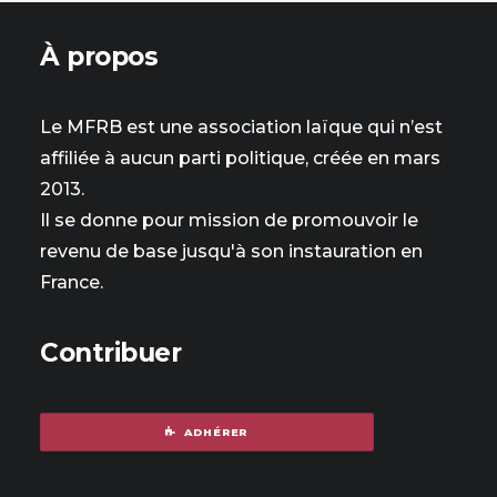
À propos
Le MFRB est une association laïque qui n’est
affiliée à aucun parti politique, créée en mars
2013.
Il se donne pour mission de promouvoir le
revenu de base jusqu'à son instauration en
France.
Contribuer
ADHÉRER