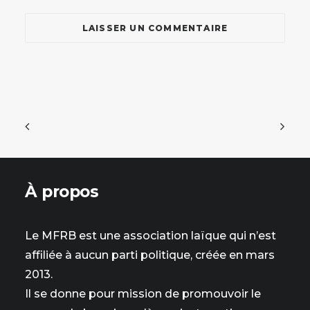
À propos
Le MFRB est une association laïque qui n’est
affiliée à aucun parti politique, créée en mars
2013.
Il se donne pour mission de promouvoir le