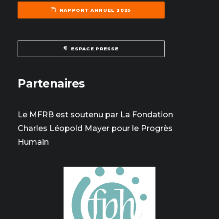
RAPPORT ANNUEL 2025
ESPACE PRESSE
Partenaires
Le MFRB est soutenu par La Fondation
Charles Léopold Mayer pour le Progrès
Humain