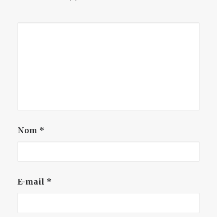
Nom
*
E-mail
*