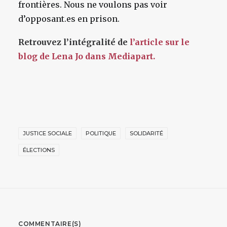
frontières. Nous ne voulons pas voir
d’opposant.es en prison.
Retrouvez l’intégralité de
l’article sur le
blog de Lena Jo dans Mediapart.
JUSTICE SOCIALE
POLITIQUE
SOLIDARITÉ
ÉLECTIONS
COMMENTAIRE(S)