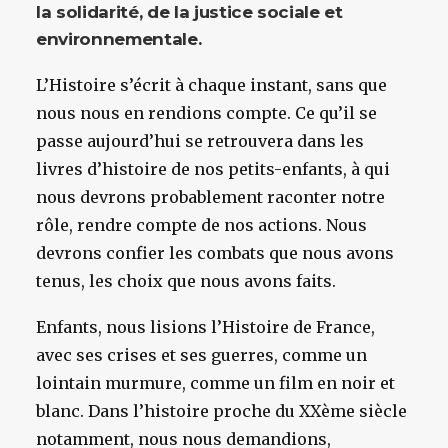
la solidarité, de la justice sociale et
environnementale.
L’Histoire s’écrit à chaque instant, sans que
nous nous en rendions compte. Ce qu’il se
passe aujourd’hui se retrouvera dans les
livres d’histoire de nos petits-enfants, à qui
nous devrons probablement raconter notre
rôle, rendre compte de nos actions. Nous
devrons confier les combats que nous avons
tenus, les choix que nous avons faits.
Enfants, nous lisions l’Histoire de France,
avec ses crises et ses guerres, comme un
lointain murmure, comme un film en noir et
blanc. Dans l’histoire proche du XXème siècle
notamment, nous nous demandions,