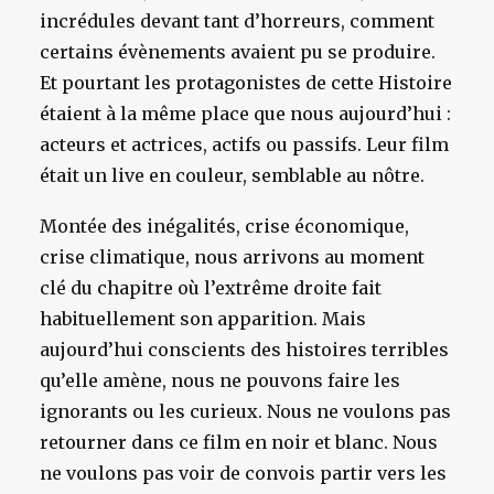
incrédules devant tant d’horreurs, comment
certains évènements avaient pu se produire.
Et pourtant les protagonistes de cette Histoire
étaient à la même place que nous aujourd’hui :
acteurs et actrices, actifs ou passifs. Leur film
était un live en couleur, semblable au nôtre.
Montée des inégalités, crise économique,
crise climatique, nous arrivons au moment
clé du chapitre où l’extrême droite fait
habituellement son apparition. Mais
aujourd’hui conscients des histoires terribles
qu’elle amène, nous ne pouvons faire les
ignorants ou les curieux. Nous ne voulons pas
retourner dans ce film en noir et blanc. Nous
ne voulons pas voir de convois partir vers les