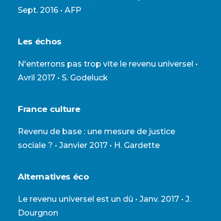
Sept. 2016 • AFP
Les échos
N'enterrons pas trop vite le revenu universel
•
Avril 2017 • S. Godeluck
France culture
Revenu de base : une mesure de justice
sociale ?
• Janvier 2017 • H. Gardette
Alternatives éco
Le revenu universel est un dû
• Janv. 2017 • J.
Dourgnon