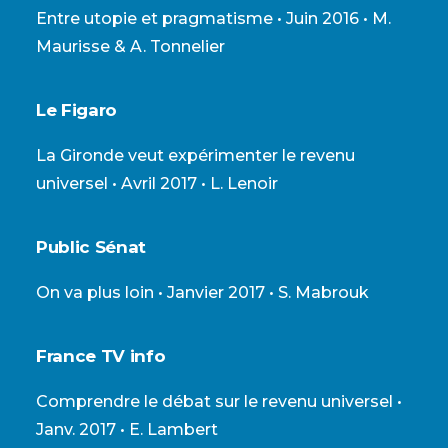
Entre utopie et pragmatisme
• Juin 2016 • M.
Maurisse & A. Tonnelier
Le Figaro
La Gironde veut expérimenter le revenu
universel
• Avril 2017 • L. Lenoir
Public Sénat
On va plus loin
• Janvier 2017 • S. Mabrouk
France TV info
Comprendre le débat sur le revenu universel
•
Janv. 2017 • E. Lambert