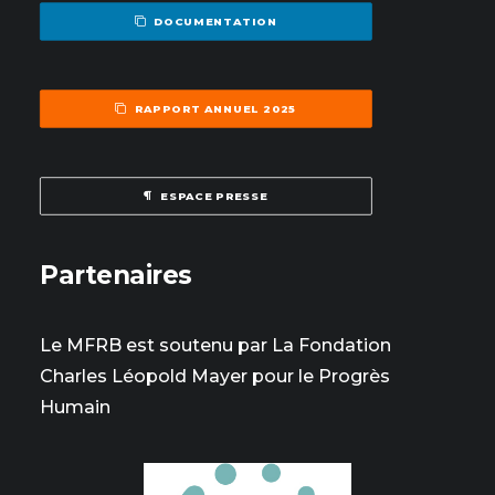
DOCUMENTATION
RAPPORT ANNUEL 2025
ESPACE PRESSE
Partenaires
Le MFRB est soutenu par La Fondation
Charles Léopold Mayer pour le Progrès
Humain