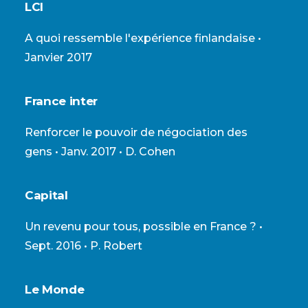
LCI
A quoi ressemble l'expérience finlandaise
•
Janvier 2017
France inter
Renforcer le pouvoir de négociation des
gens
• Janv. 2017 • D. Cohen
Capital
Un revenu pour tous, possible en France ?
•
Sept. 2016 • P. Robert
Le Monde