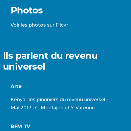
Photos
Voir les photos sur Flickr
Ils parlent du revenu
universel
Arte
Kenya : les pionniers du revenu universel
•
Mai 2017 • C. Monfajon et Y. Varenne
BFM TV