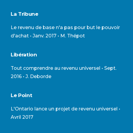
La Tribune
Le revenu de base n'a pas pour but le pouvoir
d'achat
• Janv. 2017 • M. Thépot
Libération
Tout comprendre au revenu universel
• Sept.
2016 • J. Deborde
Le Point
L'Ontario lance un projet de revenu universel
•
Avril 2017