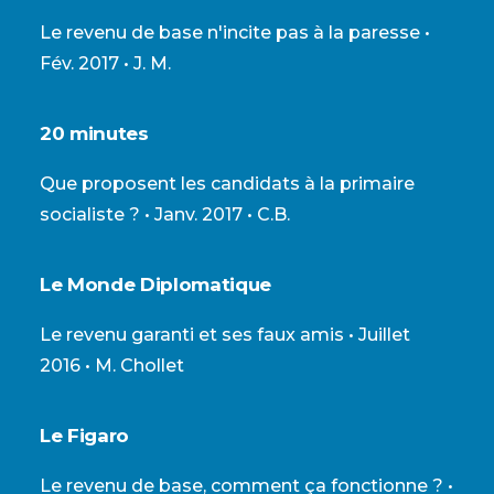
Le revenu de base n'incite pas à la paresse
•
Fév. 2017 • J. M.
20 minutes
Que proposent les candidats à la primaire
socialiste ?
• Janv. 2017 • C.B.
Le Monde Diplomatique
Le revenu garanti et ses faux amis
• Juillet
2016 • M. Chollet
Le Figaro
Le revenu de base, comment ça fonctionne ?
•