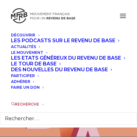
DÉCOUVRIR
LES PODCASTS SUR LE REVENU DE BASE
ACTUALITÉS
LE MOUVEMENT
LES ETATS GÉNÉREUX DU REVENU DE BASE
LE TOUR DE BASE
DES NOUVELLES DU REVENU DE BASE
PARTICIPER
ADHÉRER
FAIRE UN DON
RECHERCHE