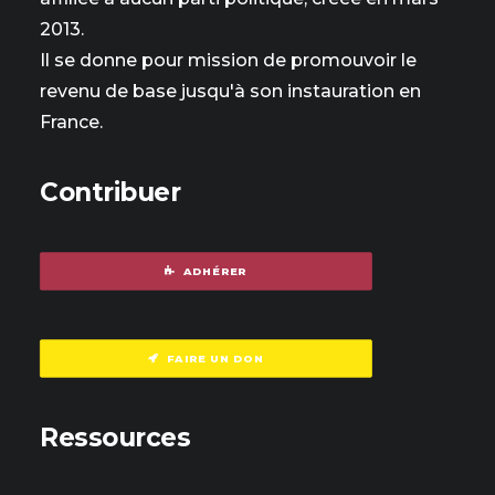
2013.
Il se donne pour mission de promouvoir le
revenu de base jusqu'à son instauration en
France.
Contribuer
ADHÉRER
FAIRE UN DON
Ressources