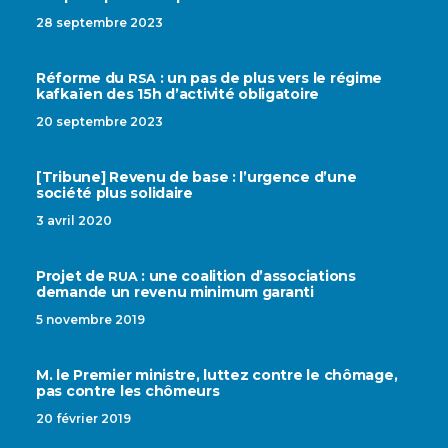
28 septembre 2023
Réforme du
: un pas de plus vers le régime
RSA
kafkaïen des 15h d’activité obligatoire
20 septembre 2023
[Tribune] Revenu de base : l’urgence d’une
société plus solidaire
3 avril 2020
Projet de
: une coalition d’associations
RUA
demande un revenu minimum garanti
5 novembre 2019
M. le Premier ministre, luttez contre le chômage,
pas contre les chômeurs
20 février 2019