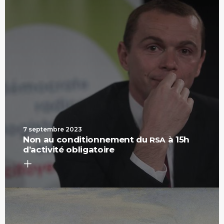
7 septembre 2023
Non au conditionnement du
à 15h
RSA
d’activité obligatoire