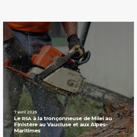
7 avril 2026
Le
à la tronçonneuse de Milei au
RSA
Finistère au Vaucluse et aux Alpes-
Maritimes