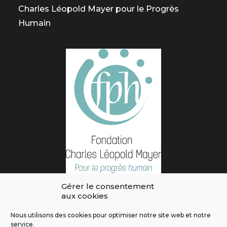
Charles Léopold Mayer pour le Progrès
Humain
Gérer le consentement
aux cookies
Nous utilisons des cookies pour optimiser notre site web et notre
service.