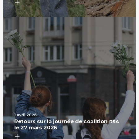
1 avril 2026
Retours sur la journée de coalition
RSA
le 27 mars 2026