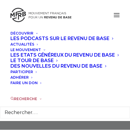
DÉCOUVRIR
LES PODCASTS SUR LE REVENU DE BASE
ACTUALITÉS
LE MOUVEMENT
LES ETATS GÉNÉREUX DU REVENU DE BASE
LE TOUR DE BASE
DES NOUVELLES DU REVENU DE BASE
PARTICIPER
RSA
ADHÉRER
FAIRE UN DON
RECHERCHE