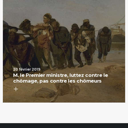
20 février 2019
M. le Premier ministre, luttez contre le
chômage, pas contre les chômeurs