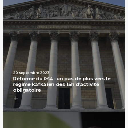
20 septembre 2023
Réforme du
: un pas de plus vers le
RSA
régime kafkaïen des 15h d’activité
obligatoire