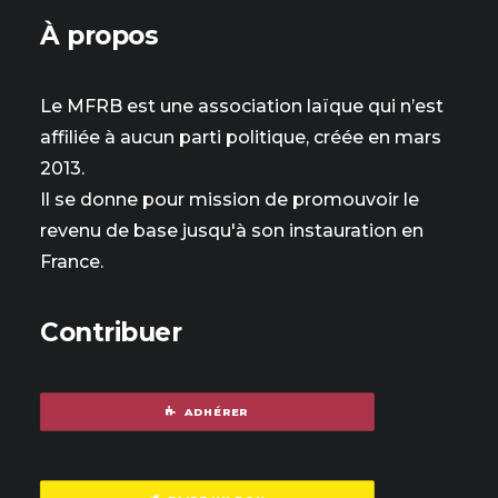
À propos
Le MFRB est une association laïque qui n’est
affiliée à aucun parti politique, créée en mars
2013.
Il se donne pour mission de promouvoir le
revenu de base jusqu'à son instauration en
France.
Contribuer
ADHÉRER