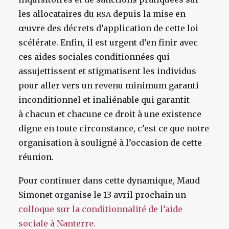
les allocataires du
depuis la mise en
RSA
œuvre des décrets d’application de cette loi
scélérate. Enfin, il est urgent d’en finir avec
ces aides sociales conditionnées qui
assujettissent et stigmatisent les individus
pour aller vers un revenu minimum garanti
inconditionnel et inaliénable qui garantit
à chacun et chacune ce droit à une existence
digne en toute circonstance, c’est ce que notre
organisation à souligné à l’occasion de cette
réunion.
Pour continuer dans cette dynamique, Maud
Simonet organise le 13 avril prochain un
colloque sur la conditionnalité de l’aide
sociale à Nanterre.