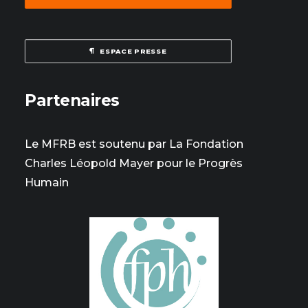
ESPACE PRESSE
Partenaires
Le MFRB est soutenu par La Fondation
Charles Léopold Mayer pour le Progrès
Humain