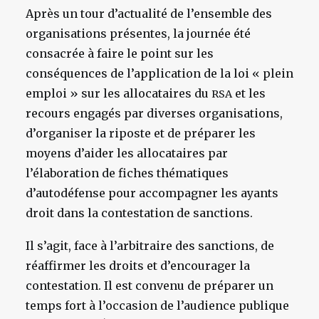
Après un tour d’actualité de l’ensemble des
organisations présentes, la journée été
consacrée à faire le point sur les
conséquences de l’application de la loi « plein
emploi » sur les allocataires du
et les
RSA
recours engagés par diverses organisations,
d’organiser la riposte et de préparer les
moyens d’aider les allocataires par
l’élaboration de fiches thématiques
d’autodéfense pour accompagner les ayants
droit dans la contestation de sanctions.
Il s’agit, face à l’arbitraire des sanctions, de
réaffirmer les droits et d’encourager la
contestation. Il est convenu de préparer un
temps fort à l’occasion de l’audience publique