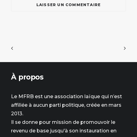
À propos
Le MFRB est une association laïque qui n’est
affiliée à aucun parti politique, créée en mars
2013.
Il se donne pour mission de promouvoir le
revenu de base jusqu'à son instauration en