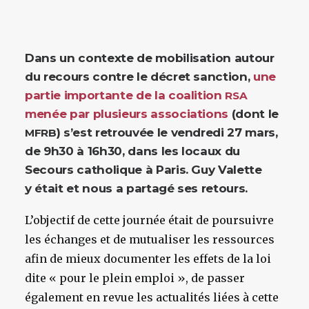
Dans un contexte de mobilisation autour
du recours contre le décret sanction,
une
partie importante de la coalition
RSA
menée par plusieurs associations
(dont le
) s’est retrouvée le vendredi 27 mars,
MFRB
de 9h30 à 16h30, dans les locaux du
Secours catholique à Paris. Guy Valette
y était et nous a partagé ses retours.
L’objectif de cette journée était de poursuivre
les échanges et de mutualiser les ressources
afin de mieux documenter les effets de la loi
dite « pour le plein emploi », de passer
également en revue les actualités liées à cette