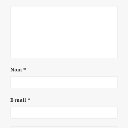
Nom
*
E-mail
*