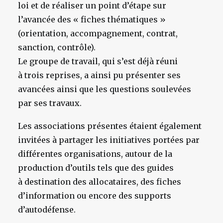
loi et de réaliser un point d’étape sur
l’avancée des « fiches thématiques »
(orientation, accompagnement, contrat,
sanction, contrôle).
Le groupe de travail, qui s’est déjà réuni
à trois reprises, a ainsi pu présenter ses
avancées ainsi que les questions soulevées
par ses travaux.
Les associations présentes étaient également
invitées à partager les initiatives portées par
différentes organisations, autour de la
production d’outils tels que des guides
à destination des allocataires, des fiches
d’information ou encore des supports
d’autodéfense.