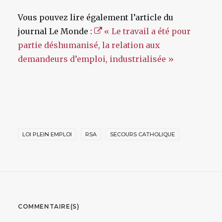
Vous pouvez lire également l’article du
journal Le Monde :
« Le travail a été pour
partie déshumanisé, la relation aux
demandeurs d’emploi, industrialisée »
LOI PLEIN EMPLOI
RSA
SECOURS CATHOLIQUE
COMMENTAIRE(S)