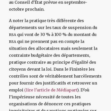
au Conseil d’État prévue en septembre-
octobre prochain.
A noter la pratique très différente des
départements sur les taux de suspension du
qui vont de 30 % à 100 % du montant du
RSA
qui ne prennent pas en compte la
RSA
situation des allocataires mais seulement la
contrainte budgétaire des départements,
pratique contraire au principe d’égalité des
citoyens devant la loi. Dans le Finistère les
contrôles sont de véritablement harcèlements
pour fournir des justificatifs et retrouver un
emploi
(lire l’article de Médiapart
). D’où
l’impérieuse nécessité de toutes les
organisations de dénoncer ces pratiques
inquisitoires et de sanctions pratiquées sur