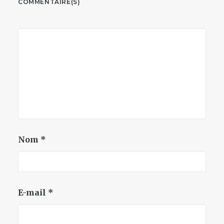
COMMENTAIRE(S)
Nom
*
E-mail
*