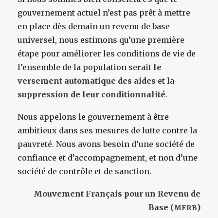
gouvernement actuel n’est pas prêt à mettre
en place dès demain un revenu de base
universel, nous estimons qu’une première
étape pour améliorer les conditions de vie de
l’ensemble de la population serait
le
versement automatique des aides
et la
suppression de leur conditionnalité
.
Nous appelons le gouvernement à être
ambitieux dans ses mesures de lutte contre la
pauvreté. Nous avons besoin d’une société de
confiance et d’accompagnement, et non d’une
société de contrôle et de sanction.
Mouvement Français pour un Revenu de
Base (
)
MFRB