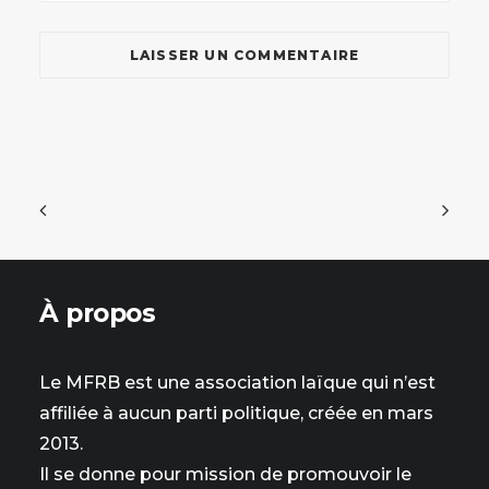
À propos
Le MFRB est une association laïque qui n’est
affiliée à aucun parti politique, créée en mars
2013.
Il se donne pour mission de promouvoir le