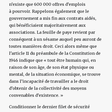
n’existe que 600 000 offres d’emplois
à pourvoir. Rappelons également que le
gouvernement a mis fin aux contrats aidés,
qui bénéficiaient majoritairement aux
associations. La feuille de paye revient par
conséquent à un sésame auquel peu auront de
toutes manières droit. Ceci alors même que
l’article 11 du préambule de la Constitution de
1946 indique que « tout être humain qui, en
raison de son âge, de son état physique ou
mental, de la situation économique, se trouve
dans l’incapacité de travailler a le droit
d’obtenir de la collectivité des moyens
convenables d’existence. »
Conditionner le dernier filet de sécurité