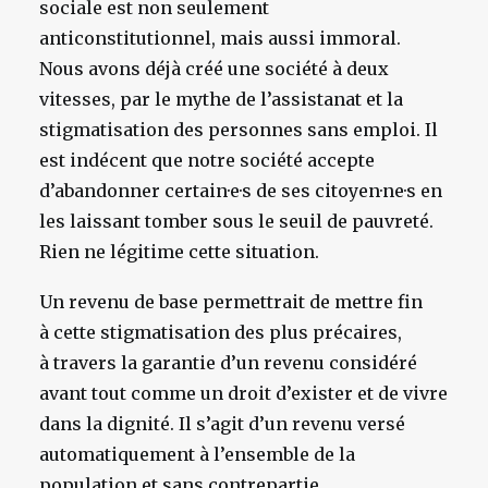
sociale est non seulement
anticonstitutionnel, mais aussi immoral.
Nous avons déjà créé une société à deux
vitesses, par le mythe de l’assistanat et la
stigmatisation des personnes sans emploi. Il
est indécent que notre société accepte
d’abandonner certain·e·s de ses citoyen·ne·s en
les laissant tomber sous le seuil de pauvreté.
Rien ne légitime cette situation.
Un revenu de base permettrait de mettre fin
à cette stigmatisation des plus précaires,
à travers la garantie d’un revenu considéré
avant tout comme un droit d’exister et de vivre
dans la dignité. Il s’agit d’un revenu versé
automatiquement à l’ensemble de la
population et sans contrepartie,