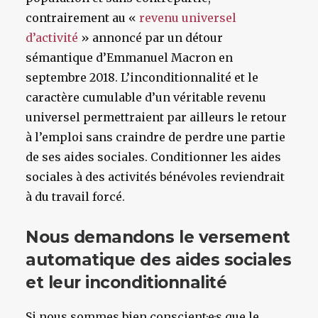
contrairement au «
revenu universel
d’activité
» annoncé par un détour
sémantique d’Emmanuel Macron en
septembre 2018. L’inconditionnalité et le
caractère cumulable d’un véritable revenu
universel permettraient par ailleurs le retour
à l’emploi sans craindre de perdre une partie
de ses aides sociales. Conditionner les aides
sociales à des activités bénévoles reviendrait
à du travail forcé.
Nous demandons le versement
automatique des aides sociales
et leur inconditionnalité
Si nous sommes bien conscient·e·s que le