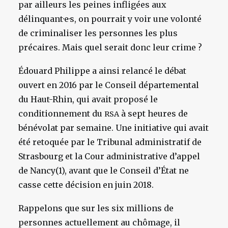
par ailleurs les peines infligées aux
délinquant·e·s, on pourrait y voir une volonté
de criminaliser les personnes les plus
précaires. Mais quel serait donc leur crime ?
Édouard Philippe a ainsi relancé le débat
ouvert en 2016 par le Conseil départemental
du Haut-Rhin, qui avait proposé le
conditionnement du
à sept heures de
RSA
bénévolat par semaine. Une initiative qui avait
été retoquée par le Tribunal administratif de
Strasbourg et la Cour administrative d’appel
de Nancy(1), avant que le Conseil d’État ne
casse cette décision en juin 2018.
Rappelons que sur les six millions de
personnes actuellement au chômage, il