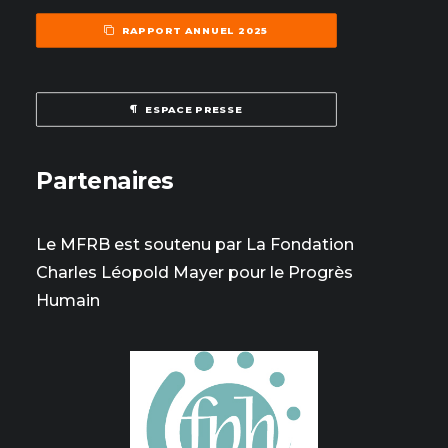
RAPPORT ANNUEL 2025
ESPACE PRESSE
Partenaires
Le MFRB est soutenu par La Fondation
Charles Léopold Mayer pour le Progrès
Humain