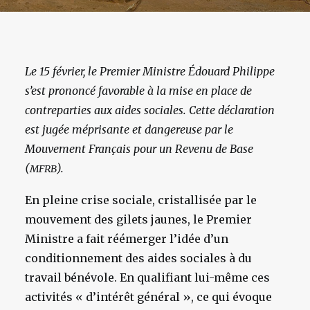
Le 15 février, le Premier Ministre Édouard Philippe
s’est prononcé favorable à la mise en place de
contreparties aux aides sociales. Cette déclaration
est jugée méprisante et dangereuse par le
Mouvement Français pour un Revenu de Base
(
).
MFRB
En pleine crise sociale, cristallisée par le
mouvement des gilets jaunes, le Premier
Ministre a fait réémerger l’idée d’un
conditionnement des aides sociales à du
travail bénévole. En qualifiant lui-même ces
activités « d’intérêt général », ce qui évoque