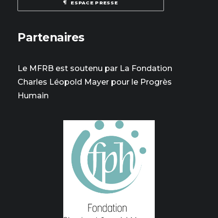
ESPACE PRESSE
Partenaires
Le MFRB est soutenu par La Fondation
Charles Léopold Mayer pour le Progrès
Humain