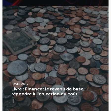
1 avril 2017
Livre : Financer le revenu de base,
répondre à l’objection du coût