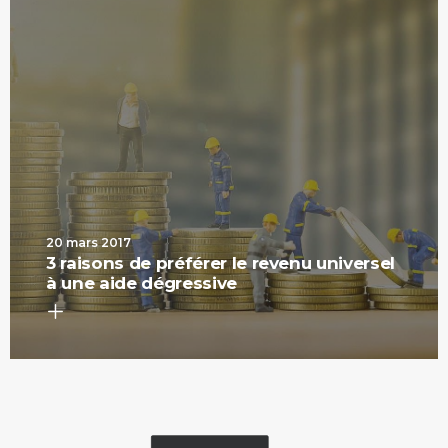
20 mars 2017
3 raisons de préférer le revenu universel
à une aide dégressive