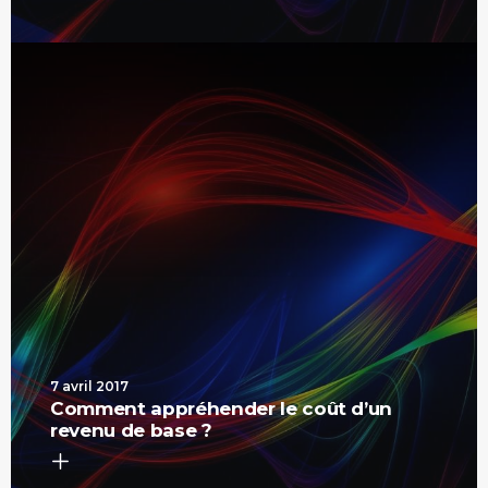
7 avril 2017
Comment appréhender le coût d’un
revenu de base ?