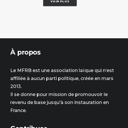
VOIR PLUS
À propos
Le MFRB est une association laïque qui n’est
affiliée à aucun parti politique, créée en mars
2013.
Il se donne pour mission de promouvoir le
revenu de base jusqu'à son instauration en
France.