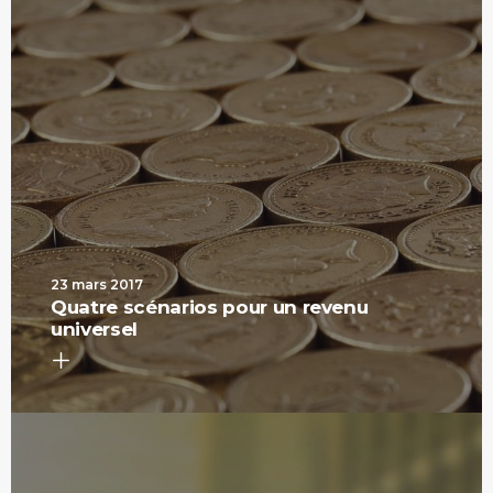
23 mars 2017
Quatre scénarios pour un revenu
universel