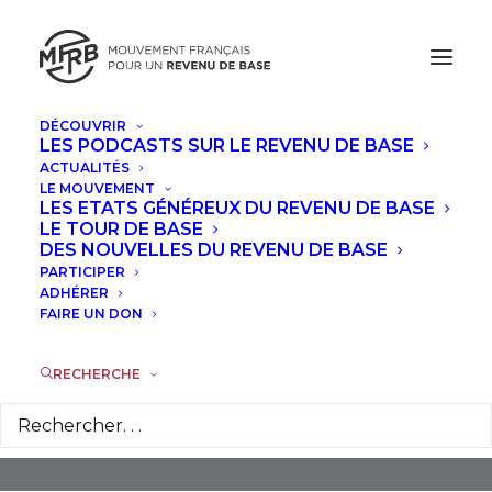
DÉCOUVRIR
LES PODCASTS SUR LE REVENU DE BASE
ACTUALITÉS
LE MOUVEMENT
LES ETATS GÉNÉREUX DU REVENU DE BASE
LE TOUR DE BASE
DES NOUVELLES DU REVENU DE BASE
PARTICIPER
Financement
ADHÉRER
FAIRE UN DON
RECHERCHE