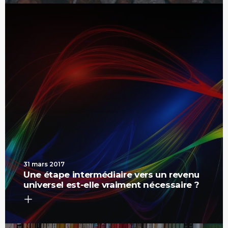
31 mars 2017
Une étape intermédiaire vers un revenu
universel est-elle vraiment nécessaire ?