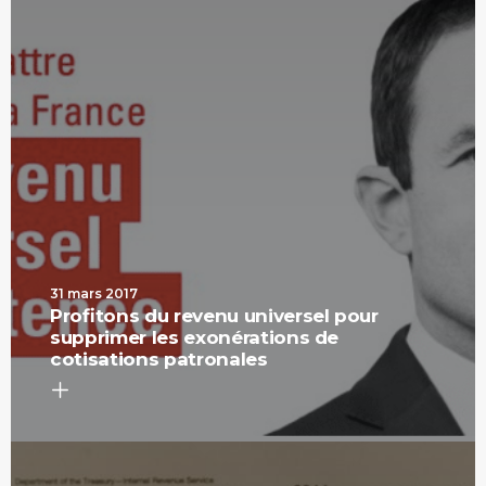
31 mars 2017
Profitons du revenu universel pour
supprimer les exonérations de
cotisations patronales