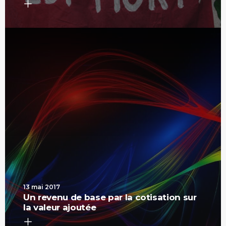
13 mai 2017
Un revenu de base par la cotisation sur
la valeur ajoutée