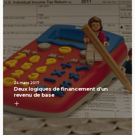
24 mars 2017
Deux logiques de financement d’un
revenu de base