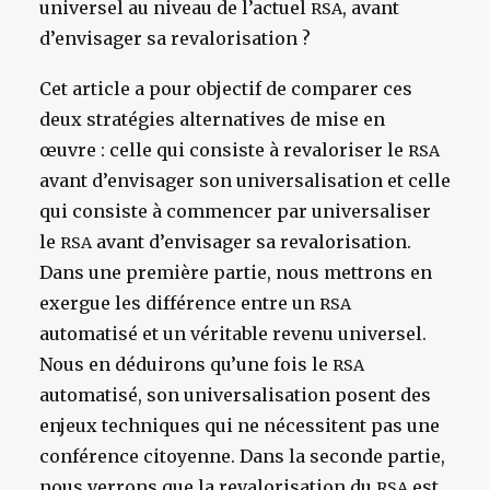
universel au niveau de l’actuel
, avant
RSA
d’envisager sa revalorisation ?
Cet article a pour objectif de comparer ces
deux stratégies alternatives de mise en
œuvre : celle qui consiste à revaloriser le
RSA
avant d’envisager son universalisation et celle
qui consiste à commencer par universaliser
le
avant d’envisager sa revalorisation.
RSA
Dans une première partie, nous mettrons en
exergue les différence entre un
RSA
automatisé et un véritable revenu universel.
Nous en déduirons qu’une fois le
RSA
automatisé, son universalisation posent des
enjeux techniques qui ne nécessitent pas une
conférence citoyenne. Dans la seconde partie,
nous verrons que la revalorisation du
est
RSA