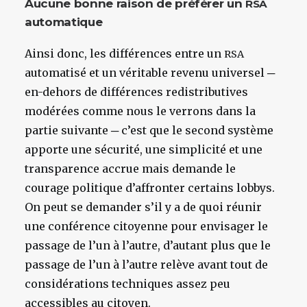
Aucune bonne raison de préférer un
RSA
automatique
Ainsi donc, les différences entre un
RSA
automatisé et un véritable revenu universel ─
en-dehors de différences redistributives
modérées comme nous le verrons dans la
partie suivante ─ c’est que le second système
apporte une sécurité, une simplicité et une
transparence accrue mais demande le
courage politique d’affronter certains lobbys.
On peut se demander s’il y a de quoi réunir
une conférence citoyenne pour envisager le
passage de l’un à l’autre, d’autant plus que le
passage de l’un à l’autre relève avant tout de
considérations techniques assez peu
accessibles au citoyen.