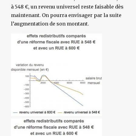
à 548 €, un revenu universel reste faisable dès
maintenant. On pourra envisager par la suite
l’augmentation de son montant.