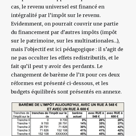
cas, le revenu universel est financé en
intégralité par l’impôt sur le revenu.
Evidemment, on pourrait couvrir une partie
du financement par d’autres impôts (impôt
sur le patrimoine, sur les multinationales…),
mais l’objectif est ici pédagogique : il s’agit de
ne pas occulter les effets redistributifs, et le
fait qu’il peut y avoir des perdants. Le
changement de barème de l’
pour ces deux
IR
réformes est présenté ci-dessous, et les
budgets équilibrés sont présentés en annexe.