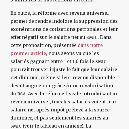
En outre, la réforme avec revenu universel
permet de rendre indolore la suppression des
exonérations de cotisations patronales et leur
effet négatif sur le salaire net au
. Dans
SMIC
cette proposition, présentée
dans notre
premier article
, nous avons vu que les
salariés gagnant entre 1 et 1,6 fois le
SMIC
pourrait trouver injuste le fait que leur salaire
net diminue, même si leur revenu disponible
devait augmenter grâce à une revalorisation
du
. Avec la réforme fiscale introduisant un
RSA
revenu universel, tous les salariés voient leur
salaire net après impôt prélevé à la source
diminuer, et pas seulement les salariés au
(voir le tableau en annexe). La
SMIC