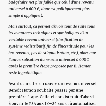
budgétaire net plus faible que celui d’une revenu
universel à 600 €, donc est politiquement plus
simple à appliquer)
.
Mais surtout, ça permet d’avoir tout de suite tous
les avantages techniques et symboliques d’un
véritable revenu universel (clarification de
système redistributif, fin de l’incertitude pour les
bas revenus, pas de stigmatisation, etc.), alors que
l’universalisation du revenu universel à 600€
après la première étape proposée par B. Hamon
reste hypothétique.
Avant de mettre en œuvre un revenu universel,
Benoît Hamon souhaite passer par une
première étape. Celle-ci consisterait d’abord
à ouvrir le
aux 18 – 24 ans et à automatiser
RSA