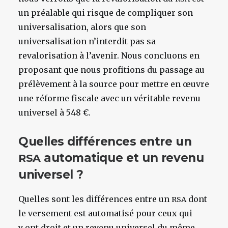
un préalable qui risque de compliquer son
universalisation, alors que son
universalisation n’interdit pas sa
revalorisation à l’avenir. Nous concluons en
proposant que nous profitions du passage au
prélèvement à la source pour mettre en œuvre
une réforme fiscale avec un véritable revenu
universel à 548 €.
Quelles différences entre un
automatique et un revenu
RSA
universel ?
Quelles sont les différences entre un
dont
RSA
le versement est automatisé pour ceux qui
y ont droit et un revenu universel du même