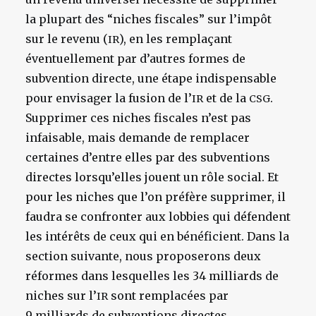
la plupart des “niches fiscales” sur l’impôt
sur le revenu (
), en les remplaçant
IR
éventuellement par d’autres formes de
subvention directe, une étape indispensable
pour envisager la fusion de l’
et de la
.
IR
CSG
Supprimer ces niches fiscales n’est pas
infaisable, mais demande de remplacer
certaines d’entre elles par des subventions
directes lorsqu’elles jouent un rôle social. Et
pour les niches que l’on préfère supprimer, il
faudra se confronter aux lobbies qui défendent
les intérêts de ceux qui en bénéficient. Dans la
section suivante, nous proposerons deux
réformes dans lesquelles les 34 milliards de
niches sur l’
sont remplacées par
IR
9 milliards de subventions directes.