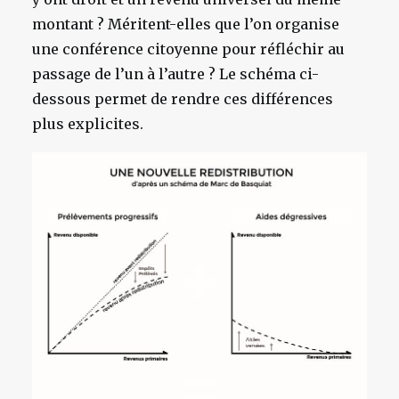
montant ? Méritent-elles que l’on organise
une conférence citoyenne pour réfléchir au
passage de l’un à l’autre ? Le schéma ci-
dessous permet de rendre ces différences
plus explicites.