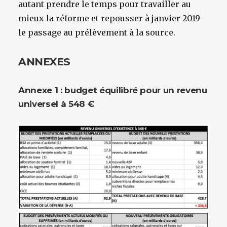
autant prendre le temps pour travailler au
mieux la réforme et repousser à janvier 2019
le passage au prélèvement à la source.
ANNEXES
Annexe 1 : budget équilibré pour un revenu
universel à 548 €