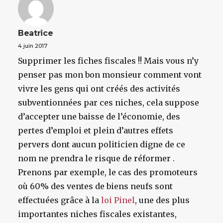
Beatrice
4 juin 2017
Supprimer les fiches fiscales !! Mais vous n’y
penser pas mon bon monsieur comment vont
vivre les gens qui ont créés des activités
subventionnées par ces niches, cela suppose
d’accepter une baisse de l’économie, des
pertes d’emploi et plein d’autres effets
pervers dont aucun politicien digne de ce
nom ne prendra le risque de réformer .
Prenons par exemple, le cas des promoteurs
où 60% des ventes de biens neufs sont
effectuées grâce à la
loi Pinel
, une des plus
importantes niches fiscales existantes,