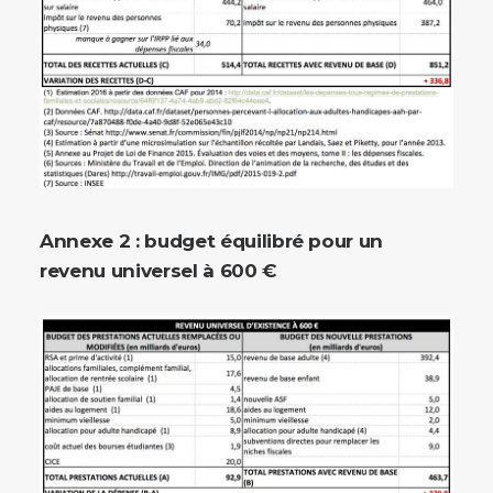
Annexe 2 : budget équilibré pour un
revenu universel à 600 €