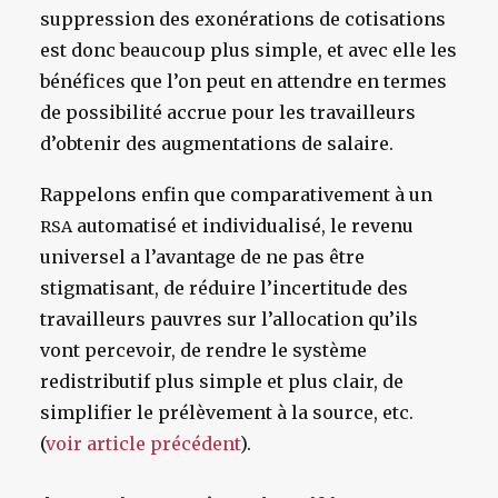
suppression des exonérations de cotisations
est donc beaucoup plus simple, et avec elle les
bénéfices que l’on peut en attendre en termes
de possibilité accrue pour les travailleurs
d’obtenir des augmentations de salaire.
Rappelons enfin que comparativement à un
automatisé et individualisé, le revenu
RSA
universel a l’avantage de ne pas être
stigmatisant, de réduire l’incertitude des
travailleurs pauvres sur l’allocation qu’ils
vont percevoir, de rendre le système
redistributif plus simple et plus clair, de
simplifier le prélèvement à la source, etc.
(
voir article précédent
).