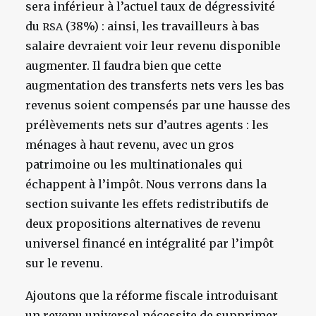
sera inférieur à l’actuel taux de dégressivité
du
(38%) : ainsi, les travailleurs à bas
RSA
salaire devraient voir leur revenu disponible
augmenter. Il faudra bien que cette
augmentation des transferts nets vers les bas
revenus soient compensés par une hausse des
prélèvements nets sur d’autres agents : les
ménages à haut revenu, avec un gros
patrimoine ou les multinationales qui
échappent à l’impôt. Nous verrons dans la
section suivante les effets redistributifs de
deux propositions alternatives de revenu
universel financé en intégralité par l’impôt
sur le revenu.
Ajoutons que la réforme fiscale introduisant
un revenu universel nécessite de supprimer