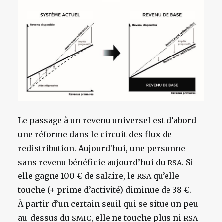
Le passage à un revenu universel est d’abord
une réforme dans le circuit des flux de
redistribution. Aujourd’hui, une personne
sans revenu bénéficie aujourd’hui du
. Si
RSA
elle gagne 100 € de salaire, le
qu’elle
RSA
touche (+ prime d’activité) diminue de 38 €.
À partir d’un certain seuil qui se situe un peu
au-dessus du
, elle ne touche plus ni
SMIC
RSA