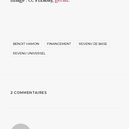
CC
BENOIT HAMON
FINANCEMENT
REVENU DE BASE
REVENU UNIVERSEL
2 COMMENTAIRES