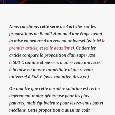
Nous concluons cette série de 3 articles sur les
propositions de Benoît Hamon d’une étape avant
la mise en oeuvre d’un revenu universel (voir ici
le
premier article
, et ici
le deuxième
).
Ce dernier
article compare la proposition d’un super
RSA
à 600 € comme étape vers à un revenu universel
à la mise en œuvre immédiate d’une revenu
universel à 548 € (avec maintien des
).
APL
On montre que cette dernière solution est certes
légèrement moins généreuse pour les plus
pauvres, mais équivalente pour les revenus bas et
médians. Cette proposition a aussi un coût