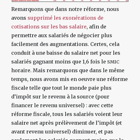
Remarquons que dans notre réforme, nous
avons
supprimé les exonérations de
cotisations sur les bas salaire
, afin de
permettre aux salariés de négocier plus
facilement des augmentations. Certes, cela
conduit à une baisse du salaire net pour les
salariés gagnant moins que 1,6 fois le
SMIC
horaire. Mais remarquons que dans le même
temps, nous avons mis en oeuvre une réforme
fiscale telle que tout le monde paie plus
d’impôt sur le revenu à la source (pour
financer le revenu universel) : avec cette
réforme fiscale, tous les salariés voient leur
salaire net après prélèvement de l’impôt (et
avant revenu universel) diminuer, et pas