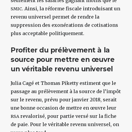
seulement les salariés gagnant moins que le
. Ainsi, la réforme fiscale introduisant un
SMIC
revenu universel permet de rendre la
suppression des exonérations de cotisations
plus acceptable politiquement.
Profiter du prélèvement à la
source pour mettre en œuvre
un véritable revenu universel
Julia Cagé et Thomas Piketty estiment que le
passage au prélèvement à la source de l’impôt
sur le revenu, prévu pour janvier 2018, serait
une bonne occasion de mettre en œuvre leur
revalorisé, pour partie versé sur la fiche
RSA
de paie. Pour le véritable revenu universel, on