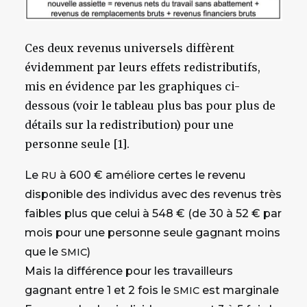
Ces deux revenus universels diffèrent
évidemment par leurs effets redistributifs,
mis en évidence par les graphiques ci-
dessous (voir le tableau plus bas pour plus de
détails sur la redistribution) pour une
personne seule [1].
Le
à 600 € améliore certes le revenu
RU
disponible des individus avec des revenus très
faibles plus que celui à 548 € (de 30 à 52 € par
mois pour une personne seule gagnant moins
que le
)
SMIC
Mais la différence pour les travailleurs
gagnant entre 1 et 2 fois le
est marginale
SMIC