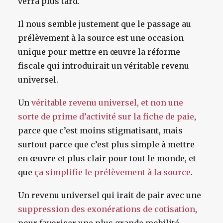
verra plus tard.
Il nous semble justement que le passage au
prélèvement à la source est une occasion
unique pour mettre en œuvre la réforme
fiscale qui introduirait un véritable revenu
universel.
Un
véritable revenu universel, et non une
sorte de prime d’activité sur la fiche de paie
,
parce que c’est moins stigmatisant, mais
surtout parce que c’est plus simple à mettre
en œuvre et plus clair pour tout le monde, et
que
ça simplifie le prélèvement à la source
.
Un revenu universel qui irait de pair avec une
suppression des exonérations de cotisation
,