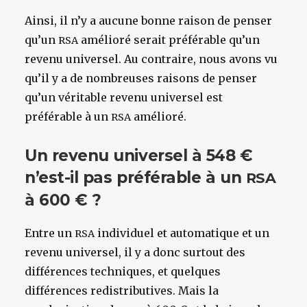
Ainsi, il n’y a aucune bonne raison de penser
qu’un
amélioré serait préférable qu’un
RSA
revenu universel. Au contraire, nous avons vu
qu’il y a de nombreuses raisons de penser
qu’un véritable revenu universel est
préférable à un
amélioré.
RSA
Un revenu universel à 548 €
n’est-il pas préférable à un
RSA
à 600 € ?
Entre un
individuel et automatique et un
RSA
revenu universel, il y a donc surtout des
différences techniques, et quelques
différences redistributives. Mais la