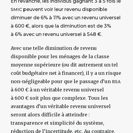
En revanche, les individus gagnant 3 à 5 fois le
peuvent voir leur revenu disponible
SMIC
diminuer de 6% à 11% avec un revenu universel
à 600 €, alors que la diminution est de 3%
à 6% avec un revenu universel à 548 €.
Avec une telle diminution de revenu
disponible pour les ménages de la classe
moyenne supérieure (ou dit autrement un tel
coût budgétaire net à financer), il y a un risque
non-négligeable pour que le passage d’un
RSA
à 600 € à un véritable revenu universel
à 600 € soit plus que complexe. Tous les
avantages d’un véritable revenu universel
seront alors difficile à atteindre :
transparence et simplicité du système,
réduction de l’incertitude, etc. Au contraire,