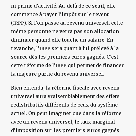
ni prime d’activité. Au-delà de ce seuil, elle
commence à payer l’impôt sur le revenu
(
). Si l’on passe au revenu universel, cette
IRPP
même personne ne verra pas son allocation
diminuer quand elle touche un salaire. En
revanche, l’
sera quant à lui prélevé à la
IRPP
source dès les premiers euros gagnés. C’est
cette réforme de l’
qui permet de financer
IRPP
la majeure partie du revenu universel.
Bien entendu, la réforme fiscale avec revenu
universel aura vraisemblablement des effets
redistributifs différents de ceux du système
actuel. On peut imaginer que dans la réforme
avec un revenu universel, le taux marginal
d’imposition sur les premiers euros gagnés