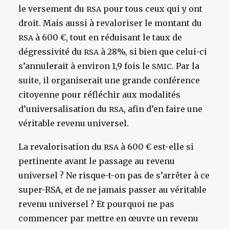
le versement du
pour tous ceux qui y ont
RSA
droit. Mais aussi à revaloriser le montant du
à 600 €, tout en réduisant le taux de
RSA
dégressivité du
à 28%, si bien que celui-ci
RSA
s’annulerait à environ 1,9 fois le
. Par la
SMIC
suite, il organiserait une grande conférence
citoyenne pour réfléchir aux modalités
d’universalisation du
, afin d’en faire une
RSA
véritable revenu universel.
La revalorisation du
à 600 € est-elle si
RSA
pertinente avant le passage au revenu
universel ? Ne risque-t-on pas de s’arrêter à ce
super-RSA, et de ne jamais passer au véritable
revenu universel ? Et pourquoi ne pas
commencer par mettre en œuvre un revenu