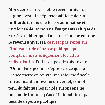
Alors certes un véritable revenu universel
augmenterait la dépense publique de 300
milliards tandis que le
automatisé et
RSA
revalorisé de Hamon ne l’augmenterait que de
35. C’est oublier que dans une réforme comme
le revenu universel,
ce n’est pas l’effet sur
l’indicateur de dépense publique qui
comptent, mais uniquement les effets
redistributifs
. Et il n’y a pas de raison que
l’Union Européenne s’oppose à ce que la
France mette en œuvre une réforme fiscale
introduisant un revenu universel, compte
tenu du fait que les traités européens ne
posent de limites qu’au déficit public et pas au
taux de dépense publique.