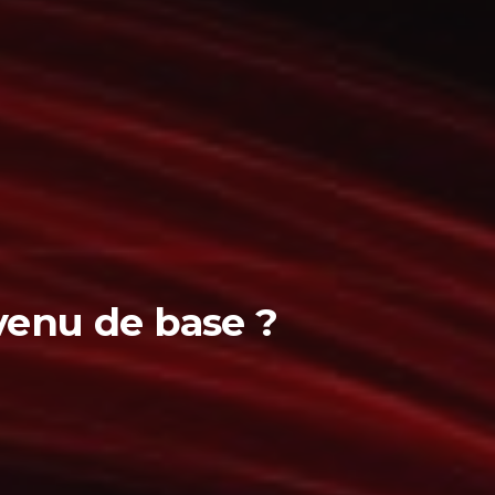
enu de base ?