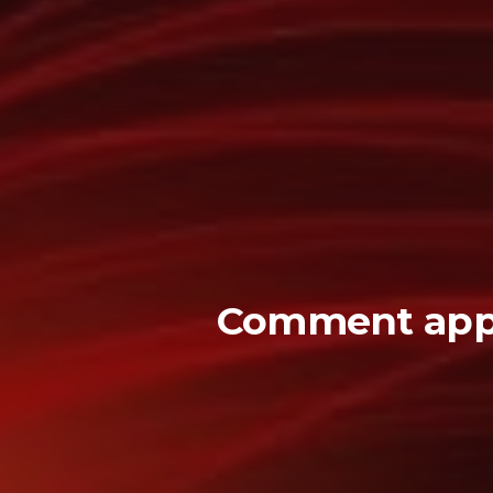
Comment appr