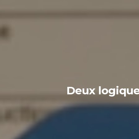
Deux logique