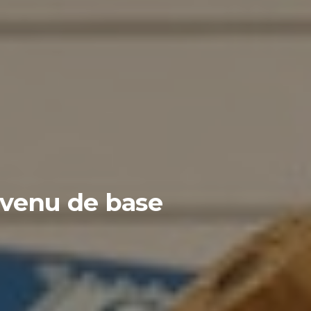
evenu de base