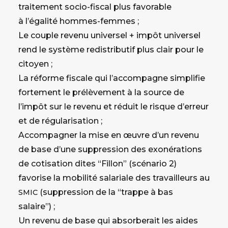
traitement socio-fiscal plus favorable
à l’égalité hommes-femmes ;
Le couple revenu universel + impôt universel
rend le système redistributif plus clair pour le
citoyen ;
La réforme fiscale qui l’accompagne simplifie
fortement le prélèvement à la source de
l’impôt sur le revenu et réduit le risque d’erreur
et de régularisation ;
Accompagner la mise en œuvre d’un revenu
de base d’une suppression des exonérations
de cotisation dites “Fillon” (scénario 2)
favorise la mobilité salariale des travailleurs au
(suppression de la “trappe à bas
SMIC
salaire”) ;
Un revenu de base qui absorberait les aides