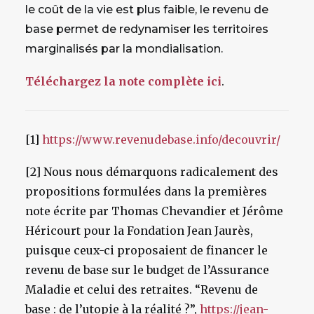
le coût de la vie est plus faible, le revenu de
base permet de redynamiser les territoires
marginalisés par la mondialisation.
Téléchargez la note complète ici
.
[1]
https://www.revenudebase.info/decouvrir/
[2] Nous nous démarquons radicalement des
propositions formulées dans la premières
note écrite par Thomas Chevandier et Jérôme
Héricourt pour la Fondation Jean Jaurès,
puisque ceux-ci proposaient de financer le
revenu de base sur le budget de l’Assurance
Maladie et celui des retraites. “Revenu de
base : de l’utopie à la réalité ?”,
https://jean-