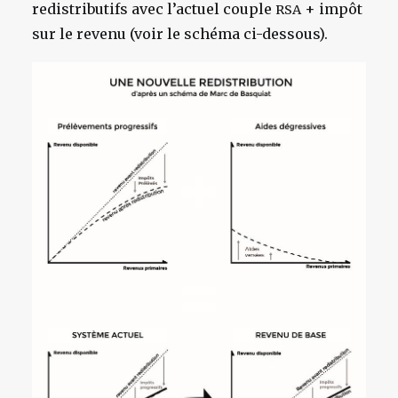
redistributifs avec l’actuel couple
+ impôt
RSA
sur le revenu (voir le schéma ci-dessous).