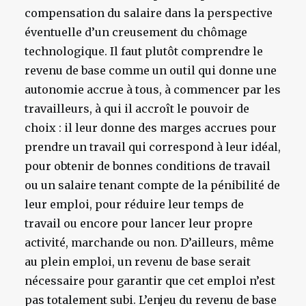
compensation du salaire dans la perspective
éventuelle d’un creusement du chômage
technologique. Il faut plutôt comprendre le
revenu de base comme un outil qui donne une
autonomie accrue à tous, à commencer par les
travailleurs, à qui il accroît le pouvoir de
choix : il leur donne des marges accrues pour
prendre un travail qui correspond à leur idéal,
pour obtenir de bonnes conditions de travail
ou un salaire tenant compte de la pénibilité de
leur emploi, pour réduire leur temps de
travail ou encore pour lancer leur propre
activité, marchande ou non. D’ailleurs, même
au plein emploi, un revenu de base serait
nécessaire pour garantir que cet emploi n’est
pas totalement subi. L’enjeu du revenu de base