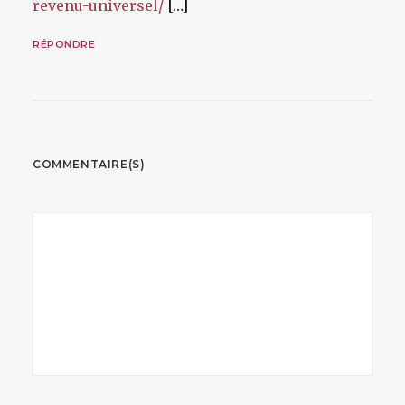
revenu-universel/
[…]
RÉPONDRE
COMMENTAIRE(S)