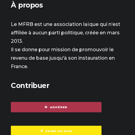
À propos
Le MFRB est une association laïque qui n’est
affiliée à aucun parti politique, créée en mars
2013.
Il se donne pour mission de promouvoir le
revenu de base jusqu'à son instauration en
France.
Contribuer
ADHÉRER
FAIRE UN DON