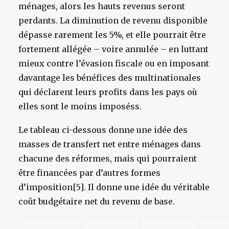
ménages, alors les hauts revenus seront
perdants. La diminution de revenu disponible
dépasse rarement les 5%, et elle pourrait être
fortement allégée – voire annulée – en luttant
mieux contre l’évasion fiscale ou en imposant
davantage les bénéfices des multinationales
qui déclarent leurs profits dans les pays où
elles sont le moins imposéss.
Le tableau ci-dessous donne une idée des
masses de transfert net entre ménages dans
chacune des réformes, mais qui pourraient
être financées par d’autres formes
d’imposition[5]. Il donne une idée du véritable
coût budgétaire net du revenu de base.