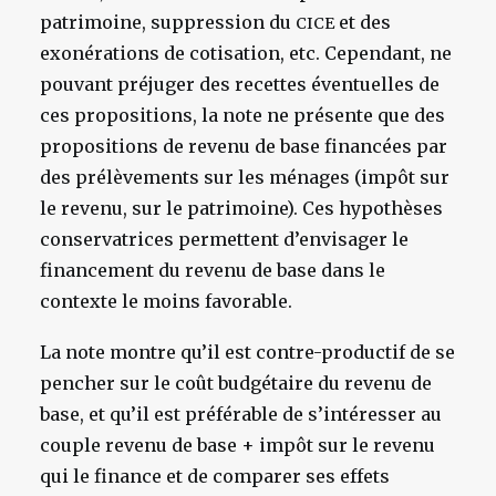
patrimoine, suppression du
et des
CICE
exonérations de cotisation, etc. Cependant, ne
pouvant préjuger des recettes éventuelles de
ces propositions, la note ne présente que des
propositions de revenu de base financées par
des prélèvements sur les ménages (impôt sur
le revenu, sur le patrimoine). Ces hypothèses
conservatrices permettent d’envisager le
financement du revenu de base dans le
contexte le moins favorable.
La note montre qu’il est contre-productif de se
pencher sur le coût budgétaire du revenu de
base, et qu’il est préférable de s’intéresser au
couple revenu de base + impôt sur le revenu
qui le finance et de comparer ses effets