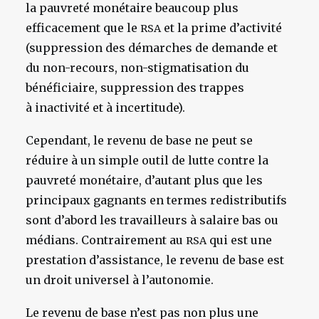
la pauvreté monétaire beaucoup plus
efficacement que le
et la prime d’activité
RSA
(suppression des démarches de demande et
du non-recours, non-stigmatisation du
bénéficiaire, suppression des trappes
à inactivité et à incertitude).
Cependant, le revenu de base ne peut se
réduire à un simple outil de lutte contre la
pauvreté monétaire, d’autant plus que les
principaux gagnants en termes redistributifs
sont d’abord les travailleurs à salaire bas ou
médians. Contrairement au
qui est une
RSA
prestation d’assistance, le revenu de base est
un droit universel à l’autonomie.
Le revenu de base n’est pas non plus une