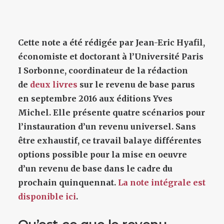
Cette note a été rédigée par Jean-Eric Hyafil,
économiste et doctorant à l’Université Paris
I Sorbonne, coordinateur de la rédaction
de
deux livres
sur le revenu de base parus
en septembre 2016 aux éditions Yves
Michel. Elle présente quatre scénarios pour
l’instauration d’un revenu universel. Sans
être exhaustif, ce travail balaye différentes
options possible pour la mise en oeuvre
d’un revenu de base dans le cadre du
prochain quinquennat.
La note intégrale est
disponible ici
.