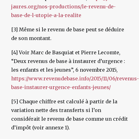
jaures.org/nos-productions/le-revenu-de-
base-de-l-utopie-a-la-realite
[3] Même si le revenu de base peut se déduire
de son montant.
[4] Voir Marc de Basquiat et Pierre Lecomte,
“Deux revenus de base à instaurer d’urgence :
les enfants et les jeunes”, 6 novembre 2015,
https://www.revenudebase.info/2015/11/06/revenus-
base-instaurer-urgence-enfants-jeunes/
[5] Chaque chiffre est calculé à partir de la
variation nette des transferts si l’on
considérait le revenu de base comme un crédit
d’impôt (voir annexe 1).