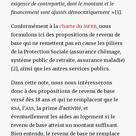
exigence de contrepartie, dont le montant et le
financement sont ajustés démocratiquement
»[1].
Conformément à la
charte du
, nous
MFRB
formulons ici des propositions de revenu de
base qui ne remettent pas en cause les piliers
de la Protection Sociale (assurance chômage,
système public de retraite, assurance maladie)
[2], ainsi que les autres services publics.
Dans cette note, nous nous intéresserons
donc à des propositions de revenu de base
versé dès 18 ans et qui ne remplacent que le
, l’
, la prime d’activité, et
RSA
ASS
éventuellement les aides au logement si le
revenu de base atteint un montant suffisant.
Bien entendu, le revenu de base ne remplace