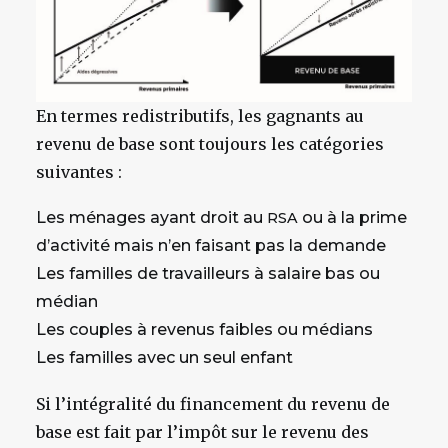
En termes redistributifs, les gagnants au
revenu de base sont toujours les catégories
suivantes :
Les ménages ayant droit au
ou à la prime
RSA
d’activité mais n’en faisant pas la demande
Les familles de travailleurs à salaire bas ou
médian
Les couples à revenus faibles ou médians
Les familles avec un seul enfant
Si l’intégralité du financement du revenu de
base est fait par l’impôt sur le revenu des