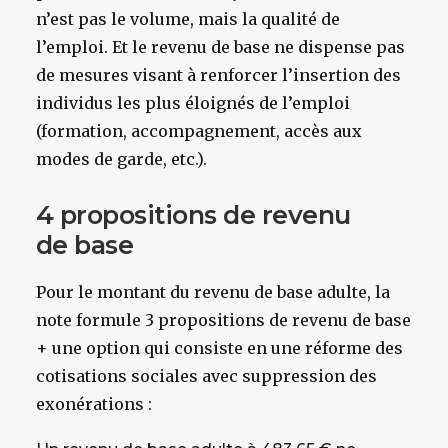
n’est pas le volume, mais la qualité de
l’emploi. Et le revenu de base ne dispense pas
de mesures visant à renforcer l’insertion des
individus les plus éloignés de l’emploi
(formation, accompagnement, accès aux
modes de garde, etc.).
4 propositions de revenu
de base
Pour le montant du revenu de base adulte, la
note formule 3 propositions de revenu de base
+ une option qui consiste en une réforme des
cotisations sociales avec suppression des
exonérations :