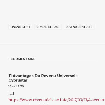
FINANCEMENT
REVENU DE BASE
REVENU UNIVERSEL
1 COMMENTAIRE
11 Avantages Du Revenu Universel –
Cyprustar
10 avril 2019
[…]
https://www.revenudebase.info/2017/03/23/4‑scenar