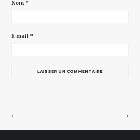
Nom
*
E-mail
*