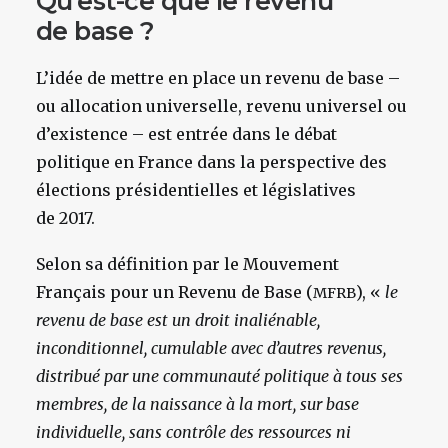
Qu’est-ce que le revenu
de base ?
L’idée de mettre en place un revenu de base –
ou allocation universelle, revenu universel ou
d’existence – est entrée dans le débat
politique en France dans la perspective des
élections présidentielles et législatives
de 2017.
Selon sa définition par le Mouvement
Français pour un Revenu de Base (
), «
le
MFRB
revenu de base est un droit inaliénable,
inconditionnel, cumulable avec d’autres revenus,
distribué par une communauté politique à tous ses
membres, de la naissance à la mort, sur base
individuelle, sans contrôle des ressources ni