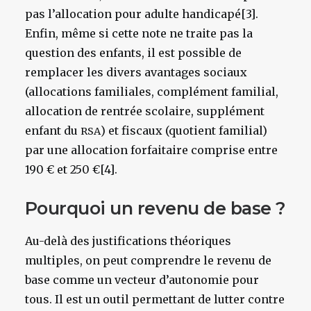
pas l’allocation pour adulte handicapé[3].
Enfin, même si cette note ne traite pas la
question des enfants, il est possible de
remplacer les divers avantages sociaux
(allocations familiales, complément familial,
allocation de rentrée scolaire, supplément
enfant du
) et fiscaux (quotient familial)
RSA
par une allocation forfaitaire comprise entre
190 € et 250 €[4].
Pourquoi un revenu de base ?
Au-delà des justifications théoriques
multiples, on peut comprendre le revenu de
base comme un vecteur d’autonomie pour
tous. Il est un outil permettant de lutter contre