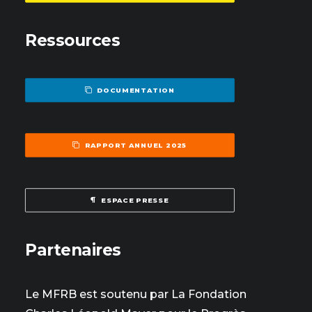
Ressources
DOCUMENTATION
RAPPORT ANNUEL 2025
ESPACE PRESSE
Partenaires
Le MFRB est soutenu par La Fondation