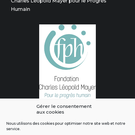
Charles Léopold Mayer pour le Progrès
Humain
Gérer le consentement
aux cookies
Nous utilisons des cookies pour optimiser notre site web et notre
service.
L'intégralité des contenus de ce site sont publiés sous licence