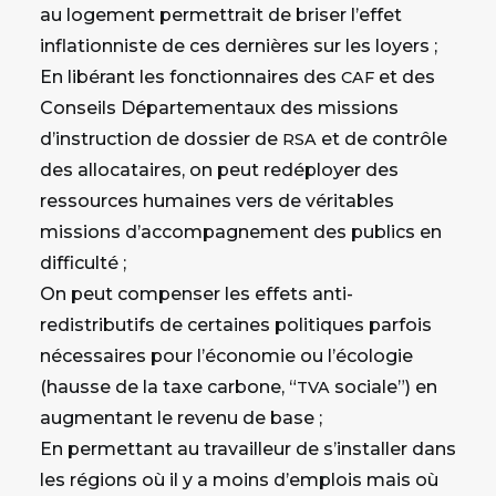
au logement permettrait de briser l’effet
inflationniste de ces dernières sur les loyers ;
En libérant les fonctionnaires des
et des
CAF
Conseils Départementaux des missions
d’instruction de dossier de
et de contrôle
RSA
des allocataires, on peut redéployer des
ressources humaines vers de véritables
missions d’accompagnement des publics en
difficulté ;
On peut compenser les effets anti-
redistributifs de certaines politiques parfois
nécessaires pour l’économie ou l’écologie
(hausse de la taxe carbone, “
sociale”) en
TVA
augmentant le revenu de base ;
En permettant au travailleur de s’installer dans
les régions où il y a moins d’emplois mais où