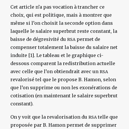
Cet article n’a pas vocation à trancher ce
choix, qui est politique, mais à montrer que
même si l’on choisit la seconde option dans
laquelle le salaire superbrut reste constant, la
baisse de dégresivité du
permet de
RSA
compenser totalement la baisse du salaire net
induite [1]. Le tableau et le graphique ci-
dessous comparent la redistribution actuelle
avec celle que l’on obtiendrait avec un
RSA
revalorisé tel que le propose B. Hamon, selon
que l’on supprime ou non les exonérations de
cotisation (en maintenant le salaire superbrut
constant).
On y voit que la revalorisation du
telle que
RSA
proposée par B. Hamon permet de supprimer