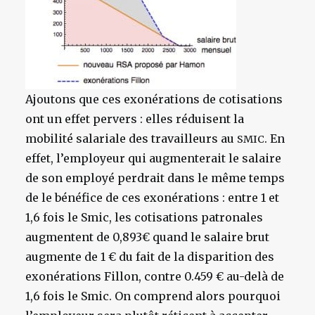
Ajoutons que ces exonérations de cotisations
ont un effet pervers : elles réduisent la
mobilité salariale des travailleurs au
. En
SMIC
effet, l’employeur qui augmenterait le salaire
de son employé perdrait dans le même temps
de le bénéfice de ces exonérations : entre 1 et
1,6 fois le Smic, les cotisations patronales
augmentent de 0,893€ quand le salaire brut
augmente de 1 € du fait de la disparition des
exonérations Fillon, contre 0.459 € au-delà de
1,6 fois le Smic. On comprend alors pourquoi