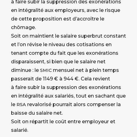
à faire subir la suppression des exonérations
en intégralité aux employeurs, avec le risque
de cette proposition est d’accroître le
chômage.
Soit on maintient le salaire superbrut constant
et l’on révise le niveau des cotisations en
tenant compte du fait que les exonérations
disparaissent, si bien que le salaire net
diminue : le
mensuel net à plein temps
SMIC
passerait de 1149 € à 944 €. Cela revient
à faire subir la suppression des exonérations
en intégralité aux salariés, tout en sachant que
le
revalorisé pourrait alors compenser la
RSA
baisse du salaire net.
Soit on répartit le coût entre employeur et
salarié.