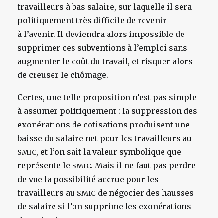
travailleurs à bas salaire, sur laquelle il sera
politiquement très difficile de revenir
à l’avenir. Il deviendra alors impossible de
supprimer ces subventions à l’emploi sans
augmenter le coût du travail, et risquer alors
de creuser le chômage.
Certes, une telle proposition n’est pas simple
à assumer politiquement : la suppression des
exonérations de cotisations produisent une
baisse du salaire net pour les travailleurs au
, et l’on sait la valeur symbolique que
SMIC
représente le
. Mais il ne faut pas perdre
SMIC
de vue la possibilité accrue pour les
travailleurs au
de négocier des hausses
SMIC
de salaire si l’on supprime les exonérations