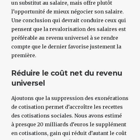
un substitut au salaire, mais offre plutôt
l’opportunité de mieux négocier son salaire.
Une conclusion qui devrait conduire ceux qui
pensent que la revalorisation des salaires est
préférable au revenu universel à se rendre
compte que le dernier favorise justement la
première.
Réduire le coût net du revenu
universel
Ajoutons que la suppression des exonérations
de cotisation permet d’accroître les recettes
des cotisations sociales. Nous avons estimé
à presque 20 milliards d’euros le supplément
en cotisations, gain qui réduit d’autant le coût