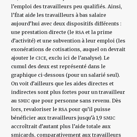
l’emploi des travailleurs peu qualifiés. Ainsi,
l’État aide les travailleurs à bas salaire
aujourd’hui avec deux dispositifs différents :
une prestation directe (le
et la prime
RSA
d’activité) et une subvention à leur emploi (les
exonérations de cotisations, auquel on devrait
ajouter le
, exclu ici de l’analyse). Le
CICE
cumul des deux est représenté dans le
graphique ci-dessous (pour un salarié seul).
On voit d’ailleurs que les aides directes et
indirectes sont plus fortes pour un travailleur
au
que pour personne sans revenu. Dès
SMIC
lors, revaloriser le
pour qu’il puisse
RSA
bénéficier aux travailleurs jusqu’à 1,9
SMIC
accroîtrait d’autant plus l’aide totale aux
smicards, comparativement aux travailleurs