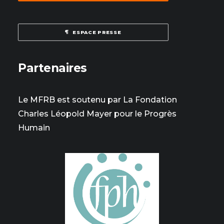
ESPACE PRESSE
Partenaires
Le MFRB est soutenu par La Fondation
Charles Léopold Mayer pour le Progrès
Humain