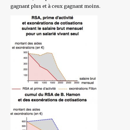
gagnant plus et à ceux gagnant moins.