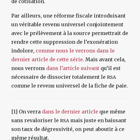
de cotisation.
Par ailleurs, une réforme fiscale introduisant
un véritable revenu universel conjointement
avec le prélèvement à la source permettrait de
rendre cette suppression de l’exonération
indolore,
comme nous le verrons dans le
dernier article de cette série
. Mais avant cela,
nous verrons
dans l’article suivant
qu’il est
nécessaire de dissocier totalement le
RSA
comme le revenu universel de la fiche de paie.
[1] On verra
dans le dernier article
que même
sans revaloriser le
mais juste en baissant
RSA
son taux de dégressivité, on peut aboutir à ce
même résultat.