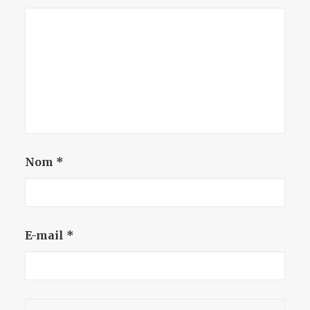
Nom
*
E-mail
*