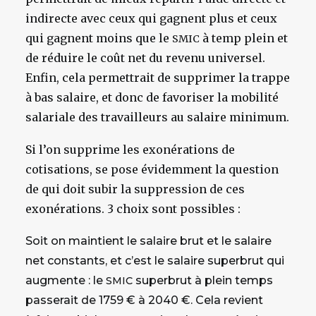
indirecte avec ceux qui gagnent plus et ceux
qui gagnent moins que le
à temp plein et
SMIC
de réduire le coût net du revenu universel.
Enfin, cela permettrait de supprimer la trappe
à bas salaire, et donc de favoriser la mobilité
salariale des travailleurs au salaire minimum.
Si l’on supprime les exonérations de
cotisations, se pose évidemment la question
de qui doit subir la suppression de ces
exonérations. 3 choix sont possibles :
Soit on maintient le salaire brut et le salaire
net constants, et c’est le salaire superbrut qui
augmente : le
superbrut à plein temps
SMIC
passerait de 1759 € à 2040 €. Cela revient