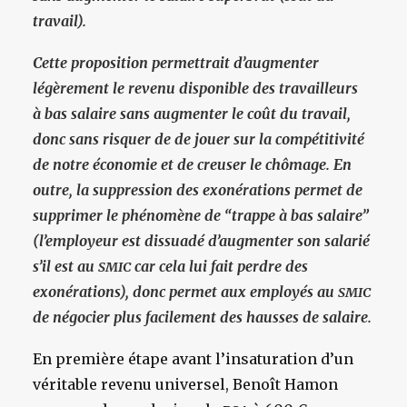
travail).
Cette proposition permettrait d’augmenter
légèrement le revenu disponible des travailleurs
à bas salaire sans augmenter le coût du travail,
donc sans risquer de de jouer sur la compétitivité
de notre économie et de creuser le chômage.
En
outre, la suppression des exonérations permet de
supprimer le phénomène de “trappe à bas salaire”
(l’employeur est dissuadé d’augmenter son salarié
s’il est au
car cela lui fait perdre des
SMIC
exonérations), donc permet aux employés au
SMIC
de négocier plus facilement des hausses de salaire.
En première étape avant l’insaturation d’un
véritable revenu universel, Benoît Hamon