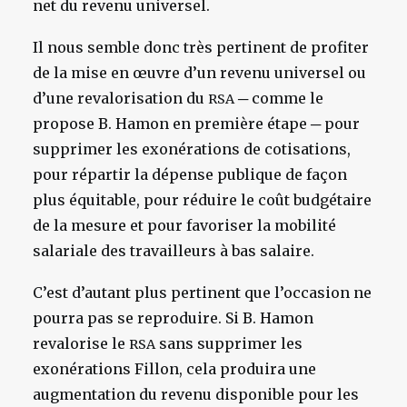
net du revenu universel.
Il nous semble donc très pertinent de profiter
de la mise en œuvre d’un revenu universel ou
d’une revalorisation du
─ comme le
RSA
propose B. Hamon en première étape ─ pour
supprimer les exonérations de cotisations,
pour répartir la dépense publique de façon
plus équitable, pour réduire le coût budgétaire
de la mesure et pour favoriser la mobilité
salariale des travailleurs à bas salaire.
C’est d’autant plus pertinent que l’occasion ne
pourra pas se reproduire. Si B. Hamon
revalorise le
sans supprimer les
RSA
exonérations Fillon, cela produira une
augmentation du revenu disponible pour les