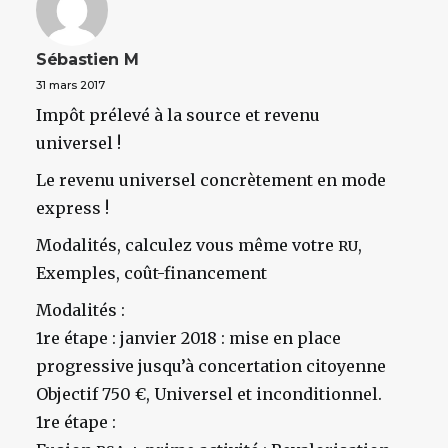
Sébastien M
31 mars 2017
Impôt prélevé à la source et revenu
universel !
Le revenu universel concrètement en mode
express !
Modalités, calculez vous même votre
,
RU
Exemples, coût-financement
Modalités :
1re étape : janvier 2018 : mise en place
progressive jusqu’à concertation citoyenne
Objectif 750 €, Universel et inconditionnel.
1re étape :