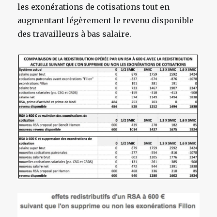
les exonérations de cotisations tout en
augmentant légèrement le revenu disponible
des travailleurs à bas salaire.