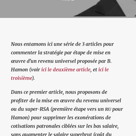
Nous entamons ici une série de 3 articles pour
commenter la stratégie par étape de mise en
œuvre d’un revenu universel proposée par B.
Hamon (voir
ici le deuxième article
, et
ici le
troisième
).
Dans ce premier article, nous proposons de
profiter de la mise en
œuvre
du revenu universel
ou du super-RSA (première étape vers un
pour
RU
Hamon) pour supprimer les exonérations de
cotisations patronales ciblées sur les bas salaire,
sans augmenter le salaire superbrut (coût du