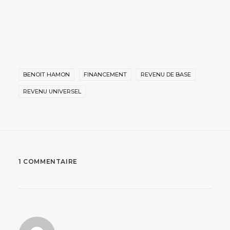
BENOIT HAMON
FINANCEMENT
REVENU DE BASE
REVENU UNIVERSEL
1 COMMENTAIRE