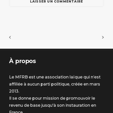
À propos
Le MFRB est une association laïque qui n’est
affiliée à aucun parti politique, créée en mars
2013.
Il se donne pour mission de promouvoir le
revenu de base jusqu'à son instauration en
France.