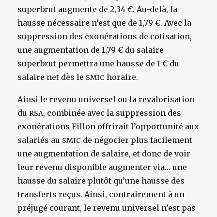
superbrut augmente de 2,34 €. Au-delà, la
hausse nécessaire n’est que de 1,79 €. Avec la
suppression des exonérations de cotisation,
une augmentation de 1,79 € du salaire
superbrut permettra une hausse de 1 € du
salaire net dès le
horaire.
SMIC
Ainsi le revenu universel ou la revalorisation
du
, combinée avec la suppression des
RSA
exonérations Fillon offrirait l’opportunité aux
salariés au
de négocier plus facilement
SMIC
une augmentation de salaire, et donc de voir
leur revenu disponible augmenter via… une
hausse du salaire plutôt qu’une hausse des
transferts reçus. Ainsi, contrairement à un
préjugé courant, le revenu universel n’est pas