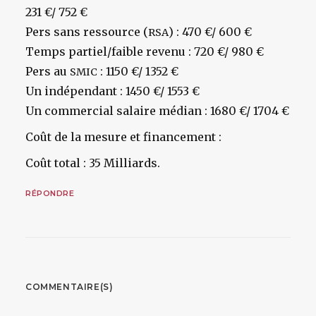
231 €/ 752 €
Pers sans ressource (
) : 470 €/ 600 €
RSA
Temps partiel/faible revenu : 720 €/ 980 €
Pers au
: 1150 €/ 1352 €
SMIC
Un indépendant : 1450 €/ 1553 €
Un commercial salaire médian : 1680 €/ 1704 €
Coût de la mesure et financement :
Coût total : 35 Milliards.
RÉPONDRE
COMMENTAIRE(S)