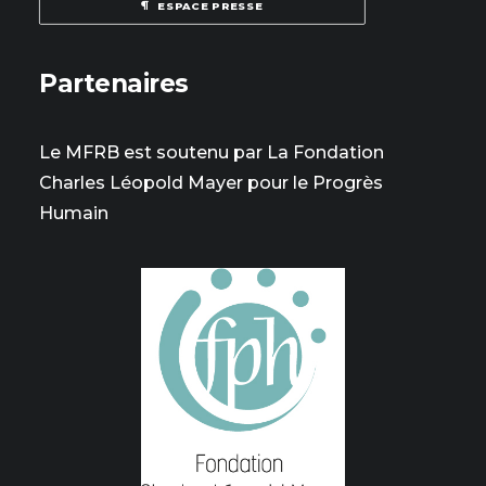
ESPACE PRESSE
Partenaires
Le MFRB est soutenu par La Fondation
Charles Léopold Mayer pour le Progrès
Humain