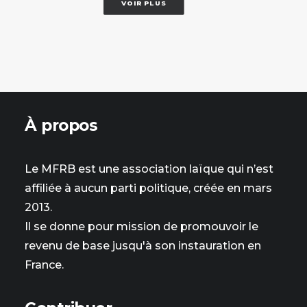
VOIR PLUS
À propos
Le MFRB est une association laïque qui n’est
affiliée à aucun parti politique, créée en mars
2013.
Il se donne pour mission de promouvoir le
revenu de base jusqu'à son instauration en
France.