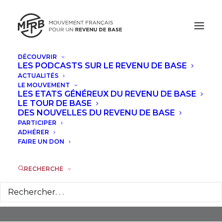
DÉCOUVRIR
LES PODCASTS SUR LE REVENU DE BASE
ACTUALITÉS
LE MOUVEMENT
LES ETATS GÉNÉREUX DU REVENU DE BASE
LE TOUR DE BASE
DES NOUVELLES DU REVENU DE BASE
PARTICIPER
Expérimentation
ADHÉRER
FAIRE UN DON
RECHERCHE