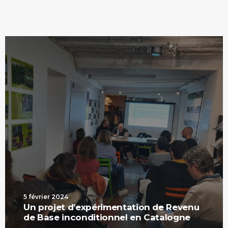
5 février 2024
Un projet d’expérimentation de Revenu
de Base inconditionnel en Catalogne