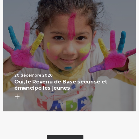
20 décembre 2020
Oui, le Revenu de Base sécurise et
émancipe les jeunes