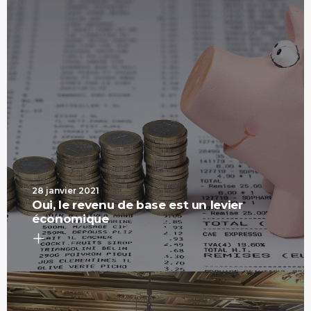
28 janvier 2021
Oui, le revenu de base est un levier
économique