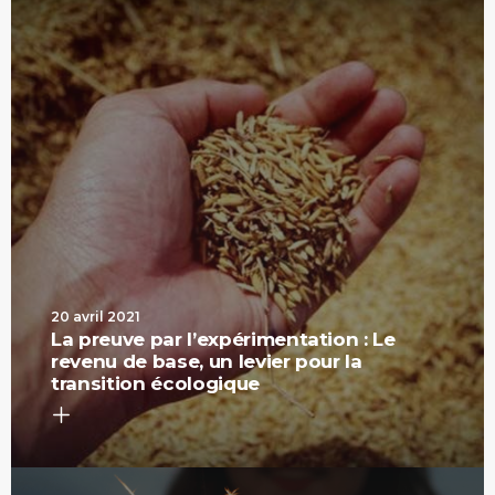
20 avril 2021
La preuve par l’expérimentation : Le
revenu de base, un levier pour la
transition écologique