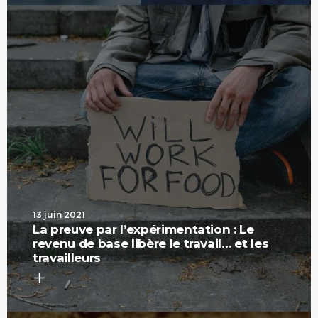
13 juin 2021
La preuve par l’expérimentation : Le
revenu de base libère le travail… et les
travailleurs