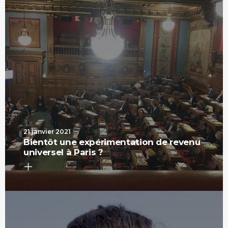
21 janvier 2021
Bientôt une expérimentation de revenu
universel à Paris ?