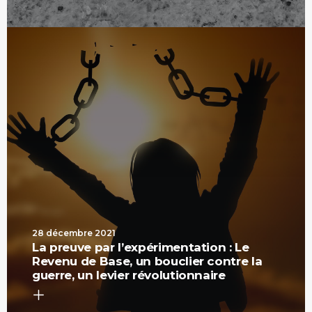
28 décembre 2021
La preuve par l’expérimentation : Le
Revenu de Base, un bouclier contre la
guerre, un levier révolutionnaire