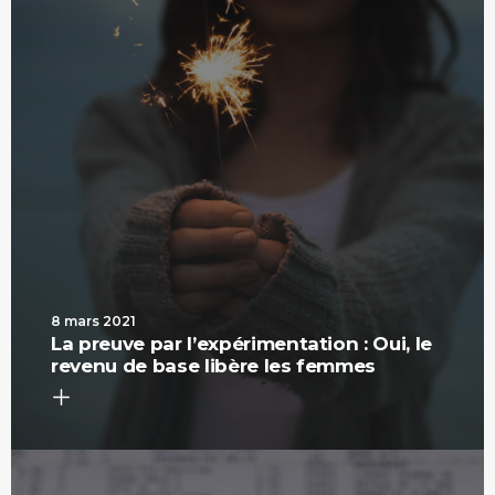
8 mars 2021
La preuve par l’expérimentation : Oui, le
revenu de base libère les femmes