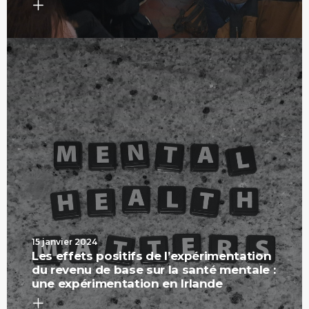
15 janvier 2024
Les effets positifs de l’expérimentation
du revenu de base sur la santé mentale :
une expérimentation en Irlande