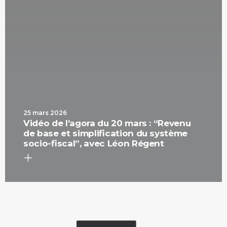
25 mars 2026
Vidéo de l’agora du 20 mars : “Revenu
de base et simplification du système
socio-fiscal”, avec Léon Régent