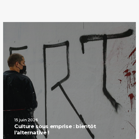
15 juin 2026
Culture sous emprise : bientôt
l’alternative !