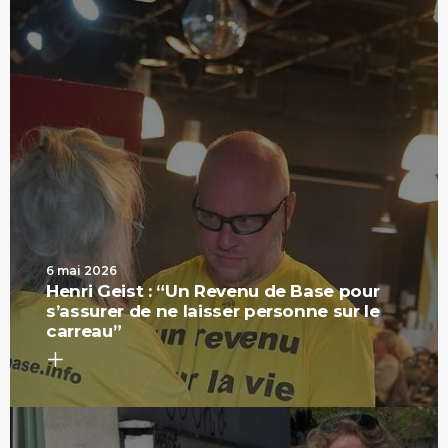
6 mai 2026
Henri Geist : “Un Revenu de Base pour
s’assurer de ne laisser personne sur le
carreau”