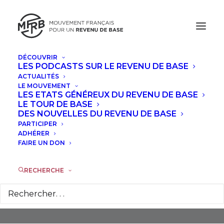
DÉCOUVRIR
LES PODCASTS SUR LE REVENU DE BASE
ACTUALITÉS
LE MOUVEMENT
LES ETATS GÉNÉREUX DU REVENU DE BASE
LE TOUR DE BASE
DES NOUVELLES DU REVENU DE BASE
PARTICIPER
Revenu De Base
ADHÉRER
FAIRE UN DON
RECHERCHE