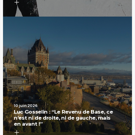
10 juin 2026
Luc Gosselin : “Le Revenu de Base, ce
n’est ni de droite, ni de gauche, mais
en avant !”