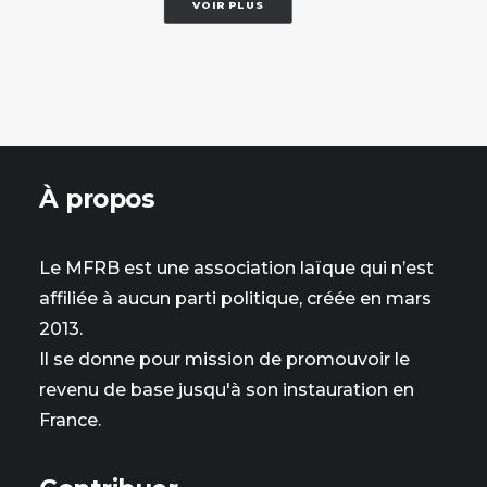
VOIR PLUS
À propos
Le MFRB est une association laïque qui n’est
affiliée à aucun parti politique, créée en mars
2013.
Il se donne pour mission de promouvoir le
revenu de base jusqu'à son instauration en
France.