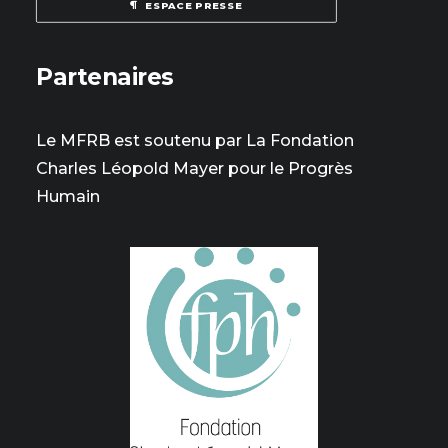
ESPACE PRESSE
Partenaires
Le MFRB est soutenu par La Fondation
Charles Léopold Mayer pour le Progrès
Humain