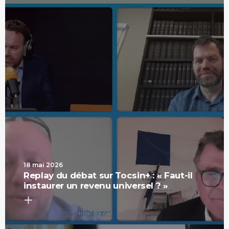
18 mai 2026
Replay du débat sur Tocsin+ : « Faut-il
instaurer un revenu universel ? »