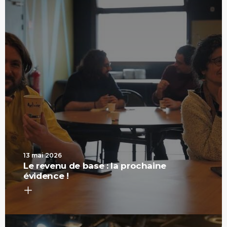
13 mai 2026
Le revenu de base : la prochaine
évidence !