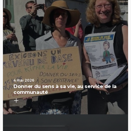
4 mai 2026
Donner du sens à sa vie, au service de la
communauté