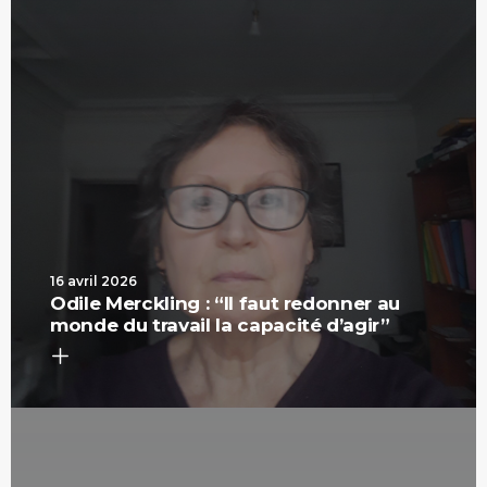
16 avril 2026
Odile Merckling : “Il faut redonner au
monde du travail la capacité d’agir”