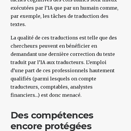
exécutées par l’IA que par un humain comme,
par exemple, les tâches de traduction des
textes.
La qualité de ces traductions est telle que des
chercheurs peuvent en bénéficier en
demandant une dernière correction du texte
traduit par l’IA aux traducteurs. L’emploi
d’une part de ces professionnels hautement
qualifiés (parmi lesquels on compte
traducteurs, comptables, analystes
financiers…) est donc menacé.
Des compétences
encore protégées