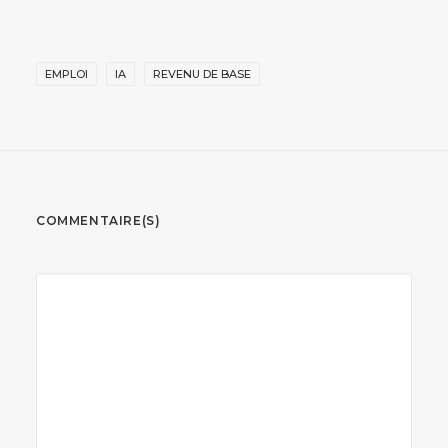
EMPLOI
IA
REVENU DE BASE
COMMENTAIRE(S)