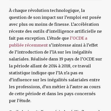
À chaque révolution technologique, la
question de son impact sur l’emploi est posée
avec plus ou moins de finesse. L’accélération
récente des outils d’intelligence artificielle ne
fait pas exception. L’étude que
l’OCDE a
publiée récemment
s’intéresse ainsi à l’effet
de l’introduction de l’IA sur les inégalités
salariales. Réalisée dans 19 pays de l’OCDE sur
la période allant de 2014 à 2018, ce travail
statistique indique que l’IA n’a pas eu
d’influence sur les inégalités salariales entre
les professions, d’un métier à l’autre au cours
de cette période et dans les pays concernés
par l’étude.