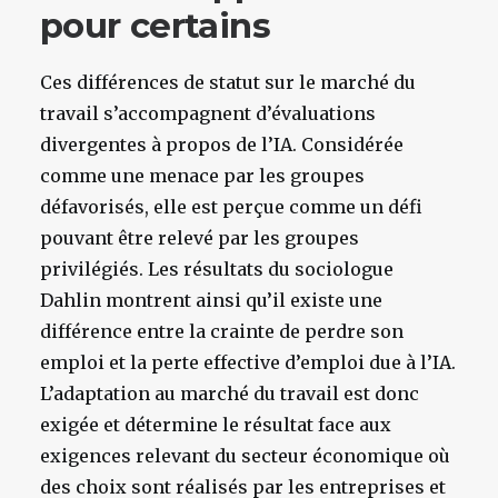
pour certains
Ces différences de statut sur le marché du
travail s’accompagnent d’évaluations
divergentes à propos de l’IA. Considérée
comme une menace par les groupes
défavorisés, elle est perçue comme un défi
pouvant être relevé par les groupes
privilégiés. Les résultats du sociologue
Dahlin montrent ainsi qu’il existe une
différence entre la crainte de perdre son
emploi et la perte effective d’emploi due à l’IA.
L’adaptation au marché du travail est donc
exigée et détermine le résultat face aux
exigences relevant du secteur économique où
des choix sont réalisés par les entreprises et