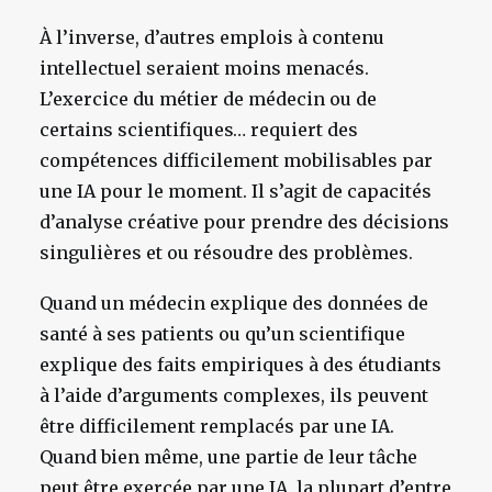
À l’inverse, d’autres emplois à contenu
intellectuel seraient moins menacés.
L’exercice du métier de médecin ou de
certains scientifiques… requiert des
compétences difficilement mobilisables par
une IA pour le moment. Il s’agit de capacités
d’analyse créative pour prendre des décisions
singulières et ou résoudre des problèmes.
Quand un médecin explique des données de
santé à ses patients ou qu’un scientifique
explique des faits empiriques à des étudiants
à l’aide d’arguments complexes, ils peuvent
être difficilement remplacés par une IA.
Quand bien même, une partie de leur tâche
peut être exercée par une IA, la plupart d’entre