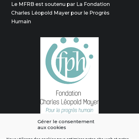
Le MFRB est soutenu par La Fondation
Charles Léopold Mayer pour le Progrès
Humain
Gérer le consentement
aux cookies