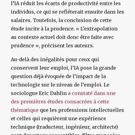
l’IA réduit les écarts de productivité entre les
individus, ce qui se refléterait ensuite dans les
salaires. Toutefois, la conclusion de cette
étude incite à la prudence. « L’extrapolation
au contexte actuel doit donc être faite avec
prudence », précisent les auteurs.
Au-delà des inégalités pour ceux qui
conservent leur emploi, l’IA pose la grande
question déjà évoquée de l’impact de la
technologie sur le niveau de l’emploi. Le
sociologue Eric Dahlin
a constaté dans une
des premières études consacrées à cette
thématique
que les professions intellectuelles
et celles qui requièrent une expérience
technique (traducteur, ingénieur, architecte)