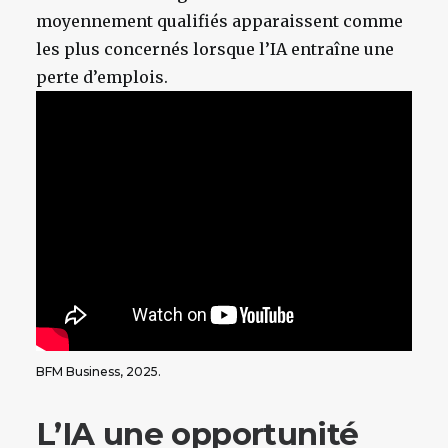
moyennement qualifiés apparaissent comme
les plus concernés lorsque l’IA entraîne une
perte d’emplois.
BFM Business, 2025.
L’IA une opportunité