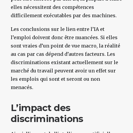
elles nécessitent des compétences
difficilement exécutables par des machines.
Les conclusions sur le lien entre l’IA et
l’emploi doivent donc être nuancées. Si elles
sont vraies d’un point de vue macro, la réalité
au cas par cas dépend d’autres facteurs. Les
discriminations existant actuellement sur le
marché du travail peuvent avoir un effet sur
les emplois qui sont et seront ou non
menacés.
L’impact des
discriminations