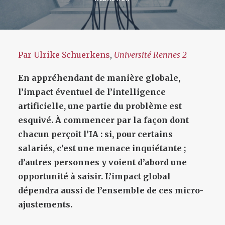
Par Ulrike Schuerkens
,
Université Rennes 2
En appréhendant de manière globale,
l’impact éventuel de l’intelligence
artificielle, une partie du problème est
esquivé. À commencer par la façon dont
chacun perçoit l’IA : si, pour certains
salariés, c’est une menace inquiétante ;
d’autres personnes y voient d’abord une
opportunité à saisir. L’impact global
dépendra aussi de l’ensemble de ces micro-
ajustements.