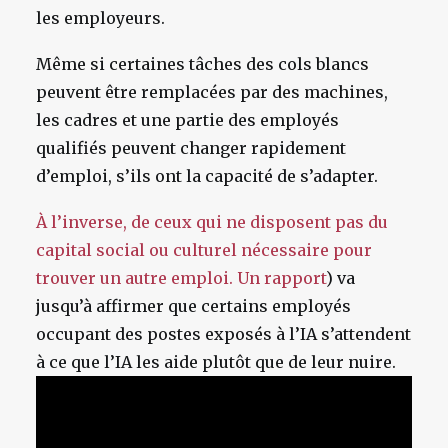
les employeurs.
Même si certaines tâches des cols blancs
peuvent être remplacées par des machines,
les cadres et une partie des employés
qualifiés peuvent changer rapidement
d’emploi, s’ils ont la capacité de s’adapter.
À l’inverse, de ceux qui ne disposent pas du
capital social ou culturel nécessaire pour
trouver un autre emploi. Un rapport
) va
jusqu’à affirmer que certains employés
occupant des postes exposés à l’IA s’attendent
à ce que l’IA les aide plutôt que de leur nuire.