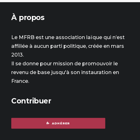
À propos
Le MFRB est une association laïque qui n’est
affiliée à aucun parti politique, créée en mars
2013.
Il se donne pour mission de promouvoir le
revenu de base jusqu'à son instauration en
France.
Contribuer
ADHÉRER