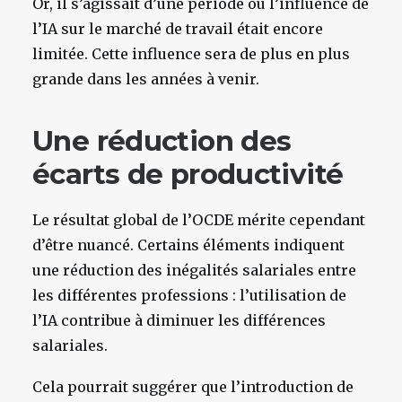
Or, il s’agissait d’une période où l’influence de
l’IA sur le marché de travail était encore
limitée. Cette influence sera de plus en plus
grande dans les années à venir.
Une réduction des
écarts de productivité
Le résultat global de l’OCDE mérite cependant
d’être nuancé. Certains éléments indiquent
une réduction des inégalités salariales entre
les différentes professions : l’utilisation de
l’IA contribue à diminuer les différences
salariales.
Cela pourrait suggérer que l’introduction de