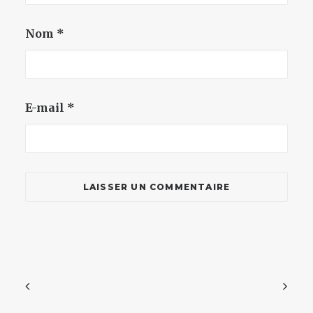
Nom
*
E-mail
*