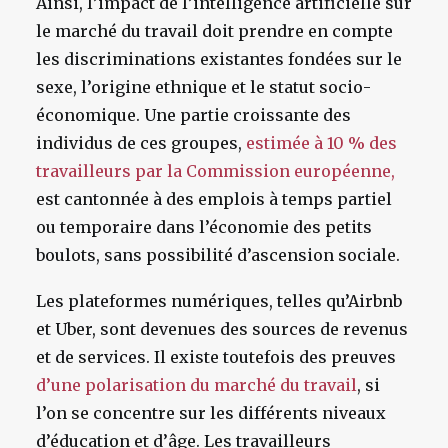
Ainsi, l’impact de l’intelligence artificielle sur
le marché du travail doit prendre en compte
les discriminations existantes fondées sur le
sexe, l’origine ethnique et le statut socio-
économique. Une partie croissante des
individus de ces groupes,
estimée à 10 % des
travailleurs par la Commission européenne,
est cantonnée à des emplois à temps partiel
ou temporaire dans l’économie des petits
boulots, sans possibilité d’ascension sociale.
Les plateformes numériques, telles qu’Airbnb
et Uber, sont devenues des sources de revenus
et de services. Il existe toutefois des preuves
d’une polarisation du marché du travail
, si
l’on se concentre sur les différents niveaux
d’éducation et d’âge. Les travailleurs