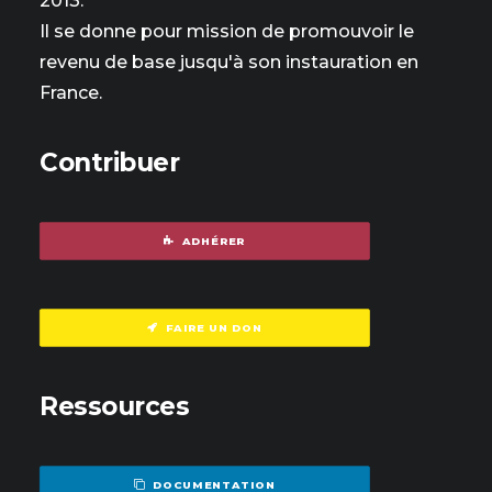
2013.
Il se donne pour mission de promouvoir le
revenu de base jusqu'à son instauration en
France.
Contribuer
ADHÉRER
FAIRE UN DON
Ressources
DOCUMENTATION