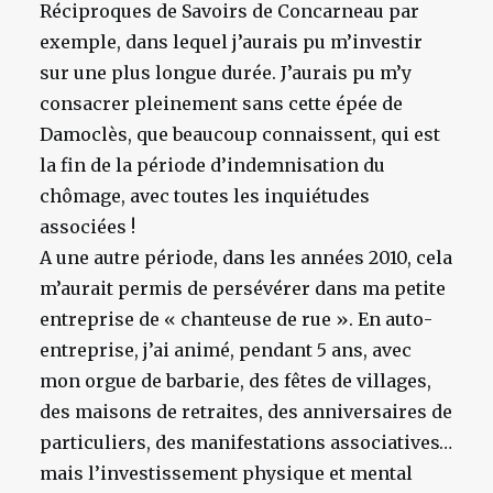
Réciproques de Savoirs de Concarneau par
exemple, dans lequel j’aurais pu m’investir
sur une plus longue durée. J’aurais pu m’y
consacrer pleinement sans cette épée de
Damoclès, que beaucoup connaissent, qui est
la fin de la période d’indemnisation du
chômage, avec toutes les inquiétudes
associées !
A une autre période, dans les années 2010, cela
m’aurait permis de persévérer dans ma petite
entreprise de « chanteuse de rue ». En auto-
entreprise, j’ai animé, pendant 5 ans, avec
mon orgue de barbarie, des fêtes de villages,
des maisons de retraites, des anniversaires de
particuliers, des manifestations associatives…
mais l’investissement physique et mental