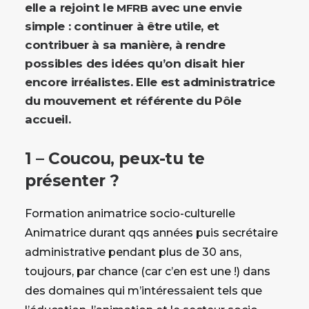
elle a rejoint le
avec une envie
MFRB
simple : continuer à être utile, et
contribuer à sa manière, à rendre
possibles des idées qu’on disait hier
encore irréalistes. Elle est administratrice
du mouvement et référente du Pôle
accueil.
1 – Coucou, peux-tu te
présenter ?
Formation animatrice socio-culturelle
Animatrice durant qqs années puis secrétaire
administrative pendant plus de 30 ans,
toujours, par chance (car c’en est une !) dans
des domaines qui m’intéressaient tels que