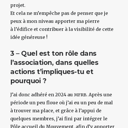
projet.
Et cela ne m’empêche pas de penser que je
peux à mon niveau apporter ma pierre
à l’édifice et contribuer à la visibilité de cette
idée généreuse !
3 – Quel est ton rôle dans
l’association, dans quelles
actions t’impliques-tu et
pourquoi ?
J’ai donc adhéré en 2024 au
. Après une
MFRB
période un peu floue où j’ai eu un peu de mal
à trouver ma place, et grâce à l’appui de
quelques membres, j’ai fini par intégrer le
Pôle accueil du Mouvement, afin d’y apporter