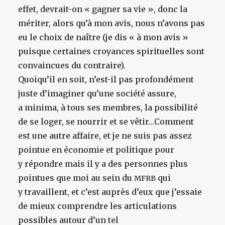
effet, devrait-on « gagner sa vie », donc la
mériter, alors qu’à mon avis, nous n’avons pas
eu le choix de naître (je dis « à mon avis »
puisque certaines croyances spirituelles sont
convaincues du contraire).
Quoiqu’il en soit, n’est-il pas profondément
juste d’imaginer qu’une société assure,
a minima, à tous ses membres, la possibilité
de se loger, se nourrir et se vêtir…Comment
est une autre affaire, et je ne suis pas assez
pointue en économie et politique pour
y répondre mais il y a des personnes plus
pointues que moi au sein du
qui
MFRB
y travaillent, et c’est auprès d’eux que j’essaie
de mieux comprendre les articulations
possibles autour d’un tel