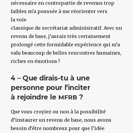
nécessaire en contrepartie de revenus trop
faibles m’a poussée à me réorienter vers
la voie
classique du secrétariat administratif. Avec un
revenu de base, j’aurais très certainement
prolongé cette formidable expérience qui m’a
valu beaucoup de belles rencontres humaines,
riches en émotions !
4 – Que dirais-tu à une
personne pour l’inciter
à rejoindre le
?
MFRB
Que vous croyiez ou non à la possibilité
d’instaurer un revenu de base, nous avons
besoin d’être nombreux pour que l’idée