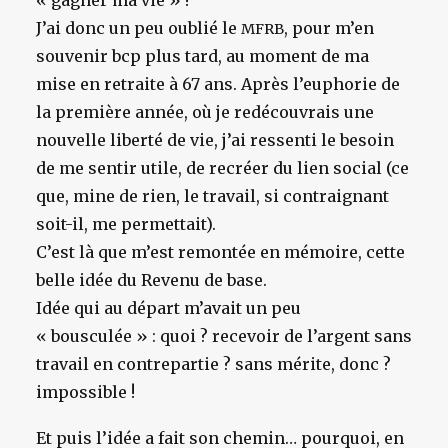
« gagner ma vie » !
J’ai donc un peu oublié le
, pour m’en
MFRB
souvenir bcp plus tard, au moment de ma
mise en retraite à 67 ans. Après l’euphorie de
la première année, où je redécouvrais une
nouvelle liberté de vie, j’ai ressenti le besoin
de me sentir utile, de recréer du lien social (ce
que, mine de rien, le travail, si contraignant
soit-il, me permettait).
C’est là que m’est remontée en mémoire, cette
belle idée du Revenu de base.
Idée qui au départ m’avait un peu
« bousculée » : quoi ? recevoir de l’argent sans
travail en contrepartie ? sans mérite, donc ?
impossible !
Et puis l’idée a fait son chemin… pourquoi, en