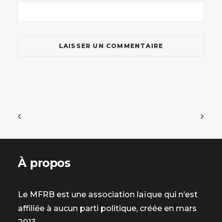
À propos
Le MFRB est une association laïque qui n’est
affiliée à aucun parti politique, créée en mars