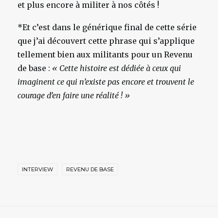
et plus encore à militer à nos côtés !
*Et c’est dans le générique final de cette série
que j’ai découvert cette phrase qui s’applique
tellement bien aux militants pour un Revenu
de base :
« Cette histoire est dédiée à ceux qui
imaginent ce qui n’existe pas encore et trouvent le
courage d’en faire une réalité ! »
INTERVIEW
REVENU DE BASE