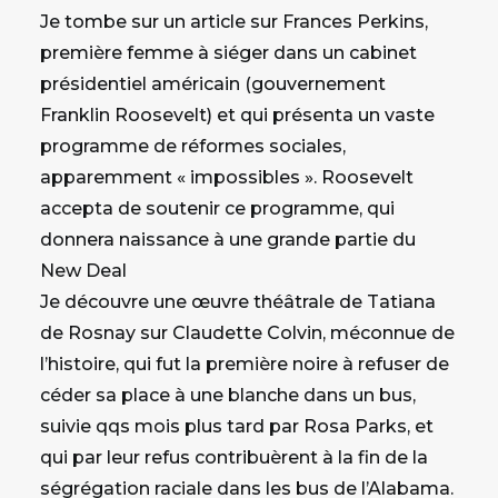
Je tombe sur un article sur Frances Perkins,
première femme à siéger dans un cabinet
présidentiel américain (gouvernement
Franklin Roosevelt) et qui présenta un vaste
programme de réformes sociales,
apparemment « impossibles ». Roosevelt
accepta de soutenir ce programme, qui
donnera naissance à une grande partie du
New Deal
Je découvre une œuvre théâtrale de Tatiana
de Rosnay sur Claudette Colvin, méconnue de
l’histoire, qui fut la première noire à refuser de
céder sa place à une blanche dans un bus,
suivie qqs mois plus tard par Rosa Parks, et
qui par leur refus contribuèrent à la fin de la
ségrégation raciale dans les bus de l’Alabama.