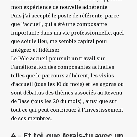
mon expérience de nouvelle adhérente.
Puis j’ai accepté le poste de référente, parce
que l’accueil, qui a été une composante
importante dans ma vie professionnelle, quel
que soit le lieu, me semble capital pour
intégrer et fidéliser.
Le Pôle accueil poursuit un travail sur
l’amélioration des composantes actuelles
telles que le parcours adhérent, les visios
d’accueil (tous les 10 du mois) et les agoras où
sont débattus des thèmes associés au Revenu
de Base (tous les 20 du mois) , ainsi que sur
tout ce qui peut contribuer à l’investissement
de ses membres.
4 – Et toi, que ferais-tu avec un