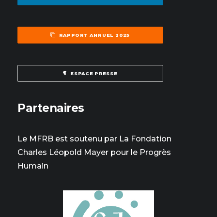
RAPPORT ANNUEL 2025
ESPACE PRESSE
Partenaires
Le MFRB est soutenu par La Fondation
Charles Léopold Mayer pour le Progrès
Humain