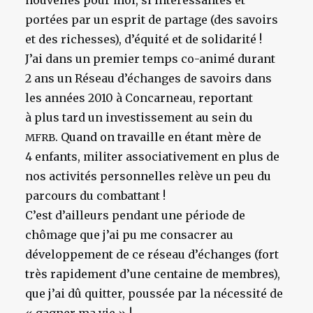
nouvelles pour moi, si intéressantes et
portées par un esprit de partage (des savoirs
et des richesses), d’équité et de solidarité !
J’ai dans un premier temps co-animé durant
2 ans un Réseau d’échanges de savoirs dans
les années 2010 à Concarneau, reportant
à plus tard un investissement au sein du
. Quand on travaille en étant mère de
MFRB
4 enfants, militer associativement en plus de
nos activités personnelles relève un peu du
parcours du combattant !
C’est d’ailleurs pendant une période de
chômage que j’ai pu me consacrer au
développement de ce réseau d’échanges (fort
très rapidement d’une centaine de membres),
que j’ai dû quitter, poussée par la nécessité de