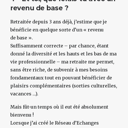
revenu de base ?
Retraitée depuis 3 ans déjà, j’estime que je
bénéficie en quelque sorte d’un « revenu
de base ».
Suffisamment correcte – par chance, étant
donné la diversité et les hauts et les bas de ma
vie professionnelle – ma retraite me permet,
sans être riche, de subvenir à mes besoins
fondamentaux tout en pouvant bénéficier de
plaisirs complémentaires (sorties culturelles,
vacances …).
Mais fût-un temps où il eut été absolument
bienvenu !
Lorsque j’ai créé le Réseau d’Echanges