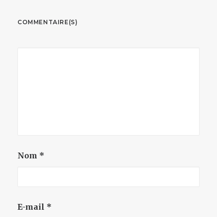
COMMENTAIRE(S)
Nom
*
E-mail
*