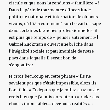
circule et que nous la rendions « familière » !
Dans la période tourmentée d’incertitude
politique nationale et internationale où nous
vivons, où l’
a commencé son travail de sape
IA
dans certaines branches professionnelles, il
est plus que temps de « penser autrement » !
Gabriel Zuckman a ouvert une brèche dans
l’inégalité sociale et patrimoniale de notre
pays dans laquelle il serait bon de
s’engouffrer !
Je crois beaucoup en cette phrase « ils ne
savaient pas que c’était impossible, alors ils
l’ont fait ! » Et depuis que je milite au
, je
MFRB
crois bien que j’ai mis en route un « radar aux
choses impossibles… devenues réalités » :