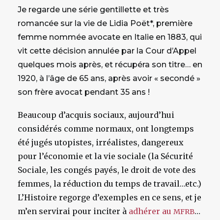
Je regarde une série gentillette et très
romancée sur la vie de Lidia Poët*, première
femme nommée avocate en Italie en 1883, qui
vit cette décision annulée par la Cour d’Appel
quelques mois après, et récupéra son titre… en
1920, à l’âge de 65 ans, après avoir « secondé »
son frère avocat pendant 35 ans !
Beaucoup d’acquis sociaux, aujourd’hui
considérés comme normaux, ont longtemps
été jugés utopistes, irréalistes, dangereux
pour l’économie et la vie sociale (la Sécurité
Sociale, les congés payés, le droit de vote des
femmes, la réduction du temps de travail…etc.)
L’Histoire regorge d’exemples en ce sens, et je
m’en servirai pour inciter à
adhérer au
…
MFRB