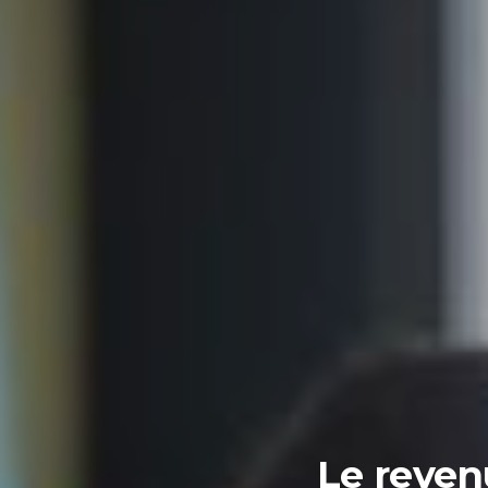
Le reven