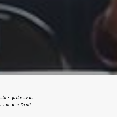
lors qu’il y avait
 qui nous l’a dit.