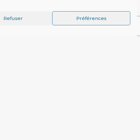
Refuser
Préférences