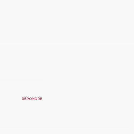
RÉPONDRE