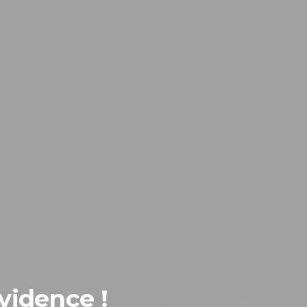
vidence !