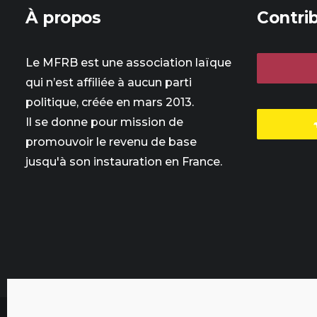
À propos
Contri
Le MFRB est une association laïque
qui n’est affiliée à aucun parti
politique, créée en mars 2013.
Il se donne pour mission de
promouvoir le revenu de base
jusqu'à son instauration en France.