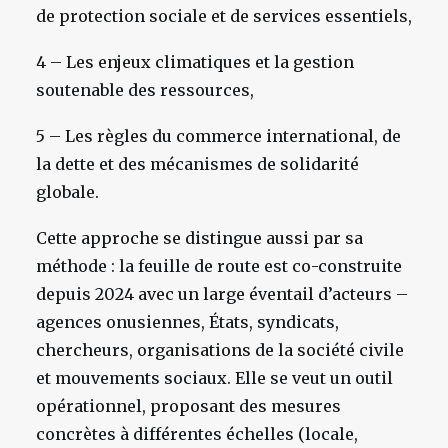
de protection sociale et de services essentiels,
4 – Les enjeux climatiques et la gestion
soutenable des ressources,
5 – Les règles du commerce international, de
la dette et des mécanismes de solidarité
globale.
Cette approche se distingue aussi par sa
méthode : la feuille de route est co-construite
depuis 2024 avec un large éventail d’acteurs –
agences onusiennes, États, syndicats,
chercheurs, organisations de la société civile
et mouvements sociaux. Elle se veut un outil
opérationnel, proposant des mesures
concrètes à différentes échelles (locale,