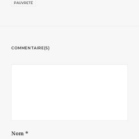
PAUVRETÉ
COMMENTAIRE(S)
Nom
*