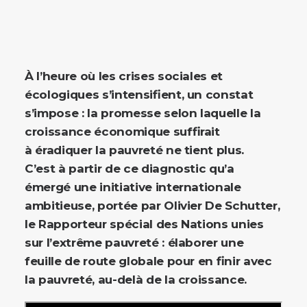
À l’heure où les crises sociales et
écologiques s’intensifient, un constat
s’impose : la promesse selon laquelle la
croissance économique suffirait
à éradiquer la pauvreté ne tient plus.
C’est à partir de ce diagnostic qu’a
émergé une initiative internationale
ambitieuse, portée par Olivier De Schutter,
le Rapporteur spécial des Nations unies
sur l’extrême pauvreté : élaborer une
feuille de route globale pour en finir avec
la pauvreté, au-delà de la croissance.