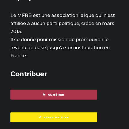
Le MFRB est une association laïque qui n’est
affiliée à aucun parti politique, créée en mars
2013.
Il se donne pour mission de promouvoir le
revenu de base jusqu'à son instauration en
France.
Contribuer
ADHÉRER
FAIRE UN DON