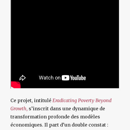
Ce projet, intitulé
Eradicating Poverty Beyond
Growth
,
s’inscrit dans une dynamique de
transformation profonde des modèles
économiques. Il part d’un double constat :