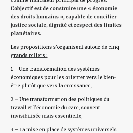
comme indicateur principal de progrès.
L’objectif est de construire une « économie
des droits humains », capable de concilier
justice sociale, dignité et respect des limites
planétaires.
Les propositions s’organisent autour de cinq
grands piliers :
1 – Une transformation des systèmes
économiques pour les orienter vers le bien-
être plutôt que vers la croissance,
2 – Une transformation des politiques du
travail et l’économie du care, souvent
invisibilisée mais essentielle,
3 – La mise en place de systèmes universels