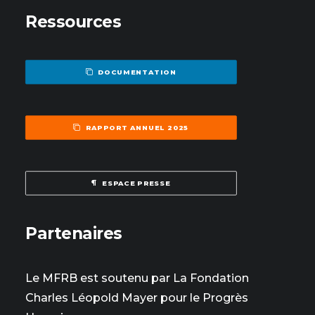
Ressources
DOCUMENTATION
RAPPORT ANNUEL 2025
ESPACE PRESSE
Partenaires
Le MFRB est soutenu par La Fondation
Charles Léopold Mayer pour le Progrès