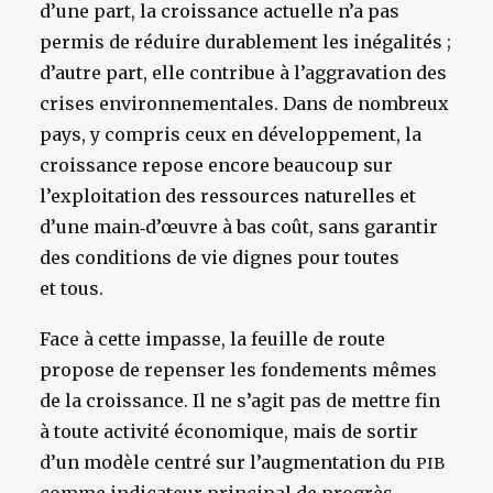
d’une part, la croissance actuelle n’a pas
permis de réduire durablement les inégalités ;
d’autre part, elle contribue à l’aggravation des
crises environnementales. Dans de nombreux
pays, y compris ceux en développement, la
croissance repose encore beaucoup sur
l’exploitation des ressources naturelles et
d’une main‑d’œuvre à bas coût, sans garantir
des conditions de vie dignes pour toutes
et tous.
Face à cette impasse, la feuille de route
propose de repenser les fondements mêmes
de la croissance. Il ne s’agit pas de mettre fin
à toute activité économique, mais de sortir
d’un modèle centré sur l’augmentation du
PIB