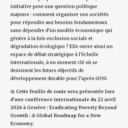
initiative pose une question politique
majeure : comment organiser nos sociétés
pour répondre aux besoins fondamentaux
sans dépendre d’un modèle économique qui
génère à la fois exclusion sociale et
dégradation écologique ? Elle ouvre ainsi un
espace de débat stratégique à l’échelle
internationale, à un moment clé où se
dessinent les futurs objectifs de
développement durable pour l’après-2030.
📅
Cette feuille de route sera présentée lors
d’une conférence internationale du 22 avril
2026 à Genève :
Eradicating Poverty Beyond
Growth : A Global Roadmap for a New
Economy
,