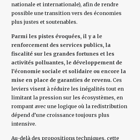
nationale et internationale), afin de rendre
possible une transition vers des économies
plus justes et soutenables.
Parmi les pistes évoquées, il y a le
renforcement des services publics, la
fiscalité sur les grandes fortunes et les
activités polluantes, le développement de
l’économie sociale et solidaire ou encore la
mise en place de garanties de revenu.
Ces
leviers visent à réduire les inégalités tout en
limitant la pression sur les écosystèmes, en
rompant avec une logique où la redistribution
dépend d’une croissance toujours plus
intensive.
Au-delà des propositions techniques, cette