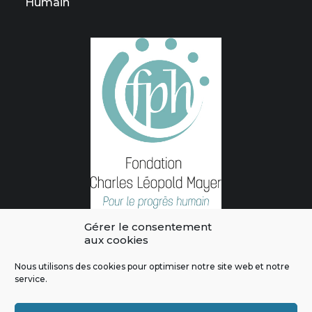
Humain
Gérer le consentement
aux cookies
Nous utilisons des cookies pour optimiser notre site web et notre
service.
L'intégralité des contenus de ce site sont publiés sous licence