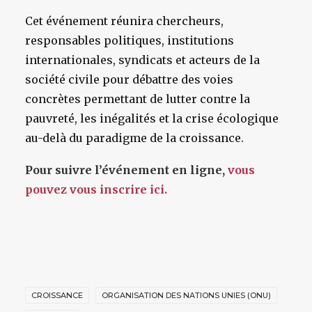
Cet événement réunira chercheurs,
responsables politiques, institutions
internationales, syndicats et acteurs de la
société civile pour débattre des voies
concrètes permettant de lutter contre la
pauvreté, les inégalités et la crise écologique
au-delà du paradigme de la croissance.
Pour suivre l’événement en ligne,
vous
pouvez vous inscrire ici.
CROISSANCE
ORGANISATION DES NATIONS UNIES (ONU)