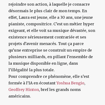
rejoindre son action, à laquelle je consacre
désormais le plus clair de mon temps. En
effet, Laura est jeune, elle a 30 ans,
une jeune
pianiste, compositrice. C’est un métier hyper
exigeant, et elle voit sa musique dévastée, son
existence sérieusement contrariée et ses
projets d’avenir menacés. Tout ça parce
qu’une entreprise se construit un empire de
plusieurs milliards
, en pillant l’ensemble de
la musique disponible en ligne, dans
l’illégalité la plus totale.
Pour comprendre ce phénomène, elle s’est
formée à l’IA en écoutant
Yoshua Bengio
,
Geoffrey Hinton
, bref les grands noms
américains.