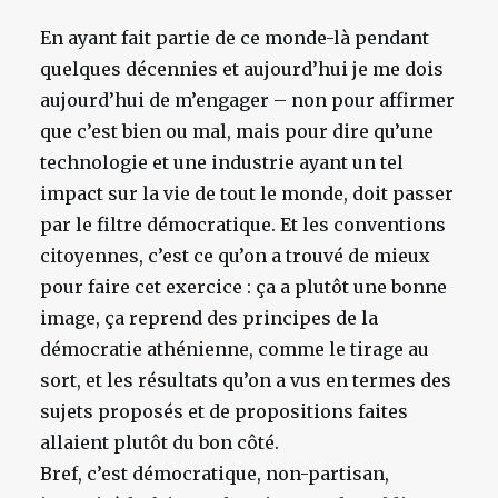
En ayant fait partie de ce monde-là pendant
quelques décennies et aujourd’hui je me dois
aujourd’hui de m’engager – non
pour
affirmer
que c’est bien ou mal, mais pour dire qu’une
technologie et une industrie ayant un tel
impact sur la vie de tout le monde, doit passer
par le filtre démocratique. Et les conventions
citoyennes, c’est ce qu’on a trouvé de mieux
pour faire cet exercice : ça a plutôt une bonne
image, ça reprend des principes de la
démocratie athénienne, comme le tirage au
sort, et les résultats qu’on a vus en termes des
sujets proposés et de propositions faites
allaient plutôt du bon côté.
Bref, c’est démocratique, non-partisan,