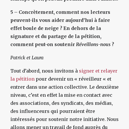
5 – Concrètement, comment nos lecteurs
peuvent-ils vous aider aujourd’hui à faire
effet boule de neige ? En dehors de la
signature et du partage de la pétition,
comment peut-on soutenir
Réveillons-nous
?
Patrick et Laura
Tout d’abord, nous invitons à
signer et relayer
la pétition
pour devenir un « réveilleur « et
entrer dans une action collective. Le deuxième
niveau, c’est en effet la mise en contact avec
des associations, des syndicats, des médias,
des influenceurs qui pourraient être
intéressés pour soutenir notre initiative.
Nous
allons mener un travail de fond auprès du