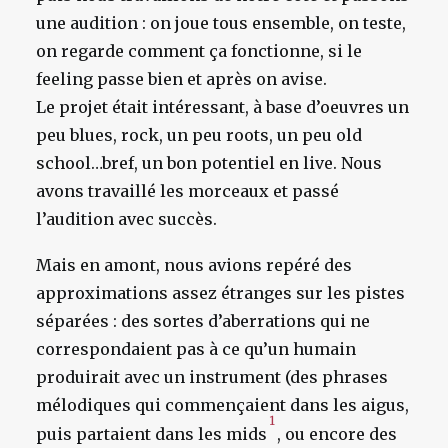
une audition : on joue tous ensemble, on teste,
on regarde comment ça fonctionne, si le
feeling passe bien et après on avise.
Le projet était intéressant, à base d’oeuvres un
peu blues, rock, un peu roots, un peu old
school…bref, un bon potentiel en live. Nous
avons travaillé les morceaux et passé
l’audition avec succès.
Mais en amont, nous avions repéré des
approximations assez étranges sur les pistes
séparées : des sortes d’aberrations qui ne
correspondaient pas à ce qu’un humain
produirait avec un instrument (des phrases
mélodiques qui commençaient dans les aigus,
1
puis partaient dans les mids
, ou encore des