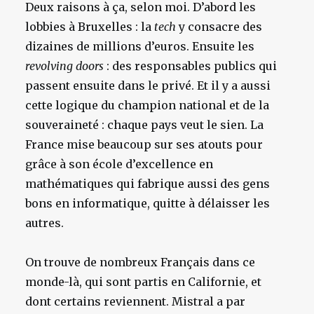
Deux raisons à ça, selon moi. D’abord les
lobbies à Bruxelles : la
tech
y consacre des
dizaines de millions d’euros. Ensuite les
revolving doors
: des responsables publics qui
passent ensuite dans le privé. Et il y a aussi
cette logique du champion national et de la
souveraineté : chaque pays veut le sien. La
France mise beaucoup sur ses atouts pour
grâce à son école d’excellence en
mathématiques qui fabrique aussi des gens
bons en informatique, quitte à délaisser les
autres.
On trouve de nombreux Français dans ce
monde-là, qui sont partis en Californie, et
dont certains reviennent. Mistral a par