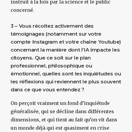
instruit à la fois par la science et le public
concerné.
3 – Vous récoltez activement des
témoignages (notamment sur votre
compte Instagram et votre chaîne Youtube)
concernant la manière dont l’IA impacte les
citoyens. Que ce soit sur le plan
professionnel, philosophique ou
émotionnel, quelles sont les inquiétudes ou
les réflexions qui reviennent le plus souvent
dans ce que vous entendez ?
On perçoit vraiment un fond d’inquiétude
généralisée, qui se décline dans différentes
dimensions, et qui tient au fait qu’on vit dans
un monde
déjà
qui est quasiment en crise