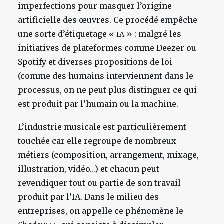
imperfections pour masquer l’origine
artificielle des œuvres. Ce procédé empêche
une sorte d’étiquetage «
» : malgré les
IA
initiatives de plateformes comme Deezer ou
Spotify et diverses propositions de loi
(comme des humains interviennent dans le
processus, on ne peut plus distinguer ce qui
est produit par l’humain ou la machine.
L’industrie musicale est particulièrement
touchée car elle regroupe de nombreux
métiers (composition, arrangement, mixage,
illustration, vidéo…) et chacun peut
revendiquer tout ou partie de son travail
produit par l’IA. Dans le milieu des
entreprises, on appelle ce phénomène le