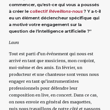
commencer, qu’est-ce qui vous a poussés
à créer le
collectif
Réveillons-nous
? Y a‑t-il
eu un élément déclencheur spécifique qui
a motivé votre engagement sur la
question de l’intelligence artificielle ?”
Laura
Tout est parti d’un événement qui nous est
arrivé en tant que musiciens, mon conjoint,
moi-même et des amis. En février, un
producteur et une chanteuse sont venus nous
engager en tant qu’instrumentistes
professionnels pour défendre leur
composition en live, en concert. Dans ce cas,
on nous envoie en général des maquettes,
puis nous travaillons de notre côté et passons