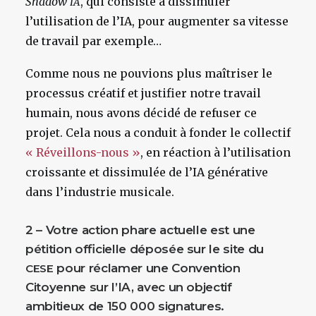
Shadow
, qui consiste à dissimuler
IA
l’utilisation de l’IA, pour augmenter sa vitesse
de travail par exemple…
Comme nous ne pouvions plus maîtriser le
processus créatif et justifier notre travail
humain, nous avons décidé de refuser ce
projet. Cela nous a conduit à fonder le collectif
« Réveillons-nous »
, en réaction à l’utilisation
croissante et dissimulée de l’IA générative
dans l’industrie musicale.
2 – Votre action phare actuelle est une
pétition officielle déposée sur le site du
pour réclamer une Convention
CESE
Citoyenne sur l’IA, avec un objectif
ambitieux de 150 000 signatures.