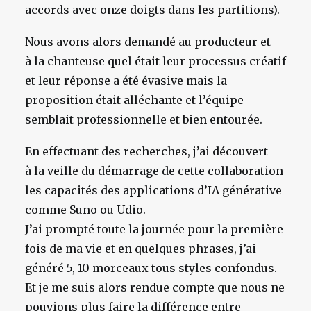
accords avec onze doigts dans les partitions).
Nous avons alors demandé au producteur et
à la chanteuse quel était leur processus créatif
et leur réponse a été évasive mais la
proposition était alléchante et l’équipe
semblait professionnelle et bien entourée.
En effectuant des recherches, j’ai découvert
à la veille du démarrage de cette collaboration
les capacités des applications d’IA générative
comme Suno ou Udio.
J’ai prompté toute la journée pour la première
fois de ma vie et en quelques phrases, j’ai
généré 5, 10 morceaux tous styles confondus.
Et je me suis alors rendue compte que nous ne
pouvions plus faire la différence entre