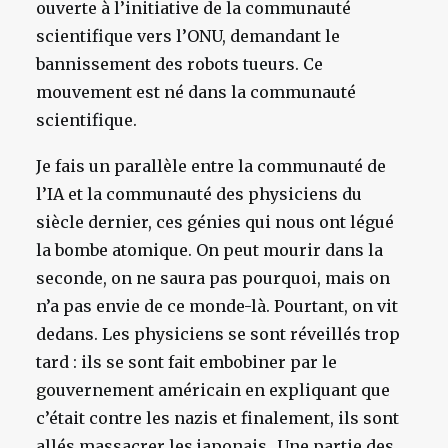
ouverte à l’initiative de la communauté
scientifique vers l’ONU, demandant le
bannissement des robots tueurs. Ce
mouvement est né dans la communauté
scientifique.
Je fais un parallèle entre la communauté de
l’IA et la communauté des physiciens du
siècle dernier, ces génies qui nous ont légué
la bombe atomique. On peut mourir dans la
seconde, on ne saura pas pourquoi, mais on
n’a pas envie de ce monde-là. Pourtant, on vit
dedans. Les physiciens se sont réveillés trop
tard : ils se sont fait embobiner par le
gouvernement américain en expliquant que
c’était contre les nazis et finalement, ils sont
allés massacrer les japonais…Une partie des