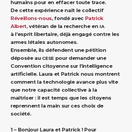
humains pour en effacer toute trace.
De cette expérience naît le collectif
Réveillons-nous
, fondé avec
Patrick
Albert,
vétéran de la recherche en
IA
à l’esprit libertaire, déjà engagé contre les
armes létales autonomes.
Ensemble, ils défendent une pétition
déposée au
pour demander une
CESE
Convention citoyenne sur l’intelligence
artificielle. Laura et Patrick nous montrent
comment la technologie avance plus vite
que notre capacité collective à la
maîtriser : il est temps que les citoyens
reprennent la main sur ces choix de
société.
1 – Bonjour Laura et Patrick ! Pour