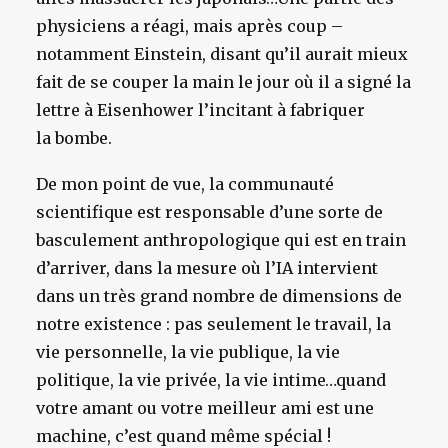
physiciens a réagi, mais après coup –
notamment Einstein, disant qu’il aurait mieux
fait de se couper la main le jour où il a signé la
lettre à Eisenhower l’incitant à fabriquer
la bombe.
De mon point de vue, la communauté
scientifique est responsable d’une sorte de
basculement anthropologique qui est en train
d’arriver, dans la mesure où l’IA intervient
dans un très grand nombre de dimensions de
notre existence : pas seulement le travail, la
vie personnelle, la vie publique, la vie
politique, la vie privée, la vie intime…quand
votre amant ou votre meilleur ami est une
machine, c’est quand même spécial !