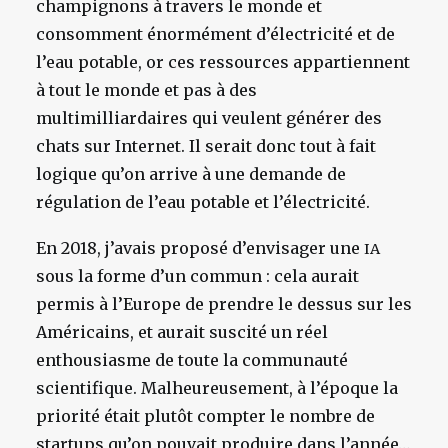
champignons à travers le monde et
consomment énormément d’électricité et de
l’eau potable, or ces ressources appartiennent
à tout le monde et pas à des
multimilliardaires qui veulent générer des
chats sur Internet. Il serait donc tout à fait
logique qu’on arrive à une demande de
régulation de l’eau potable et l’électricité.
En 2018, j’avais proposé d’envisager une
IA
sous la forme d’un commun : cela aurait
permis à l’Europe de prendre le dessus sur les
Américains, et aurait suscité un réel
enthousiasme de toute la communauté
scientifique. Malheureusement, à l’époque la
priorité était plutôt compter le nombre de
startups qu’on pouvait produire dans l’année…