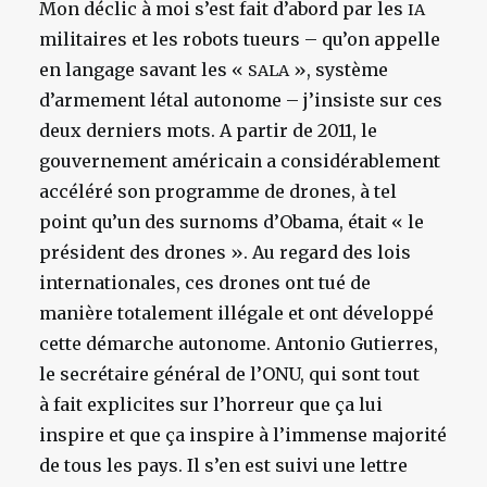
Mon déclic à moi s’est fait d’abord par les
IA
militaires et les robots tueurs – qu’on appelle
en langage savant les «
», système
SALA
d’armement létal autonome – j’insiste sur ces
deux derniers mots. A partir de 2011, le
gouvernement américain a considérablement
accéléré son programme de drones, à tel
point qu’un des surnoms d’Obama, était « le
président des drones ». Au regard des lois
internationales, ces drones ont tué de
manière totalement illégale et ont développé
cette démarche autonome. Antonio Gutierres,
le secrétaire général de l’ONU,
qui sont tout
à fait explicites
sur l’horreur que ça lui
inspire et que ça inspire à l’immense majorité
de tous les pays. Il s’en est suivi une lettre