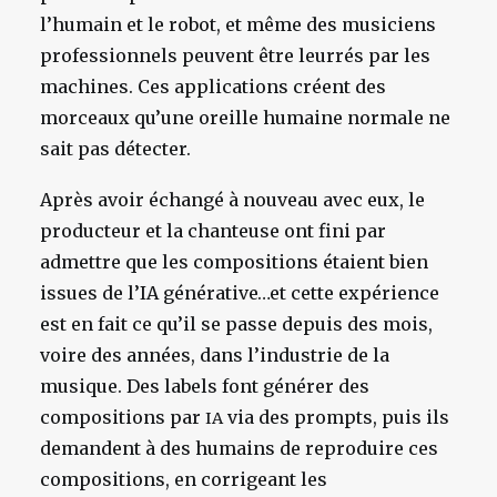
l’humain et le robot, et même des musiciens
professionnels peuvent être leurrés par les
machines. Ces applications créent des
morceaux qu’une oreille humaine normale ne
sait pas détecter.
Après avoir échangé à nouveau avec eux, le
producteur et la chanteuse ont fini par
admettre que les compositions étaient bien
issues de l’IA générative…et cette expérience
est en fait ce qu’il se passe depuis des mois,
voire des années, dans l’industrie de la
musique. Des labels font générer des
compositions par
via des prompts, puis ils
IA
demandent à des humains de reproduire ces
compositions, en corrigeant les