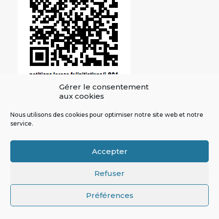
Gérer le consentement
aux cookies
Nous utilisons des cookies pour optimiser notre site web et notre
service.
Accepter
ARTISTES
DÉMOCRATIE
INTELLIGENCE ARTIFICIELLE
TECHNOLOGIE
Refuser
Préférences