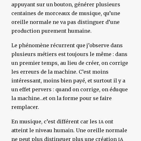
appuyant sur un bouton, générer plusieurs
centaines de morceaux de musique, qu’une
oreille normale ne va pas distinguer d’une
production purement humaine.
Le phénomène récurrent que j’observe dans
plusieurs métiers est toujours le même : dans
un premier temps, au lieu de créer, on corrige
les erreurs de la machine. C’est moins
intéressant, moins bien payé, et surtout il y a
un effet pervers : quand on corrige, on éduque
la machine…et on la forme pour se faire
remplacer.
En musique, c’est différent car les
ont
IA
atteint le niveau humain. Une oreille normale
ne peut plus distinguer plus une création
IA