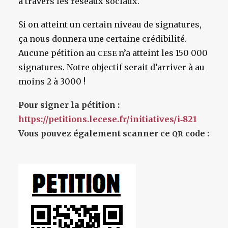
à travers les réseaux sociaux.
Si on atteint un certain niveau de signatures,
ça nous donnera une certaine crédibilité.
Aucune pétition au
n’a atteint les 150 000
CESE
signatures. Notre objectif serait d’arriver à au
moins 2 à 3000 !
Pour signer la pétition :
https://petitions.lecese.fr/initiatives/i‑821
Vous pouvez également scanner ce
code :
QR