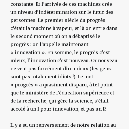
constante. Et l’arrivée de ces machines crée
un niveau d’indétermination sur le futur des
personnes. Le premier siècle du progrès,
c’était la machine à vapeur, et là on entre dans
le second moment où
on a débaptisé le
progrès
: on l’appelle maintenant
« innovation ». En somme, le progrès c’est
mieux, l’innovation c’est nouveau. Or nouveau
ne veut pas forcément dire mieux (les gens
sont pas totalement idiots !).
Le mot
« progrès » a quasiment disparu, à tel point
que le ministère de l’éducation supérieure et
de la recherche, qui gère la science, s’était
accolé à un I pour innovation, et pas un P.
Il y a eu un renversement de notre relation au