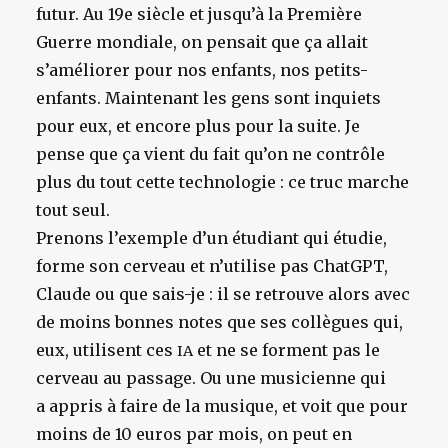
futur
. Au 19e siècle et jusqu’à la Première
Guerre mondiale, on pensait que ça allait
s’améliorer pour nos enfants, nos petits-
enfants. Maintenant les gens sont inquiets
pour eux, et encore plus pour la suite. Je
pense que ça vient du fait qu’on ne contrôle
plus du tout cette technologie : ce truc marche
tout seul.
Prenons l’exemple d’un étudiant qui étudie,
forme son cerveau et n’utilise pas ChatGPT,
Claude ou que sais-je : il se retrouve alors avec
de moins bonnes notes que ses collègues qui,
eux, utilisent ces
et ne se forment pas le
IA
cerveau au passage. Ou une musicienne qui
a appris à faire de la musique, et voit que pour
moins de 10 euros par mois
, on peut en