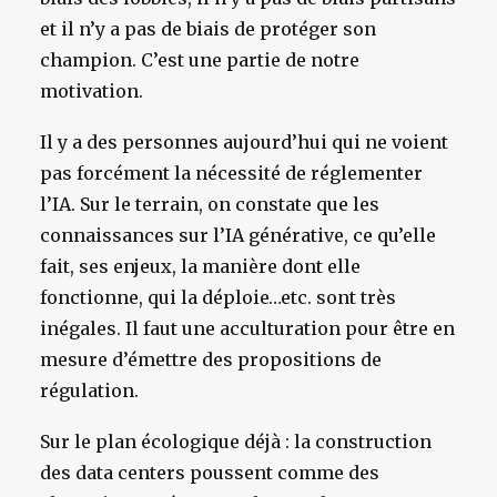
et il n’y a pas de biais de protéger son
champion. C’est une partie de notre
motivation.
Il y a des personnes aujourd’hui qui ne voient
pas forcément la nécessité de réglementer
l’IA. Sur le terrain, on constate que les
connaissances sur l’IA générative, ce qu’elle
fait, ses enjeux, la manière dont elle
fonctionne, qui la déploie…etc. sont très
inégales. Il faut une acculturation pour être en
mesure d’émettre des propositions de
régulation.
Sur le plan écologique déjà : la construction
des data centers poussent comme des