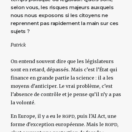
selon vous, les risques majeurs auxquels
nous nous exposons si les citoyens ne
reprennent pas rapidement la main sur ces
sujets ?
Patrick
On entend souvent dire que les législateurs
sont en retard, dépassés. Mais c’est l’État qui
finance en grande partie la science : il a les
moyens d’anticiper.
Le vrai problème, c’est
l’absence de contrôle et je pense qu’il n’y a pas
la volonté.
En Europe, il y a eu le
, puis l’AI Act, une
RGPD
forme d’exception européenne. Mais le
,
RGPD