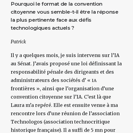
Pourquoi le format de la convention
citoyenne vous semble-t-il être la réponse
la plus pertinente face aux défis
technologiques actuels ?
Patrick
Il y a quelques mois, je suis intervenu sur l’IA
au Sénat. J’avais proposé une loi définissant la
responsabilité pénale des dirigeants et des
administrateurs des sociétés d’ «
IA
frontières », ainsi que l’organisation d’une
convention citoyenne sur l’IA. C’est là que
Laura m’a repéré. Elle est ensuite venue à ma
rencontre lors d’une réunion de l’association
Technologos (association technocritique
historique française). Il a suffi de 5 mn pour