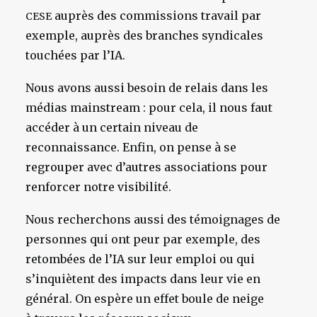
auprès des commissions travail par
CESE
exemple, auprès des branches syndicales
touchées par l’IA.
Nous avons aussi besoin de relais dans les
médias mainstream : pour cela, il nous faut
accéder à un certain niveau de
reconnaissance. Enfin, on pense à se
regrouper avec d’autres associations pour
renforcer notre visibilité.
Nous recherchons aussi des témoignages de
personnes qui ont peur par exemple, d
es
retombées de l’IA sur leur emploi ou qui
s’inquiètent des impacts dans leur vie en
général. On espère un effet boule de neige