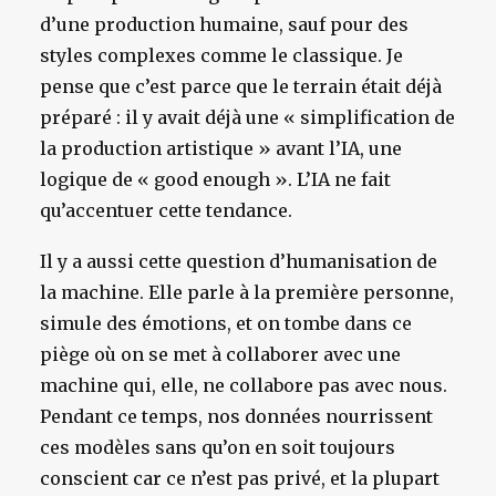
d’une production humaine, sauf pour des
styles complexes comme le classique. Je
pense que c’est parce que le terrain était déjà
préparé : il y avait déjà une « simplification de
la production artistique » avant l’IA, une
logique de « good enough ». L’IA ne fait
qu’accentuer cette tendance.
Il y a aussi cette question d’humanisation de
la machine. Elle parle à la première personne,
simule des émotions, et on tombe dans ce
piège où on se met à collaborer avec une
machine qui, elle, ne collabore pas avec nous.
Pendant ce temps, nos données nourrissent
ces modèles sans qu’on en soit toujours
conscient car ce n’est pas privé, et la plupart