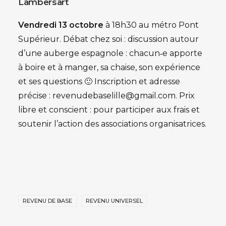
Lambersart
Vendredi 13 octobre
à 18h30 au
métro Pont
Supérieur. Débat chez soi : discussion autour
d’une auberge espagnole : chacun‑e apporte
à boire et à manger, sa chaise, son expérience
et ses questions 🙂 Inscription et adresse
précise : revenudebaselille@gmail.com. Prix
libre et conscient : pour participer aux frais et
soutenir l’action des associations organisatrices.
REVENU DE BASE
REVENU UNIVERSEL