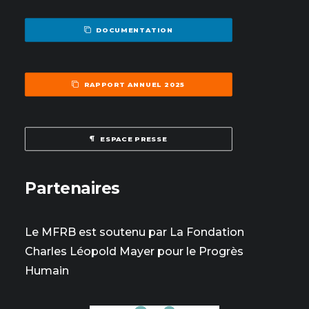
DOCUMENTATION
RAPPORT ANNUEL 2025
ESPACE PRESSE
Partenaires
Le MFRB est soutenu par La Fondation
Charles Léopold Mayer pour le Progrès
Humain