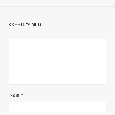
COMMENTAIRE(S)
Nom
*