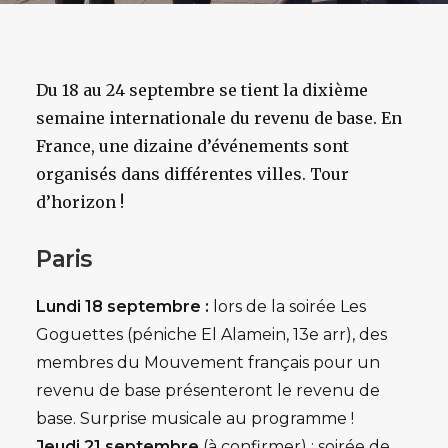
Du 18 au 24 septembre se tient la dixième
semaine internationale du revenu de base. En
France, une dizaine d’événements sont
organisés dans différentes villes. Tour
d’horizon !
Paris
Lundi 18 septembre :
lors de la soirée Les
Goguettes (péniche El Alamein, 13e arr), des
membres du Mouvement français pour un
revenu de base présenteront le revenu de
base. Surprise musicale au programme !
Jeudi 21 septembre
(à confirmer) : soirée de