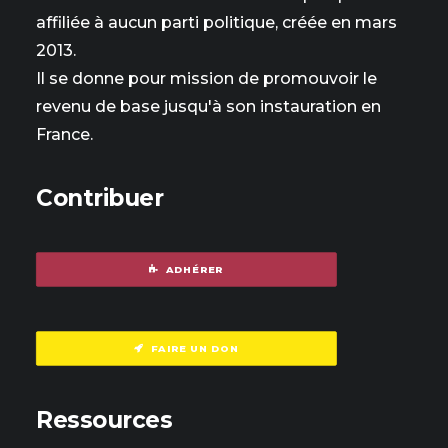
affiliée à aucun parti politique, créée en mars
2013.
Il se donne pour mission de promouvoir le
revenu de base jusqu'à son instauration en
France.
Contribuer
ADHÉRER
FAIRE UN DON
Ressources