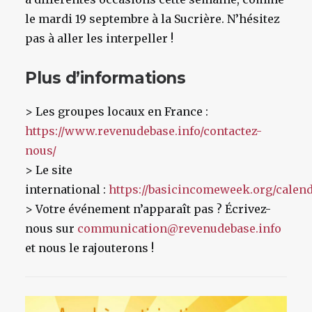
le mardi 19 septembre à la Sucrière. N’hésitez
pas à aller les interpeller !
Plus d’informations
> Les groupes locaux en France :
https://www.revenudebase.info/contactez-
nous/
> Le site
international :
https://basicincomeweek.org/calend
> Votre événement n’apparaît pas ? Écrivez-
nous sur
communication@revenudebase.info
et nous le rajouterons !