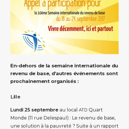
En-dehors de la semaine internationale du
revenu de base, d’autres événements sont
prochainement organisés :
Lille
Lundi 25 septembre
au local
Quart
ATD
Monde (
11 rue Delespaul) : Le revenu de base,
une solution à la pauvreté ? Suite à un rapport