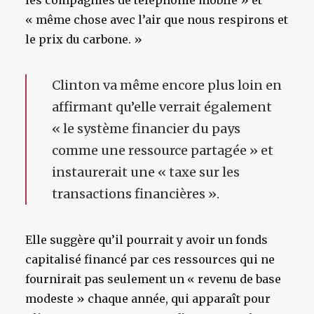
les compagnies de téléphonie mobile » et
« même chose avec l’air que nous respirons et
le prix du carbone. »
Clinton va même encore plus loin en
affirmant qu’elle verrait également
« le système financier du pays
comme une ressource partagée » et
instaurerait une « taxe sur les
transactions financières ».
Elle suggère qu’il pourrait y avoir un fonds
capitalisé financé par ces ressources qui ne
fournirait pas seulement un « revenu de base
modeste » chaque année, qui apparaît pour