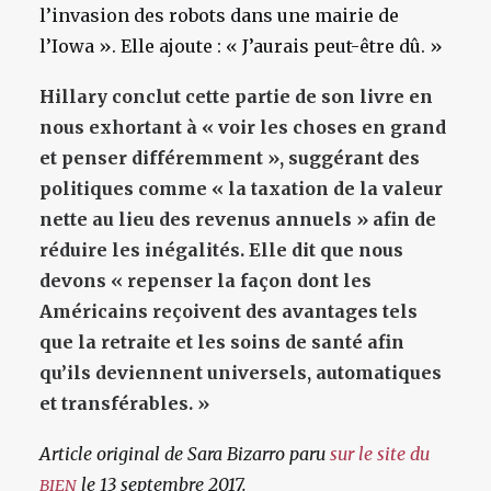
l’invasion des robots dans une mairie de
l’Iowa ». Elle ajoute : « J’aurais peut-être dû. »
Hillary conclut cette partie de son livre en
nous exhortant à « voir les choses en grand
et penser différemment », suggérant des
politiques comme « la taxation de la valeur
nette au lieu des revenus annuels » afin de
réduire les inégalités. Elle dit que nous
devons « repenser la façon dont les
Américains reçoivent des avantages tels
que la retraite et les soins de santé afin
qu’ils deviennent universels, automatiques
et transférables. »
Article original de Sara Bizarro paru
sur le site du
le 13 septembre 2017.
BIEN