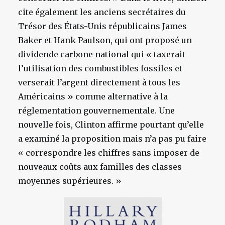
cite également les anciens secrétaires du
Trésor des États-Unis républicains James
Baker et Hank Paulson, qui ont proposé un
dividende carbone national qui « taxerait
l’utilisation des combustibles fossiles et
verserait l’argent directement à tous les
Américains » comme alternative à la
réglementation gouvernementale. Une
nouvelle fois, Clinton affirme pourtant qu’elle
a examiné la proposition mais n’a pas pu faire
« correspondre les chiffres sans imposer de
nouveaux coûts aux familles des classes
moyennes supérieures. »