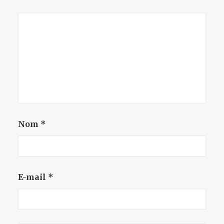
Nom
*
E-mail
*