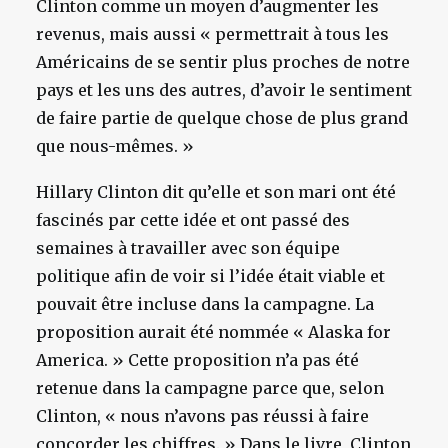
Clinton comme un moyen d’augmenter les
revenus, mais aussi « permettrait à tous les
Américains de se sentir plus proches de notre
pays et les uns des autres, d’avoir le sentiment
de faire partie de quelque chose de plus grand
que nous-mêmes. »
Hillary Clinton dit qu’elle et son mari ont été
fascinés par cette idée et ont passé des
semaines à travailler avec son équipe
politique afin de voir si l’idée était viable et
pouvait être incluse dans la campagne. La
proposition aurait été nommée « Alaska for
America. » Cette proposition n’a pas été
retenue dans la campagne parce que, selon
Clinton, « nous n’avons pas réussi à faire
concorder les chiffres. » Dans le livre, Clinton