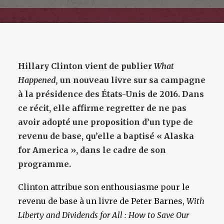
Hillary Clinton vient de publier
What
Happened,
un nouveau livre sur sa campagne
à la présidence des États-Unis de 2016. Dans
ce récit, elle affirme regretter de ne pas
avoir adopté une proposition d’un type de
revenu de base, qu’elle a baptisé « Alaska
for America », dans le cadre de son
programme.
Clinton attribue son enthousiasme pour le
revenu de base à un livre de Peter Barnes,
With
Liberty and Dividends for All : How to Save Our