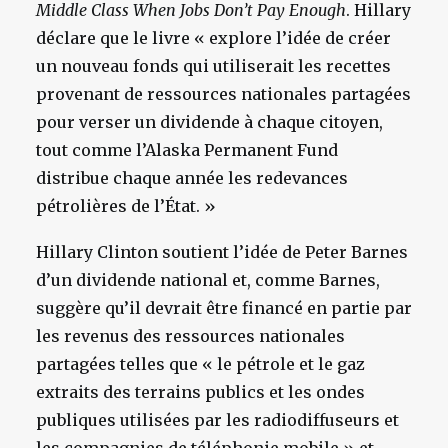
Middle Class When Jobs Don’t Pay Enough
. Hillary
déclare que le livre « explore l’idée de créer
un nouveau fonds qui utiliserait les recettes
provenant de ressources nationales partagées
pour verser un dividende à chaque citoyen,
tout comme l’Alaska Permanent Fund
distribue chaque année les redevances
pétrolières de l’État. »
Hillary Clinton soutient l’idée de Peter Barnes
d’un dividende national et, comme Barnes,
suggère qu’il devrait être financé en partie par
les revenus des ressources nationales
partagées telles que « le pétrole et le gaz
extraits des terrains publics et les ondes
publiques utilisées par les radiodiffuseurs et