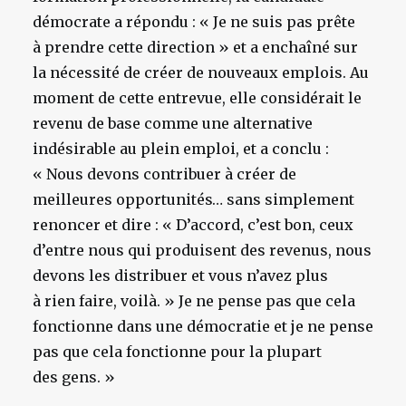
démocrate a répondu : « Je ne suis pas prête
à prendre cette direction » et a enchaîné sur
la nécessité de créer de nouveaux emplois. Au
moment de cette entrevue, elle considérait le
revenu de base comme une alternative
indésirable au plein emploi, et a conclu :
« Nous devons contribuer à créer de
meilleures opportunités… sans simplement
renoncer et dire : « D’accord, c’est bon, ceux
d’entre nous qui produisent des revenus, nous
devons les distribuer et vous n’avez plus
à rien faire, voilà. » Je ne pense pas que cela
fonctionne dans une démocratie et je ne pense
pas que cela fonctionne pour la plupart
des gens. »