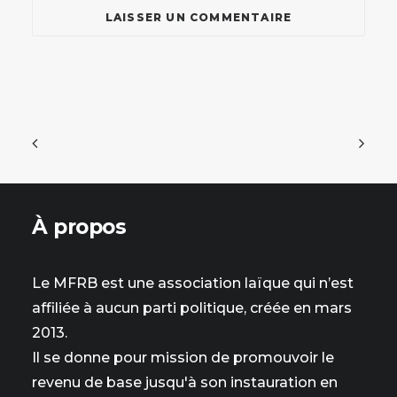
À propos
Le MFRB est une association laïque qui n’est
affiliée à aucun parti politique, créée en mars
2013.
Il se donne pour mission de promouvoir le
revenu de base jusqu'à son instauration en