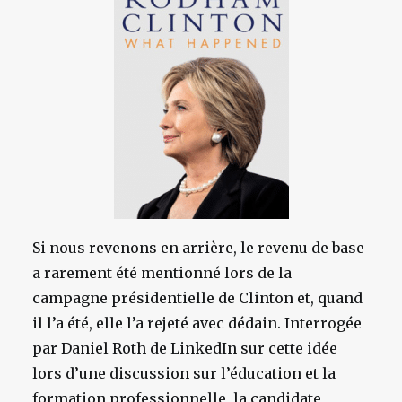
Si nous revenons en arrière, le revenu de base
a rarement été mentionné lors de la
campagne présidentielle de Clinton et, quand
il l’a été, elle l’a rejeté avec dédain. Interrogée
par Daniel Roth de LinkedIn sur cette idée
lors d’une discussion sur l’éducation et la
formation professionnelle, la candidate