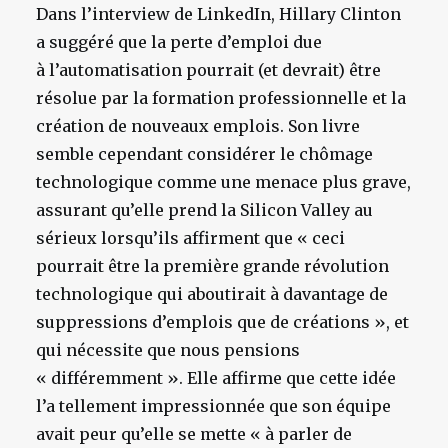
Dans l’interview de LinkedIn, Hillary Clinton
a suggéré que la perte d’emploi due
à l’automatisation pourrait (et devrait) être
résolue par la formation professionnelle et la
création de nouveaux emplois. Son livre
semble cependant considérer le chômage
technologique comme une menace plus grave,
assurant qu’elle prend la Silicon Valley au
sérieux lorsqu’ils affirment que « ceci
pourrait être la première grande révolution
technologique qui aboutirait à davantage de
suppressions d’emplois que de créations », et
qui nécessite que nous pensions
« différemment ». Elle affirme que cette idée
l’a tellement impressionnée que son équipe
avait peur qu’elle se mette « à parler de