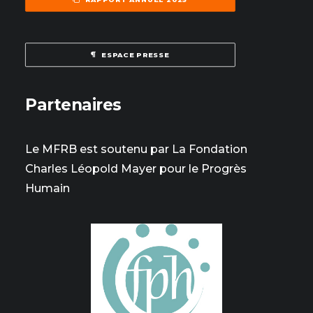
ESPACE PRESSE
Partenaires
Le MFRB est soutenu par La Fondation
Charles Léopold Mayer pour le Progrès
Humain