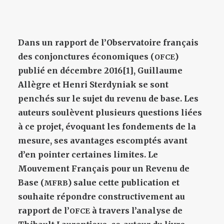
Dans un rapport de l’Observatoire français
des conjonctures économiques (
)
OFCE
publié en décembre 2016[1], Guillaume
Allègre et Henri Sterdyniak se sont
penchés sur le sujet du revenu de base. Les
auteurs soulèvent plusieurs questions liées
à ce projet, évoquant les fondements de la
mesure, ses avantages escomptés avant
d’en pointer certaines limites. Le
Mouvement Français pour un Revenu de
Base (
) salue cette publication et
MFRB
souhaite répondre constructivement au
rapport de l’
à travers l’analyse de
OFCE