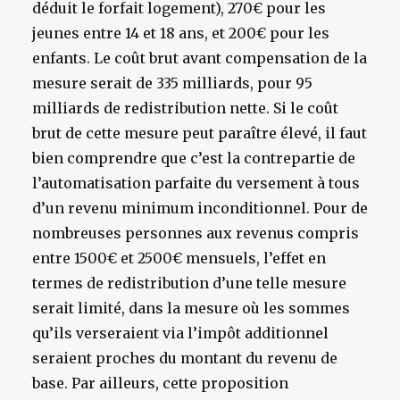
déduit le forfait logement), 270€ pour les
jeunes entre 14 et 18 ans, et 200€ pour les
enfants. Le coût brut avant compensation de la
mesure serait de 335 milliards, pour 95
milliards de redistribution nette. Si le coût
brut de cette mesure peut paraître élevé, il faut
bien comprendre que c’est la contrepartie de
l’automatisation parfaite du versement à tous
d’un revenu minimum inconditionnel. Pour de
nombreuses personnes aux revenus compris
entre 1500€ et 2500€ mensuels, l’effet en
termes de redistribution d’une telle mesure
serait limité, dans la mesure où les sommes
qu’ils verseraient via l’impôt additionnel
seraient proches du montant du revenu de
base. Par ailleurs, cette proposition