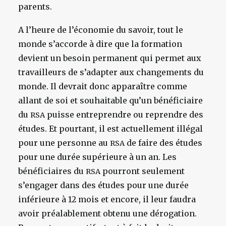
parents.
A l’heure de l’économie du savoir, tout le
monde s’accorde à dire que la formation
devient un besoin permanent qui permet aux
travailleurs de s’adapter aux changements du
monde. Il devrait donc apparaître comme
allant de soi et souhaitable qu’un bénéficiaire
du
puisse entreprendre ou reprendre des
RSA
études. Et pourtant, il est actuellement illégal
pour une personne au
de faire des études
RSA
pour une durée supérieure à un an. Les
bénéficiaires du
pourront seulement
RSA
s’engager dans des études pour une durée
inférieure à 12 mois et encore, il leur faudra
avoir préalablement obtenu une dérogation.