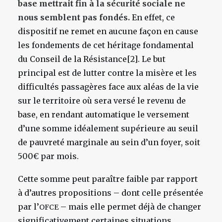
base mettrait fin à la sécurité sociale ne
nous semblent pas fondés.
En effet, ce
dispositif ne remet en aucune façon en cause
les fondements de cet héritage fondamental
du Conseil de la Résistance[2]. Le but
principal est de lutter contre la misère et les
difficultés passagères face aux aléas de la vie
sur le territoire où sera versé le revenu de
base, en rendant automatique le versement
d’une somme idéalement supérieure au seuil
de pauvreté marginale au sein d’un foyer, soit
500€ par mois.
Cette somme peut paraître faible par rapport
à d’autres propositions – dont celle présentée
par l’
– mais elle permet déjà de changer
OFCE
significativement certaines situations.