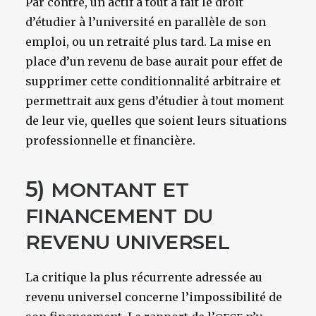
Par contre, un actif a tout à fait le droit
d’étudier à l’université en parallèle de son
emploi, ou un retraité plus tard. La mise en
place d’un revenu de base aurait pour effet de
supprimer cette conditionnalité arbitraire et
permettrait aux gens d’étudier à tout moment
de leur vie, quelles que soient leurs situations
professionnelle et financière.
5)
MONTANT
ET
FINANCEMENT
DU
REVENU
UNIVERSEL
La critique la plus récurrente adressée au
revenu universel concerne l’impossibilité de