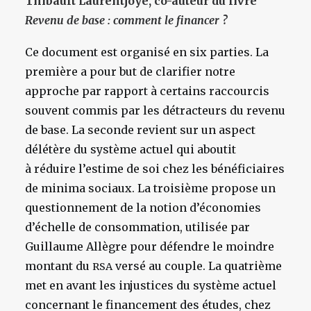
Thibault Laurentjoye, co-auteur du livre
Revenu de base : comment le financer ?
Ce document est organisé en six parties. La
première a pour but de clarifier notre
approche par rapport à certains raccourcis
souvent commis par les détracteurs du revenu
de base. La seconde revient sur un aspect
délétère du système actuel qui aboutit
à réduire l’estime de soi chez les bénéficiaires
de minima sociaux. La troisième propose un
questionnement de la notion d’économies
d’échelle de consommation, utilisée par
Guillaume Allègre pour défendre le moindre
montant du
versé au couple. La quatrième
RSA
met en avant les injustices du système actuel
concernant le financement des études, chez