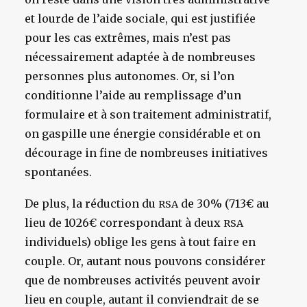
et lourde de l’aide sociale, qui est justifiée
pour les cas extrêmes, mais n’est pas
nécessairement adaptée à de nombreuses
personnes plus autonomes. Or, si l’on
conditionne l’aide au remplissage d’un
formulaire et à son traitement administratif,
on gaspille une énergie considérable et on
décourage in fine de nombreuses initiatives
spontanées.
De plus, la réduction du
de 30% (713€ au
RSA
lieu de 1026€ correspondant à deux
RSA
individuels) oblige les gens à tout faire en
couple. Or, autant nous pouvons considérer
que de nombreuses activités peuvent avoir
lieu en couple, autant il conviendrait de se