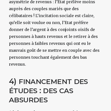
asymétrie de revenus : l’Etat prélève moins
auprès des couples mariés que des
célibataires ! L’incitation sociale est claire,
qu’elle soit voulue ou non, l’Etat préfère
donner de l’argent à des conjoints oisifs de
personnes à hauts revenus et le retirer à des
personnes à faibles revenus qui ont eu le
mauvais goût de se mettre en couple avec des
personnes touchant également des bas
revenus.
4)
FINANCEMENT
DES
:
ÉTUDES
DES
CAS
ABSURDES