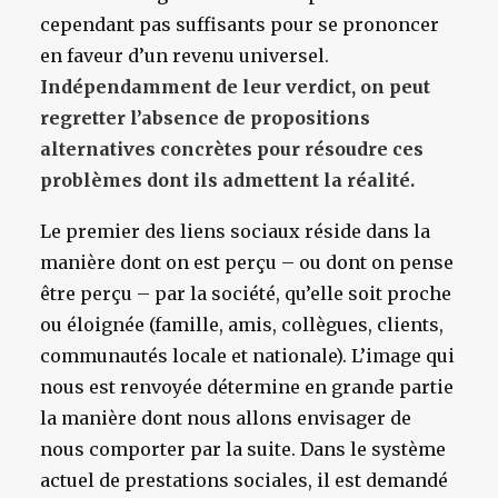
cependant pas suffisants pour se prononcer
en faveur d’un revenu universel.
Indépendamment de leur verdict, on peut
regretter l’absence de propositions
alternatives concrètes pour résoudre ces
problèmes dont ils admettent la réalité.
Le premier des liens sociaux réside dans la
manière dont on est perçu – ou dont on pense
être perçu – par la société, qu’elle soit proche
ou éloignée (famille, amis, collègues, clients,
communautés locale et nationale). L’image qui
nous est renvoyée détermine en grande partie
la manière dont nous allons envisager de
nous comporter par la suite. Dans le système
actuel de prestations sociales, il est demandé