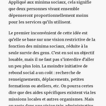
Appliqué aux minima sociaux, cela signifie
que deux personnes vivant ensemble
dépenseront proportionnellement moins
pour les services qu’ils utilisent.
Le premier inconvénient de cette idée est
qu’elle se base sur une vision restrictive de la
fonction des minima sociaux, réduite à la
seule survie des gens. C’est en soi un objectif
louable, mais il ne faut pas s’interdire d’aller
un peu plus loin. La moindre initiative de
rebond social a un coût : recherche de
renseignements, déplacements, petites
formations ou ateliers, etc. On pourra certes
dire que des aides spécifiques existent via les
missions locales et autres organismes. Mais
on reste dans une vision très administrative