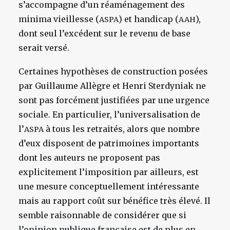
s’accompagne d’un réaménagement des
minima vieillesse (
) et handicap (
),
ASPA
AAH
dont seul l’excédent sur le revenu de base
serait versé.
Certaines hypothèses de construction posées
par Guillaume Allègre et Henri Sterdyniak ne
sont pas forcément justifiées par une urgence
sociale. En particulier, l’universalisation de
l’
à tous les retraités, alors que nombre
ASPA
d’eux disposent de patrimoines importants
dont les auteurs ne proposent pas
explicitement l’imposition par ailleurs, est
une mesure conceptuellement intéressante
mais au rapport coût sur bénéfice très élevé. Il
semble raisonnable de considérer que si
l’opinion publique française est de plus en