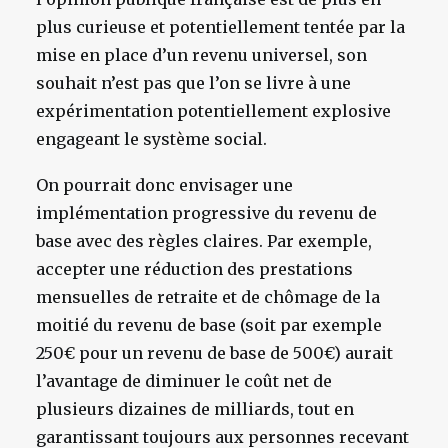
plus curieuse et potentiellement tentée par la
mise en place d’un revenu universel, son
souhait n’est pas que l’on se livre à une
expérimentation potentiellement explosive
engageant le système social.
On pourrait donc envisager une
implémentation progressive du revenu de
base avec des règles claires. Par exemple,
accepter une réduction des prestations
mensuelles de retraite et de chômage de la
moitié du revenu de base (soit par exemple
250€ pour un revenu de base de 500€) aurait
l’avantage de diminuer le coût net de
plusieurs dizaines de milliards, tout en
garantissant toujours aux personnes recevant