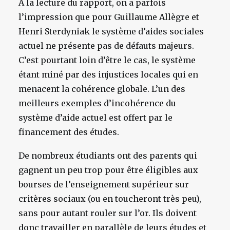
A la lecture du rapport, on a parfois
l’impression que pour Guillaume Allègre et
Henri Sterdyniak le système d’aides sociales
actuel ne présente pas de défauts majeurs.
C’est pourtant loin d’être le cas, le système
étant miné par des injustices locales qui en
menacent la cohérence globale. L’un des
meilleurs exemples d’incohérence du
système d’aide actuel est offert par le
financement des études.
De nombreux étudiants ont des parents qui
gagnent un peu trop pour être éligibles aux
bourses de l’enseignement supérieur sur
critères sociaux (ou en toucheront très peu),
sans pour autant rouler sur l’or. Ils doivent
donc travailler en parallèle de leurs études et