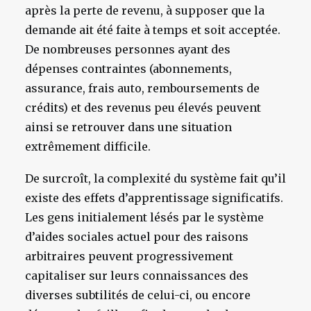
après la perte de revenu, à supposer que la
demande ait été faite à temps et soit acceptée.
De nombreuses personnes ayant des
dépenses contraintes (abonnements,
assurance, frais auto, remboursements de
crédits) et des revenus peu élevés peuvent
ainsi se retrouver dans une situation
extrêmement difficile.
De surcroît, la complexité du système fait qu’il
existe des effets d’apprentissage significatifs.
Les gens initialement lésés par le système
d’aides sociales actuel pour des raisons
arbitraires peuvent progressivement
capitaliser sur leurs connaissances des
diverses subtilités de celui-ci, ou encore