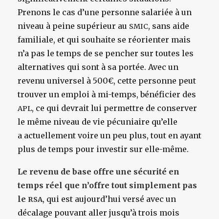
Prenons le cas d’une personne salariée à un
niveau à peine supérieur au
, sans aide
SMIC
familiale, et qui souhaite se réorienter mais
n’a pas le temps de se pencher sur toutes les
alternatives qui sont à sa portée. Avec un
revenu universel à 500€, cette personne peut
trouver un emploi à mi-temps, bénéficier des
, ce qui devrait lui permettre de conserver
APL
le même niveau de vie pécuniaire qu’elle
a actuellement voire un peu plus, tout en ayant
plus de temps pour investir sur elle-même.
Le revenu de base offre une sécurité en
temps réel que n’offre tout simplement pas
le
, qui est aujourd’hui versé avec un
RSA
décalage pouvant aller jusqu’à trois mois