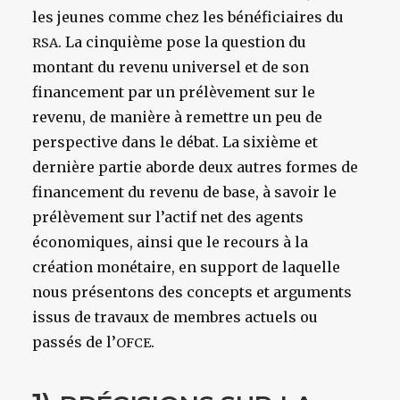
les jeunes comme chez les bénéficiaires du
. La cinquième pose la question du
RSA
montant du revenu universel et de son
financement par un prélèvement sur le
revenu, de manière à remettre un peu de
perspective dans le débat. La sixième et
dernière partie aborde deux autres formes de
financement du revenu de base, à savoir le
prélèvement sur l’actif net des agents
économiques, ainsi que le recours à la
création monétaire, en support de laquelle
nous présentons des concepts et arguments
issus de travaux de membres actuels ou
passés de l’
.
OFCE