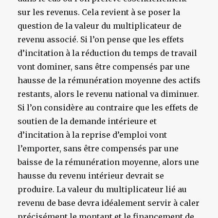
sur les revenus. Cela revient à se poser la
question de la valeur du multiplicateur de
revenu associé. Si l’on pense que les effets
d’incitation à la réduction du temps de travail
vont dominer, sans être compensés par une
hausse de la rémunération moyenne des actifs
restants, alors le revenu national va diminuer.
Si l’on considère au contraire que les effets de
soutien de la demande intérieure et
d’incitation à la reprise d’emploi vont
l’emporter, sans être compensés par une
baisse de la rémunération moyenne, alors une
hausse du revenu intérieur devrait se
produire. La valeur du multiplicateur lié au
revenu de base devra idéalement servir à caler
précisément le montant et le financement de