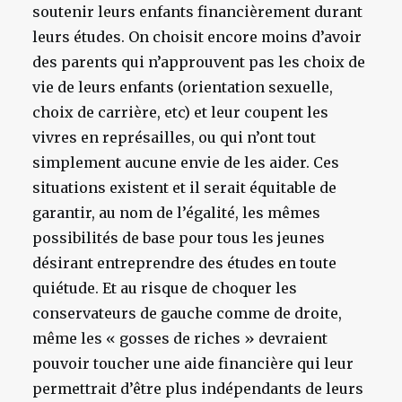
soutenir leurs enfants financièrement durant
leurs études. On choisit encore moins d’avoir
des parents qui n’approuvent pas les choix de
vie de leurs enfants (orientation sexuelle,
choix de carrière, etc) et leur coupent les
vivres en représailles, ou qui n’ont tout
simplement aucune envie de les aider. Ces
situations existent et il serait équitable de
garantir, au nom de l’égalité, les mêmes
possibilités de base pour tous les jeunes
désirant entreprendre des études en toute
quiétude. Et au risque de choquer les
conservateurs de gauche comme de droite,
même les « gosses de riches » devraient
pouvoir toucher une aide financière qui leur
permettrait d’être plus indépendants de leurs