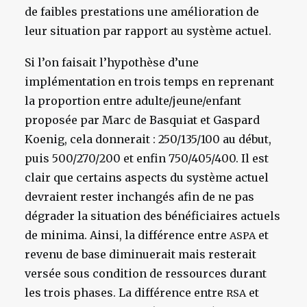
de faibles prestations une amélioration de
leur situation par rapport au système actuel.
Si l’on faisait l’hypothèse d’une
implémentation en trois temps en reprenant
la proportion entre adulte/jeune/enfant
proposée par Marc de Basquiat et Gaspard
Koenig, cela donnerait : 250/135/100 au début,
puis 500/270/200 et enfin 750/405/400. Il est
clair que certains aspects du système actuel
devraient rester inchangés afin de ne pas
dégrader la situation des bénéficiaires actuels
de minima. Ainsi, la différence entre
et
ASPA
revenu de base diminuerait mais resterait
versée sous condition de ressources durant
les trois phases. La différence entre
et
RSA