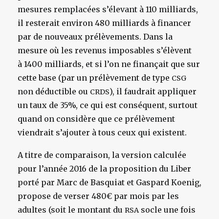
mesures remplacées s’élevant à 110 milliards,
il resterait environ 480 milliards à financer
par de nouveaux prélèvements. Dans la
mesure où les revenus imposables s’élèvent
à 1400 milliards, et si l’on ne finançait que sur
cette base (par un prélèvement de type
CSG
non déductible ou
), il faudrait appliquer
CRDS
un taux de 35%, ce qui est conséquent, surtout
quand on considère que ce prélèvement
viendrait s’ajouter à tous ceux qui existent.
A titre de comparaison, la version calculée
pour l’année 2016 de la proposition du Liber
porté par Marc de Basquiat et Gaspard Koenig,
propose de verser 480€ par mois par les
adultes (soit le montant du
socle une fois
RSA