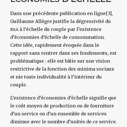
Dans une précédente publication en ligne[3],
Guillaume Allègre justifie la dégressivité du
à l’échelle du couple par l’existence
RSA
d’économies d’échelle de consommation.
Cette idée, rapidement évoquée dans le
rapport sans rentrer dans ses fondements, est
problématique : elle est bâtie sur une vision
restrictive de la fonction des minima sociaux
et nie toute individualité à l’intérieur du
couple.
L’existence d’économies d’échelle signifie que
le coût moyen de production ou de fourniture
d’un service ou d’un ensemble de services
diminue avec le nombre d’unités de ce service.