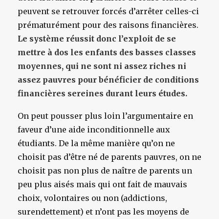
peuvent se retrouver forcés d’arrêter celles-ci
prématurément pour des raisons financières.
Le système réussit donc l’exploit de se
mettre à dos les enfants des basses classes
moyennes, qui ne sont ni assez riches ni
assez pauvres pour bénéficier de conditions
financières sereines durant leurs études.
On peut pousser plus loin l’argumentaire en
faveur d’une aide inconditionnelle aux
étudiants. De la même manière qu’on ne
choisit pas d’être né de parents pauvres, on ne
choisit pas non plus de naître de parents un
peu plus aisés mais qui ont fait de mauvais
choix, volontaires ou non (addictions,
surendettement) et n’ont pas les moyens de