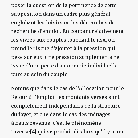
poser la question de la pertinence de cette
supposition dans un cadre plus général
englobant les loisirs ou les démarches de
recherche d’emploi. En coupant relativement
les vivres aux couples touchant le
, on
RSA
prend le risque d’ajouter à la pression qui
pèse sur eux, une pression supplémentaire
issue d’une perte d’autonomie individuelle
pure au sein du couple.
Notons que dans le cas de l’Allocation pour le
Retour à l’Emploi, les montants versés sont
complètement indépendants de la structure
du foyer, et que dans le cas des ménages
à hauts revenus, c’est le phénomène
inverse[4] qui se produit dès lors qu’il y a une