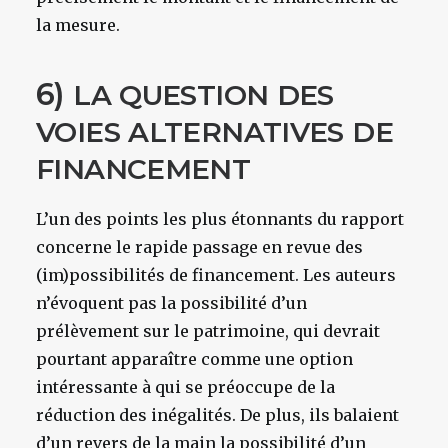
la mesure.
6)
LA
QUESTION
DES
VOIES
ALTERNATIVES
DE
FINANCEMENT
L’un des points les plus étonnants du rapport
concerne le rapide passage en revue des
(im)possibilités de financement. Les auteurs
n’évoquent pas la possibilité d’un
prélèvement sur le patrimoine, qui devrait
pourtant apparaître comme une option
intéressante à qui se préoccupe de la
réduction des inégalités. De plus, ils balaient
d’un revers de la main la possibilité d’un