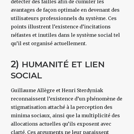
détecter des failles afin de cumuler les
avantages de façon optimale en devenant des
utilisateurs professionnels du système. Ces
points illustrent l’existence d’incitations
néfastes et inutiles dans le système social tel
qu’il est organisé actuellement.
2)
HUMANITÉ
ET
LIEN
SOCIAL
Guillaume Allègre et Henri Sterdyniak
reconnaissent l’existence d’un phénomène de
stigmatisation attaché à la perception des
minima sociaux, ainsi que la multiplicité des
allocations actuelles qu’ils exposent avec
clarté. Ces arguments ne leur paraissent