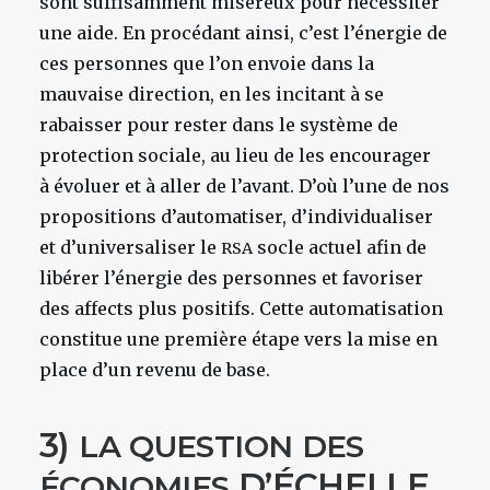
sont suffisamment miséreux pour nécessiter
une aide. En procédant ainsi, c’est l’énergie de
ces personnes que l’on envoie dans la
mauvaise direction, en les incitant à se
rabaisser pour rester dans le système de
protection sociale, au lieu de les encourager
à évoluer et à aller de l’avant. D’où l’une de nos
propositions d’automatiser, d’individualiser
et d’universaliser le
socle actuel afin de
RSA
libérer l’énergie des personnes et favoriser
des affects plus positifs. Cette automatisation
constitue une première étape vers la mise en
place d’un revenu de base.
3)
LA
QUESTION
DES
D’ÉCHELLE
ÉCONOMIES