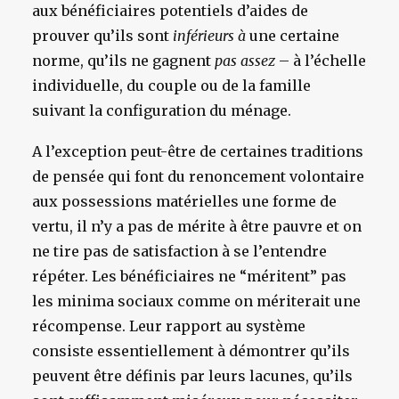
aux bénéficiaires potentiels d’aides de
prouver qu’ils sont
inférieurs à
une certaine
norme, qu’ils ne gagnent
pas assez
– à l’échelle
individuelle, du couple ou de la famille
suivant la configuration du ménage.
A l’exception peut-être de certaines traditions
de pensée qui font du renoncement volontaire
aux possessions matérielles une forme de
vertu, il n’y a pas de mérite à être pauvre et on
ne tire pas de satisfaction à se l’entendre
répéter. Les bénéficiaires ne “méritent” pas
les minima sociaux comme on mériterait une
récompense. Leur rapport au système
consiste essentiellement à démontrer qu’ils
peuvent être définis par leurs lacunes, qu’ils