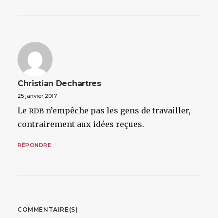
Christian Dechartres
25 janvier 2017
Le
n’empêche pas les gens de travailler,
RDB
contrairement aux idées reçues.
RÉPONDRE
COMMENTAIRE(S)