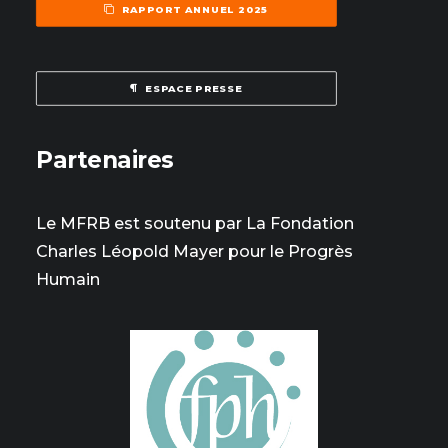
RAPPORT ANNUEL 2025
ESPACE PRESSE
Partenaires
Le MFRB est soutenu par La Fondation
Charles Léopold Mayer pour le Progrès
Humain