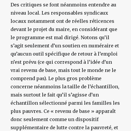
Des critiques se font néanmoins entendre au
niveau local. Les responsables syndicaux
locaux notamment ont de réelles réticences
devant le projet du maire, en considérant que
le programme est mal dirigé. Notons qu’il
s’agit seulement d’un soutien en numéraire et
qu’aucun outil spécifique de retour à l’emploi
n’est prévu (ce qui correspond à l’idée d’un
vrai revenu de base, mais tout le monde ne le
comprend pas). Le plus gros problème
concerne néanmoins la taille de l’échantillon,
mais surtout le fait qu’il s’agisse d’un
échantillon sélectionné parmi les familles les
plus pauvres. Ce « revenu de base » apparaît
donc seulement comme un dispositif
supplémentaire de lutte contre la pauvreté, et