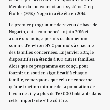
Membre du mouvement anti-système Cinq
Étoiles (
), Nogarin a été élu en 2014.
M5S
Le premier programme de revenu de base de
Nogarin, qui a commencé en juin 2016 et
a duré six mois, a permis de donner une
somme d’environ 517 € par mois à chacune
des familles concernées. En janvier 2017, le
dispositif sera étendu à 100 autres familles.
Alors que ce programme est conçu pour
fournir un soutien significatif à chaque
famille, remarquons que cela ne concerne
qu’une fraction minime de la population de
Livourne : il y a plus de 150 000 habitants dans
cette importante ville côtière.