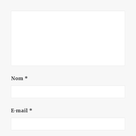
Nom
*
E-mail
*