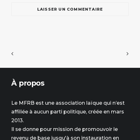
À propos
Le MFRB est une association laïque qui n’est
affiliée à aucun parti politique, créée en mars
2013.
Il se donne pour mission de promouvoir le
revenu de base jusqu'à son instauration en