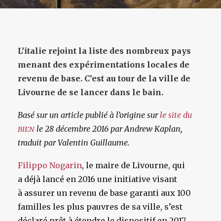
L’italie rejoint la liste des nombreux pays
menant des expérimentations locales de
revenu de base. C’est au tour de la ville de
Livourne de se lancer dans le bain.
Basé sur un article publié à l’origine sur
le site du
le 28 décembre 2016 par Andrew Kaplan,
BIEN
traduit par Valentin Guillaume.
Filippo Nogarin
, le maire de Livourne, qui
a déjà lancé en 2016 une initiative visant
à assurer un revenu de base garanti aux 100
familles les plus pauvres de sa ville, s’est
déclaré prêt à étendre le dispositif en 2017.