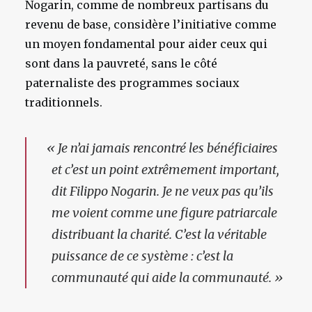
Nogarin, comme de nombreux partisans du
revenu de base, considère l’initiative comme
un moyen fondamental pour aider ceux qui
sont dans la pauvreté, sans le côté
paternaliste des programmes sociaux
traditionnels.
«
Je n’ai jamais rencontré les bénéficiaires
et c’est un point extrêmement important,
dit Filippo Nogarin. Je ne veux pas qu’ils
me voient comme une figure patriarcale
distribuant la charité. C’est la véritable
puissance de ce système : c’est la
communauté qui aide la communauté. »