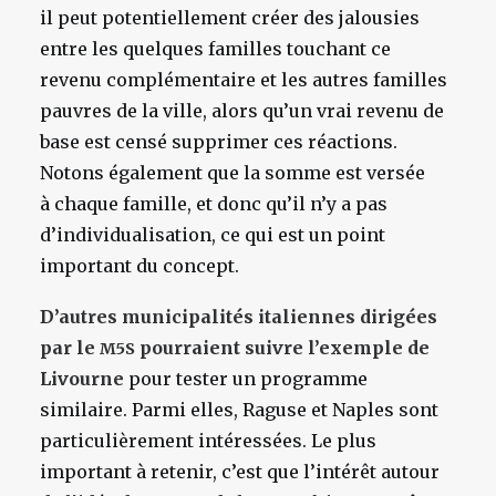
il peut potentiellement créer des jalousies
entre les quelques familles touchant ce
revenu complémentaire et les autres familles
pauvres de la ville, alors qu’un vrai revenu de
base est censé supprimer ces réactions.
Notons également que la somme est versée
à chaque famille, et donc qu’il n’y a pas
d’individualisation, ce qui est un point
important du concept.
D’autres municipalités italiennes dirigées
par le
pourraient suivre l’exemple de
M5S
Livourne
pour tester un programme
similaire. Parmi elles, Raguse et Naples sont
particulièrement intéressées. Le plus
important à retenir, c’est que l’intérêt autour