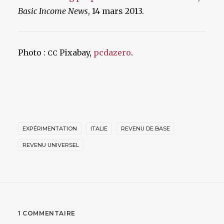
Basic Income News
, 14 mars 2013.
Photo :
Pixabay,
pcdazero
.
CC
EXPÉRIMENTATION
ITALIE
REVENU DE BASE
REVENU UNIVERSEL
1 COMMENTAIRE