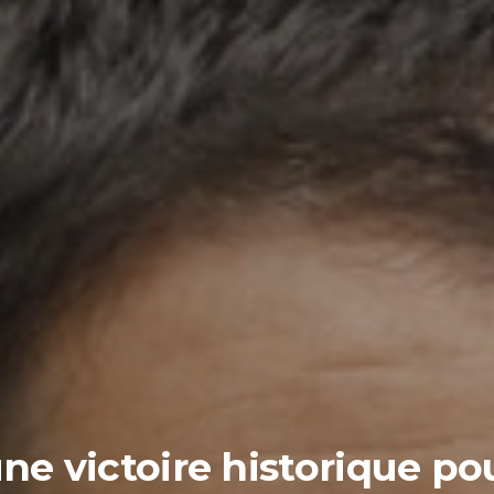
 une victoire historique po