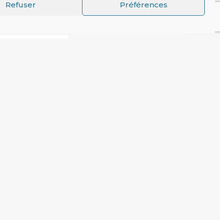
Refuser
Préférences