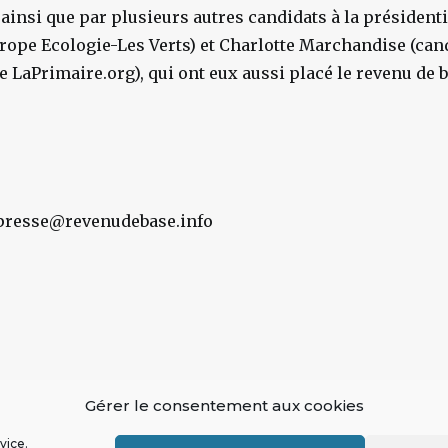
insi que par plusieurs autres candidats à la présidenti
rope Ecologie-Les Verts) et Charlotte Marchandise (can
e LaPrimaire.org), qui ont eux aussi placé le revenu de 
 presse@revenudebase.info
Gérer le consentement aux cookies
vice.