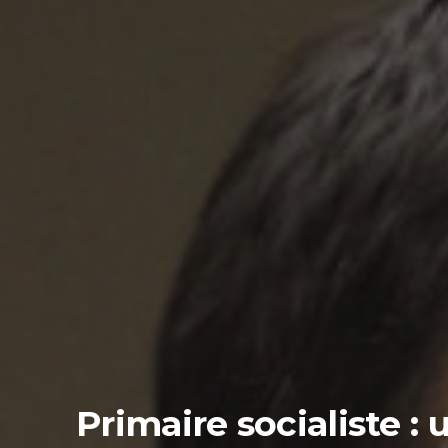
Primaire socialiste :