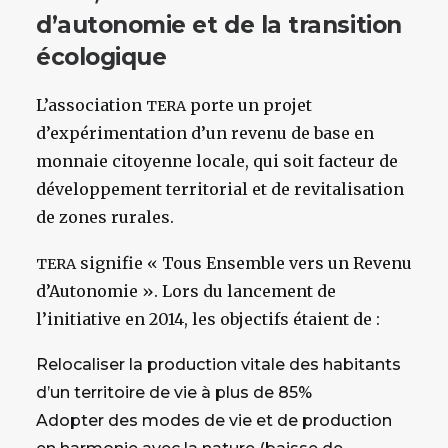
d’autonomie et de la transition
écologique
L’association
porte un projet
TERA
d’expérimentation d’un revenu de base en
monnaie citoyenne locale, qui soit facteur de
développement territorial et de revitalisation
de zones rurales.
signifie « Tous Ensemble vers un Revenu
TERA
d’Autonomie ». Lors du lancement de
l’initiative en 2014, les objectifs étaient de :
Relocaliser la production vitale des habitants
d’un territoire de vie à plus de 85%
Adopter des modes de vie et de production