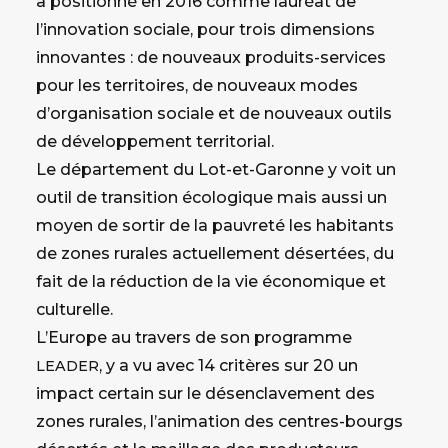
a positionné en 2016 comme lauréat de
l’innovation sociale, pour trois dimensions
innovantes : de nouveaux produits-services
pour les territoires, de nouveaux modes
d’organisation sociale et de nouveaux outils
de développement territorial.
Le département du Lot-et-Garonne y voit un
outil de transition écologique mais aussi un
moyen de sortir de la pauvreté les habitants
de zones rurales actuellement désertées, du
fait de la réduction de la vie économique et
culturelle.
L’Europe au travers de son programme
, y a vu avec 14 critères sur 20 un
LEADER
impact certain sur le désenclavement des
zones rurales, l’animation des centres-bourgs