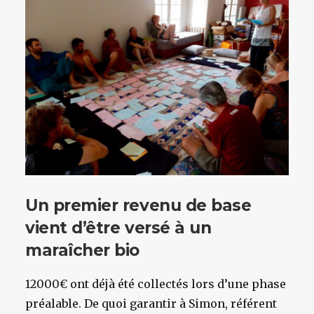
Un premier revenu de base
vient d’être versé à un
maraîcher bio
12000€ ont déjà été collectés lors d’une phase
préalable. De quoi garantir à Simon, référent