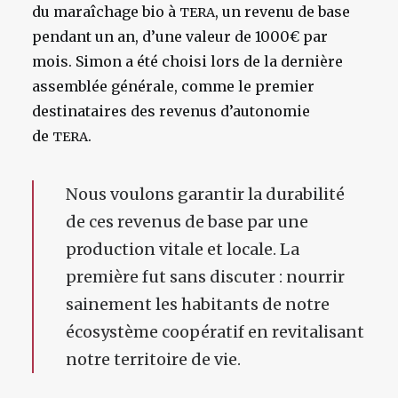
du maraîchage bio à
, un revenu de base
TERA
pendant un an, d’une valeur de 1000€ par
mois. Simon a été choisi lors de la dernière
assemblée générale, comme le premier
destinataires des revenus d’autonomie
de
.
TERA
Nous voulons garantir la durabilité
de ces revenus de base par une
production vitale et locale. La
première fut sans discuter : nourrir
sainement les habitants de notre
écosystème coopératif en revitalisant
notre territoire de vie.