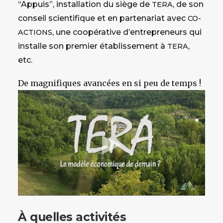
“Appuis”, installation du siège de
, de son
TERA
conseil scientifique et en partenariat avec
CO-
, une coopérative d’entrepreneurs qui
ACTIONS
installe son premier établissement à
,
TERA
etc.
De magnifiques avancées en si peu de temps !
À quelles activités