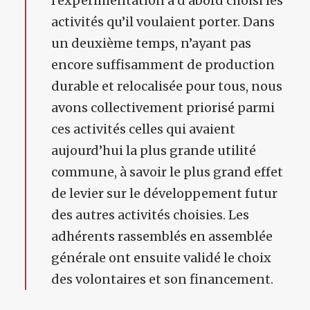
l’expérimentation a d’abord choisi les
activités qu’il voulaient porter. Dans
un deuxième temps, n’ayant pas
encore suffisamment de production
durable et relocalisée pour tous, nous
avons collectivement priorisé parmi
ces activités celles qui avaient
aujourd’hui la plus grande utilité
commune, à savoir le plus grand effet
de levier sur le développement futur
des autres activités choisies. Les
adhérents rassemblés en assemblée
générale ont ensuite validé le choix
des volontaires et son financement.