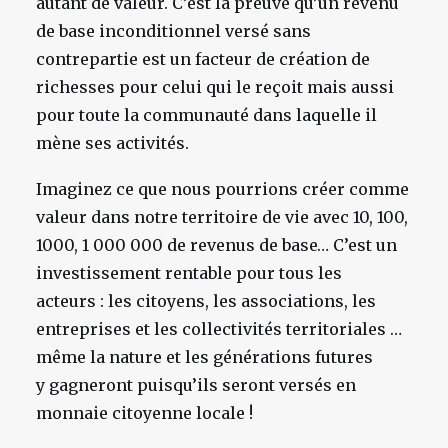
autant de valeur. C’est la preuve qu’un revenu
de base inconditionnel versé sans
contrepartie est un facteur de création de
richesses pour celui qui le reçoit mais aussi
pour toute la communauté dans laquelle il
mène ses activités.
Imaginez ce que nous pourrions créer comme
valeur dans notre territoire de vie avec 10, 100,
1000, 1 000 000 de revenus de base… C’est un
investissement rentable pour tous les
acteurs : les citoyens, les associations, les
entreprises et les collectivités territoriales …
même la nature et les générations futures
y gagneront puisqu’ils seront versés en
monnaie citoyenne locale !