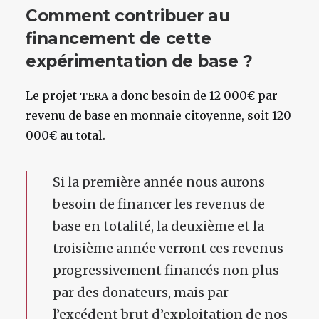
Comment contribuer au
financement de cette
expérimentation de base ?
Le projet
a donc besoin de 12 000€ par
TERA
revenu de base en monnaie citoyenne, soit 120
000€ au total.
Si la première année nous aurons
besoin de financer les revenus de
base en totalité, la deuxième et la
troisième année verront ces revenus
progressivement financés non plus
par des donateurs, mais par
l’excédent brut d’exploitation de nos