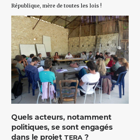
République, mère de toutes les lois !
Quels acteurs, notamment
politiques, se sont engagés
dans le projet
?
TERA