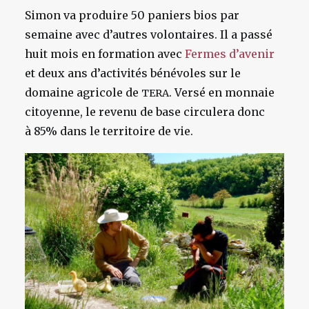
Simon va produire 50 paniers bios par
semaine avec d’autres volontaires. Il a passé
huit mois en formation avec
Fermes d’avenir
et deux ans d’activités bénévoles sur le
domaine agricole de
. Versé en monnaie
TERA
citoyenne, le revenu de base circulera donc
à 85% dans le territoire de vie.