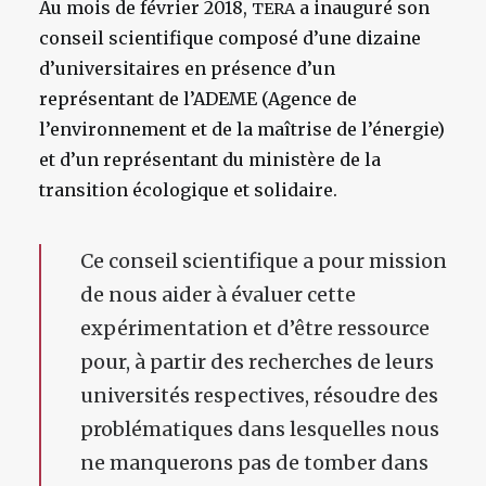
Au mois de février 2018,
a inauguré son
TERA
conseil scientifique composé d’une dizaine
d’universitaires en présence d’un
représentant de l’ADEME (Agence de
l’environnement et de la maîtrise de l’énergie)
et d’un représentant du ministère de la
transition écologique et solidaire.
Ce conseil scientifique a pour mission
de nous aider à évaluer cette
expérimentation et d’être ressource
pour, à partir des recherches de leurs
universités respectives, résoudre des
problématiques dans lesquelles nous
ne manquerons pas de tomber dans