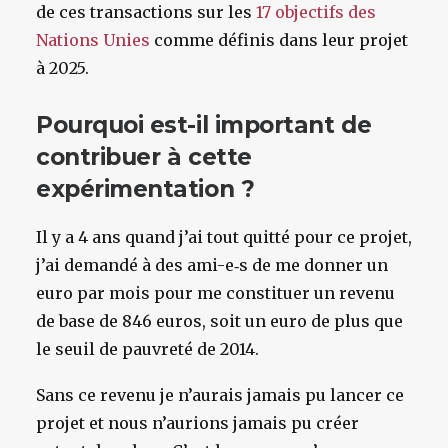
de ces transactions sur les
17 objectifs des
Nations Unies
comme définis dans leur projet
à 2025.
Pourquoi est-il important de
contribuer à cette
expérimentation ?
Il y a 4 ans quand j’ai tout quitté pour ce projet,
j’ai demandé à des ami-e‑s de me donner un
euro par mois pour me constituer un revenu
de base de 846 euros, soit un euro de plus que
le seuil de pauvreté de 2014.
Sans ce revenu je n’aurais jamais pu lancer ce
projet et nous n’aurions jamais pu créer