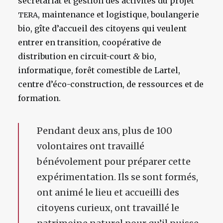
secrétariat et gestion des activités du projet
, maintenance et logistique, boulangerie
TERA
bio, gîte d’accueil des citoyens qui veulent
entrer en transition, coopérative de
distribution en circuit-court
&
bio,
informatique, forêt comestible de Lartel,
centre d’éco-construction, de ressources et de
formation.
Pendant deux ans, plus de 100
volontaires ont travaillé
bénévolement pour préparer cette
expérimentation. Ils se sont formés,
ont animé le lieu et accueilli des
citoyens curieux, ont travaillé le