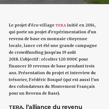
Le projet d’éco-village
initié en 2014,
TERA
qui porte un projet d’expérimentation d’un
revenu de base en monnaie citoyenne
locale, lance cet été une grande campagne
de crowdfunding jusqu’au 19 août
2018. L’objectif : récolter 120 000€ pour
financer 10 revenus de base pendant trois
ans. Présentation du projet et interview du
trésorier, Frédéric Bosqué (qui est aussi l’un
des cofondateurs du Mouvement Français
pour un Revenu de Base).
, l’alliance du revenu
TERA