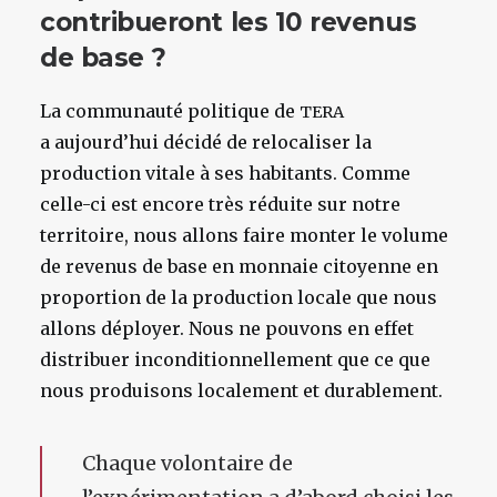
contribueront les 10 revenus
de base ?
La communauté politique de
TERA
a aujourd’hui décidé de relocaliser la
production vitale à ses habitants. Comme
celle-ci est encore très réduite sur notre
territoire, nous allons faire monter le volume
de revenus de base en monnaie citoyenne en
proportion de la production locale que nous
allons déployer. Nous ne pouvons en effet
distribuer inconditionnellement que ce que
nous produisons localement et durablement.
Chaque volontaire de