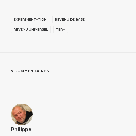
EXPÉRIMENTATION
REVENU DE BASE
REVENU UNIVERSEL
TERA
5 COMMENTAIRES
Philippe