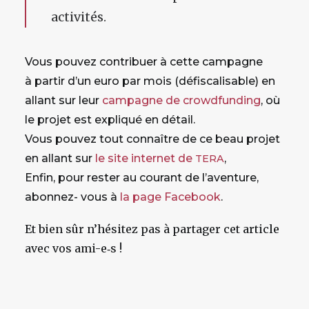
activités.
Vous pouvez contribuer à cette campagne
à partir d’un euro par mois (défiscalisable) en
allant sur leur
campagne de crowdfunding
, où
le projet est expliqué en détail.
Vous pouvez tout connaître de ce beau projet
en allant sur
le site internet de
,
TERA
Enfin, pour rester au courant de l’aventure,
abonnez- vous à
la page Facebook
.
Et bien sûr n’hésitez pas à partager cet article
avec vos ami-e‑s !