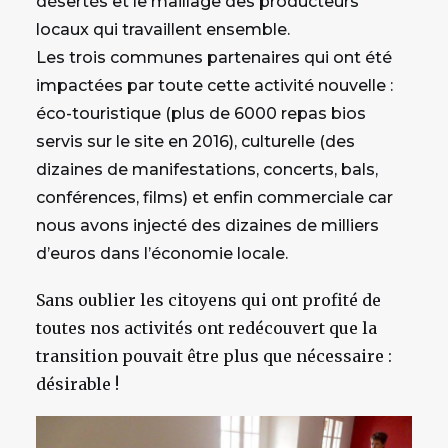
désertés et le maillage des producteurs
locaux qui travaillent ensemble.
Les trois communes partenaires qui ont été
impactées par toute cette activité nouvelle :
éco-touristique (plus de 6000 repas bios
servis sur le site en 2016), culturelle (des
dizaines de manifestations, concerts, bals,
conférences, films) et enfin commerciale car
nous avons injecté des dizaines de milliers
d’euros dans l’économie locale.
Sans oublier les citoyens qui ont profité de
toutes nos activités ont redécouvert que la
transition pouvait être plus que nécessaire :
désirable !