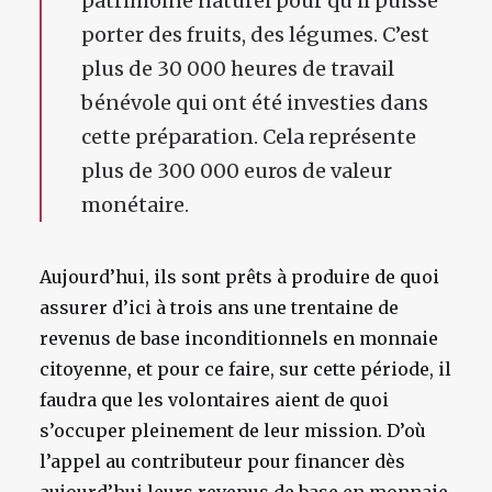
patrimoine naturel pour qu’il puisse
porter des fruits, des légumes. C’est
plus de 30 000 heures de travail
bénévole qui ont été investies dans
cette préparation. Cela représente
plus de 300 000 euros de valeur
monétaire.
Aujourd’hui, ils sont prêts à produire de quoi
assurer d’ici à trois ans une trentaine de
revenus de base inconditionnels en monnaie
citoyenne, et pour ce faire, sur cette période, il
faudra que les volontaires aient de quoi
s’occuper pleinement de leur mission. D’où
l’appel au contributeur pour financer dès