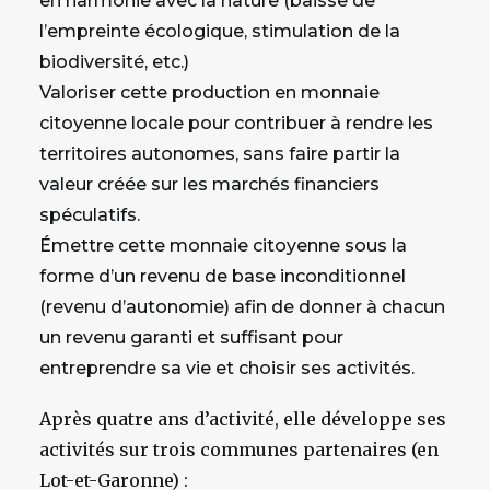
en harmonie avec la nature (baisse de
l’empreinte écologique, stimulation de la
biodiversité, etc.)
Valoriser cette production en monnaie
citoyenne locale pour contribuer à rendre les
territoires autonomes, sans faire partir la
valeur créée sur les marchés financiers
spéculatifs.
Émettre cette monnaie citoyenne sous la
forme d’un revenu de base inconditionnel
(revenu d’autonomie) afin de donner à chacun
un revenu garanti et suffisant pour
entreprendre sa vie et choisir ses activités.
Après quatre ans d’activité, elle développe ses
activités sur trois communes partenaires (en
Lot-et-Garonne) :