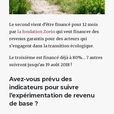
Le second vient d’être financé pour 12 mois
par
la fondation Zoein
qui veut financer des
revenus garantis pour des acteurs qui
s’engagent dans la transition écologique.
Le troisième est financé déjà à 80%… 7 autres
suivront jusqu’au 19 août 2018 !
Avez-vous prévu des
indicateurs pour suivre
l’expérimentation de revenu
de base ?