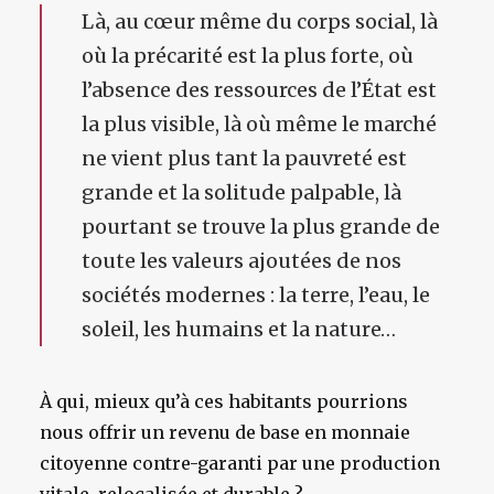
Là, au cœur même du corps social, là
où la précarité est la plus forte, où
l’absence des ressources de l’État est
la plus visible, là où même le marché
ne vient plus tant la pauvreté est
grande et la solitude palpable, là
pourtant se trouve la plus grande de
toute les valeurs ajoutées de nos
sociétés modernes : la terre, l’eau, le
soleil, les humains et la nature…
À qui, mieux qu’à ces habitants pourrions
nous offrir un revenu de base en monnaie
citoyenne contre-garanti par une production
vitale, relocalisée et durable ?