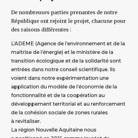
De nombreuses parties prenantes de notre
République ont rejoint le projet, chacune pour
des raisons différentes :
L’ADEME (Agence de l’environnement et de la
maîtrise de l’énergie) et le ministère de la
transition écologique et de la solidarité sont
entrées dans notre conseil scientifique. Ils
voient dans notre expérimentation une
application du modèle de l’économie de la
fonctionnalité et de la coopération au
développement territorial et au renforcement
de la cohésion sociale de zones rurales
à revitaliser.
La région Nouvelle Aquitaine nous