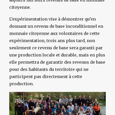
aujourd’hui leurs revenus de base en monnaie
citoyenne.
L’expérimentation vise à démontrer qu’en
donnant un revenu de base inconditionnel en
monnaie citoyenne aux volontaires de cette
expérimentation, trois ans plus tard, non
seulement ce revenu de base sera garanti par
une production locale et durable, mais en plus
elle permettra de garantir des revenus de base
pour des habitants du territoire qui ne
participent pas directement à cette
production.