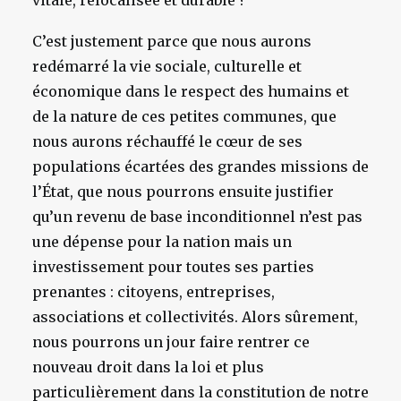
C’est justement parce que nous aurons
redémarré la vie sociale, culturelle et
économique dans le respect des humains et
de la nature de ces petites communes, que
nous aurons réchauffé le cœur de ses
populations écartées des grandes missions de
l’État, que nous pourrons ensuite justifier
qu’un revenu de base inconditionnel n’est pas
une dépense pour la nation mais un
investissement pour toutes ses parties
prenantes : citoyens, entreprises,
associations et collectivités. Alors sûrement,
nous pourrons un jour faire rentrer ce
nouveau droit dans la loi et plus
particulièrement dans la constitution de notre