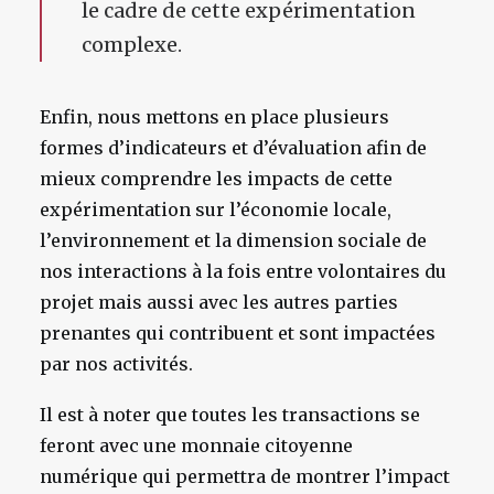
le cadre de cette expérimentation
complexe.
Enfin, nous mettons en place plusieurs
formes d’indicateurs et d’évaluation afin de
mieux comprendre les impacts de cette
expérimentation sur l’économie locale,
l’environnement et la dimension sociale de
nos interactions à la fois entre volontaires du
projet mais aussi avec les autres parties
prenantes qui contribuent et sont impactées
par nos activités.
Il est à noter que toutes les transactions se
feront avec une monnaie citoyenne
numérique qui permettra de montrer l’impact