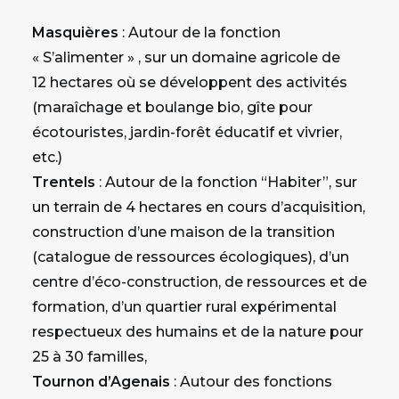
Masquières
: Autour de la fonction
« S’alimenter » , sur un domaine agricole de
12 hectares où se développent des activités
(maraîchage et boulange bio, gîte pour
écotouristes, jardin-forêt éducatif et vivrier,
etc.)
Trentels
: Autour de la fonction “Habiter”, sur
un terrain de 4 hectares en cours d’acquisition,
construction d’une maison de la transition
(catalogue de ressources écologiques), d’un
centre d’éco-construction, de ressources et de
formation, d’un quartier rural expérimental
respectueux des humains et de la nature pour
25 à 30 familles,
Tournon d’Agenais
: Autour des fonctions