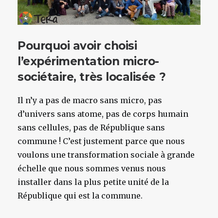
Pourquoi avoir choisi
l’expérimentation micro-
sociétaire, très localisée ?
Il n’y a pas de macro sans micro, pas
d’univers sans atome, pas de corps humain
sans cellules, pas de République sans
commune ! C’est justement parce que nous
voulons une transformation sociale à grande
échelle que nous sommes venus nous
installer dans la plus petite unité de la
République qui est la commune.