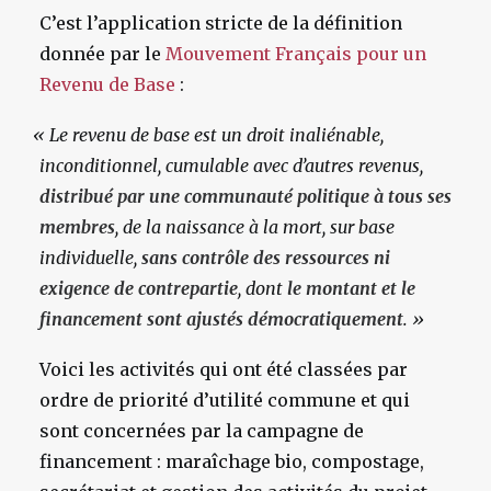
C’est l’application stricte de la définition
donnée par le
Mouvement Français pour un
Revenu de Base
:
«
Le revenu de base est un droit inaliénable,
inconditionnel, cumulable avec d’autres revenus,
distribué par une communauté politique à tous ses
membres
, de la naissance à la mort, sur base
individuelle,
sans contrôle des ressources ni
exigence de contrepartie
, dont
le montant et le
financement sont ajustés démocratiquement
. »
Voici les activités qui ont été classées par
ordre de priorité d’utilité commune et qui
sont concernées par la campagne de
financement : maraîchage bio, compostage,