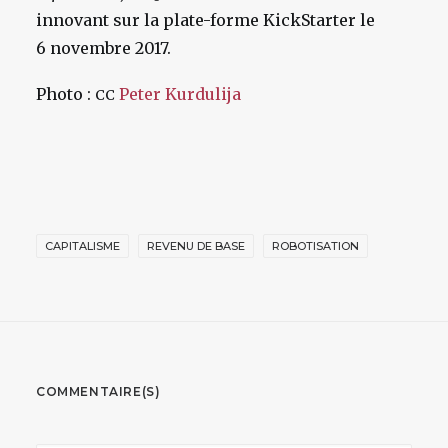
innovant sur la plate-forme KickStarter le
6 novembre 2017.
Photo :
Peter Kurdulija
CC
CAPITALISME
REVENU DE BASE
ROBOTISATION
COMMENTAIRE(S)