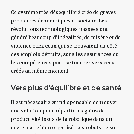
Ce système très déséquilibré crée de graves
problèmes économiques et sociaux. Les
révolutions technologiques passées ont
généré beaucoup d’inégalités, de misère et de
violence chez ceux qui se trouvaient du côté
des emplois détruits, sans les assurances ou
les compétences pour se tourner vers ceux
créés au même moment.
Vers plus d’équilibre et de santé
Il est nécessaire et indispensable de trouver
une solution pour répartir les gains de
productivité issus de la robotique dans un
quaternaire bien organisé. Les robots ne sont