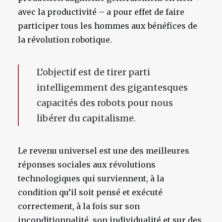
avec la productivité – a pour effet de faire
participer tous les hommes aux bénéfices de
la révolution robotique.
L’objectif est de tirer parti
intelligemment des gigantesques
capacités des robots pour nous
libérer du capitalisme.
Le revenu universel est une des meilleures
réponses sociales aux révolutions
technologiques qui surviennent, à la
condition qu’il soit pensé et exécuté
correctement, à la fois sur son
inconditionnalité, son individualité et sur des