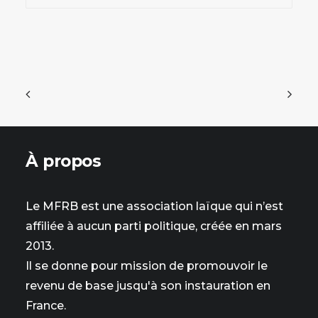
À propos
Le MFRB est une association laïque qui n’est
affiliée à aucun parti politique, créée en mars
2013.
Il se donne pour mission de promouvoir le
revenu de base jusqu'à son instauration en
France.