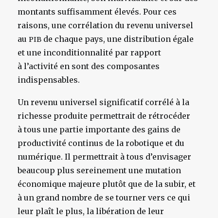
montants suffisamment élevés. Pour ces
raisons, une corrélation du revenu universel
au
de chaque pays, une distribution égale
PIB
et une inconditionnalité par rapport
à l’activité en sont des composantes
indispensables.
Un revenu universel significatif corrélé à la
richesse produite permettrait de rétrocéder
à tous une partie importante des gains de
productivité continus de la robotique et du
numérique. Il permettrait à tous d’envisager
beaucoup plus sereinement une mutation
économique majeure plutôt que de la subir, et
à un grand nombre de se tourner vers ce qui
leur plaît le plus, la libération de leur