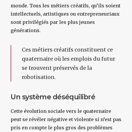
monde. Tous les métiers créatifs, qu’ils soient
intellectuels, artistiques ou entrepreneuriaux
sont privilégiés par les plus jeunes
générations.
Ces métiers créatifs constituent ce
quaternaire où les emplois du futur
se trouvent préservés de la
robotisation.
Un système déséquilibré
Cette évolution sociale vers le quaternaire
peut se révéler négative et violente si n’est pas
pris en compte le plus gros des problèmes