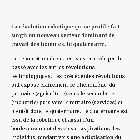
La révolution robotique qui se profile fait
surgir un nouveau secteur dominant de
travail des hommes, le quaternaire.
Cette mutation de secteurs est arrivée par le
passé avec les autres révolutions
technologiques. Les précédentes révolutions
ont exposé clairement ce phénomène, du
primaire (agriculture) vers le secondaire
(industrie) puis vers le tertiaire (services) et
bientôt donc le quaternaire. Le quaternaire est
issu de la robotique et aussi d’un
bouleversement des vies et aspirations des
individus, tendant vers une
artistisation
du