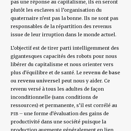
pas une réponse au capitalisme, ils en seront
plutôt les esclaves si l’organisation du
quaternaire n’est pas la bonne. Ils ne sont pas
responsables de la répartition des revenus
issue de leur irruption dans le monde actuel.
L’objectif est de tirer parti intelligemment des
gigantesques capacités des robots pour nous
libérer du capitalisme et nous orienter vers
plus d’équilibre et de santé. Le
revenu de base
ou
revenu universel
peut nous y aider. Ce
revenu versé à tous les adultes de façon
inconditionnelle (sans conditions de
ressources) et permanente, s’il est corrélé au
– une forme d’évaluation des gains de
PIB
productivité dans une société puisque la
production augmente généralement en lien