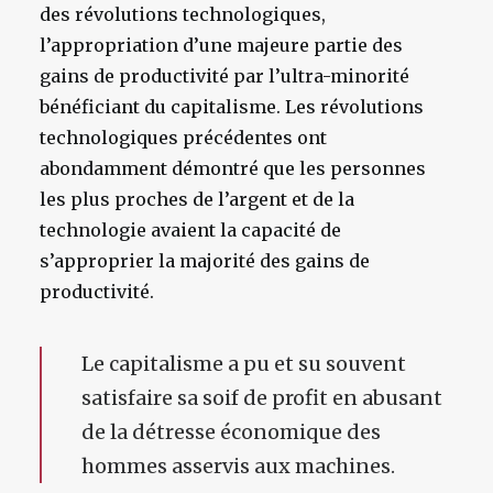
des révolutions technologiques,
l’appropriation d’une majeure partie des
gains de productivité par l’ultra-minorité
bénéficiant du capitalisme. Les révolutions
technologiques précédentes ont
abondamment démontré que les personnes
les plus proches de l’argent et de la
technologie avaient la capacité de
s’approprier la majorité des gains de
productivité.
Le capitalisme a pu et su souvent
satisfaire sa soif de profit en abusant
de la détresse économique des
hommes asservis aux machines.