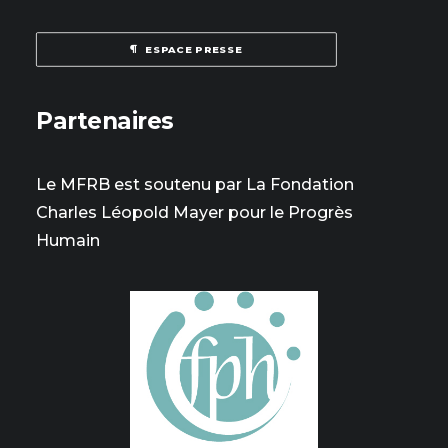
ESPACE PRESSE
Partenaires
Le MFRB est soutenu par La Fondation
Charles Léopold Mayer pour le Progrès
Humain