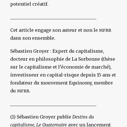
potentiel créatif.
______________________________________
Cet article engage son auteur et non le
MFRB
dans son ensemble.
Sébastien Groyer : Expert du capitalisme,
docteur en philosophie de La Sorbonne (thèse
sur le capitalisme et l’économie de marché),
investisseur en capital-risque depuis 15 ans et
fondateur du mouvement Equinomy, membre
du
.
MFRB
______________________________________
(1) Sébastien Groyer publie
Destins du
capitalisme, Le Quaternaire
avec un lancement