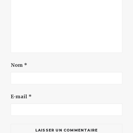
Nom
*
E-mail
*