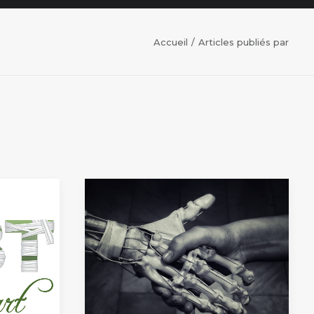
Accueil
Articles publiés par