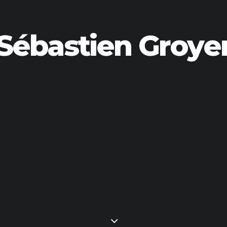
Sébastien Groye