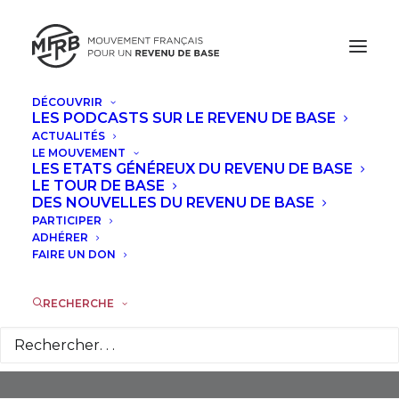
DÉCOUVRIR
LES PODCASTS SUR LE REVENU DE BASE
ACTUALITÉS
LE MOUVEMENT
LES ETATS GÉNÉREUX DU REVENU DE BASE
LE TOUR DE BASE
DES NOUVELLES DU REVENU DE BASE
PARTICIPER
Capitalisme
ADHÉRER
FAIRE UN DON
RECHERCHE