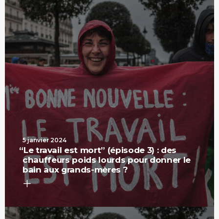
5 janvier 2024
“
Le travail est mort” (épisode 3) : des
chauffeurs poids lourds pour donner le
bain aux grands-mères ?