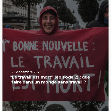
26 décembre 2023
“
Le travail est mort” (épisode 2) : que
faire dans un monde sans travail ?