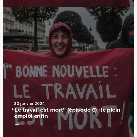
30 janvier 2024
“
Le travail est mort” (épisode 6) : le plein
emploi enfin