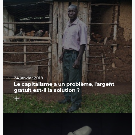
24 janvier 2018
Le capitalisme a un problème, l’argent
gratuit est-il la solution ?