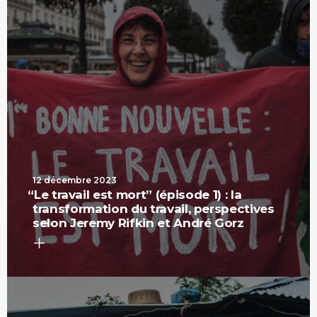
12 décembre 2023
“
Le travail est mort” (épisode 1) : la
transformation du travail, perspectives
selon Jeremy Rifkin et André Gorz