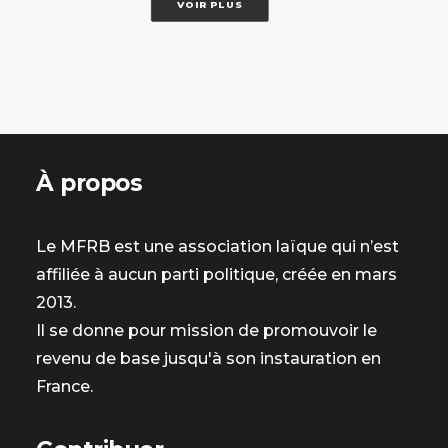
VOIR PLUS
À propos
Le MFRB est une association laïque qui n’est
affiliée à aucun parti politique, créée en mars
2013.
Il se donne pour mission de promouvoir le
revenu de base jusqu'à son instauration en
France.