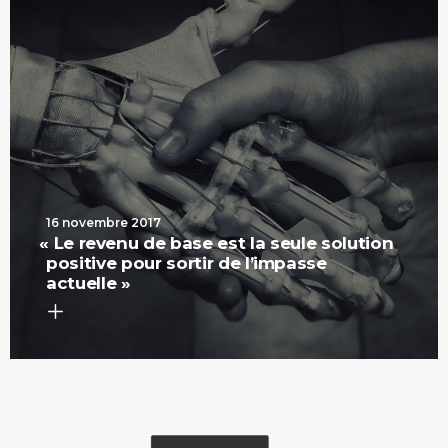
16 novembre 2017
«
Le revenu de base est la seule solution
positive pour sortir de l’impasse
actuelle »