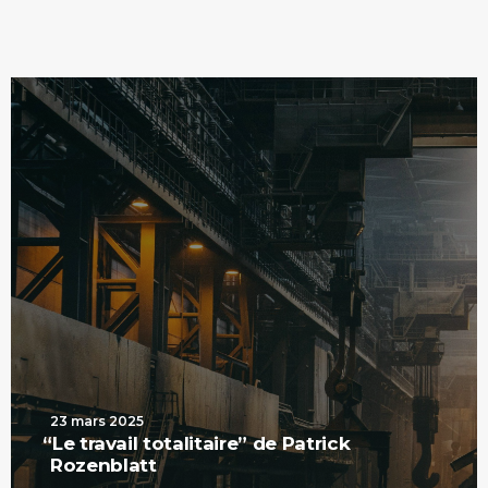
23 mars 2025
“
Le travail totalitaire” de Patrick
Rozenblatt