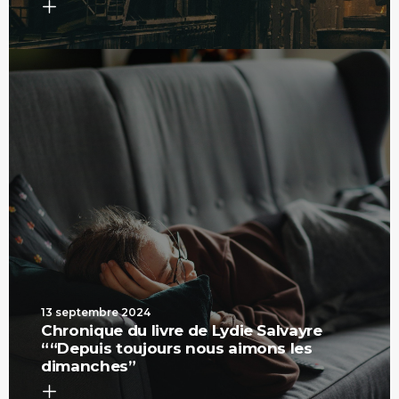
13 septembre 2024
Chronique du livre de Lydie Salvayre
““Depuis toujours nous aimons les
dimanches”