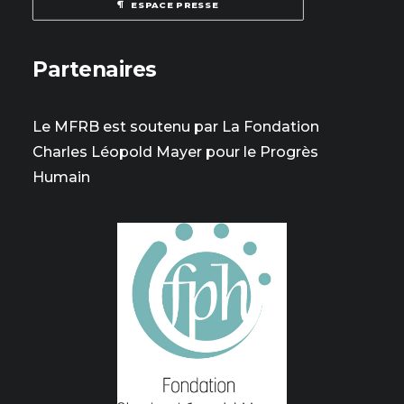
ESPACE PRESSE
Partenaires
Le MFRB est soutenu par La Fondation
Charles Léopold Mayer pour le Progrès
Humain