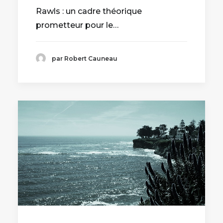
Rawls : un cadre théorique
prometteur pour le…
par Robert Cauneau