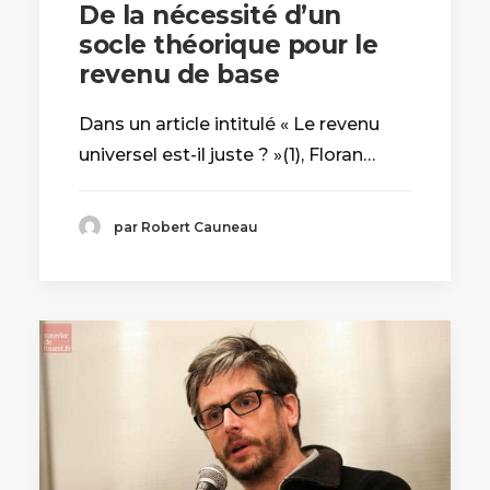
De la nécessité d’un
socle théorique pour le
revenu de base
Dans un article intitulé « Le revenu
universel est-il juste ? »(1), Floran…
par Robert Cauneau