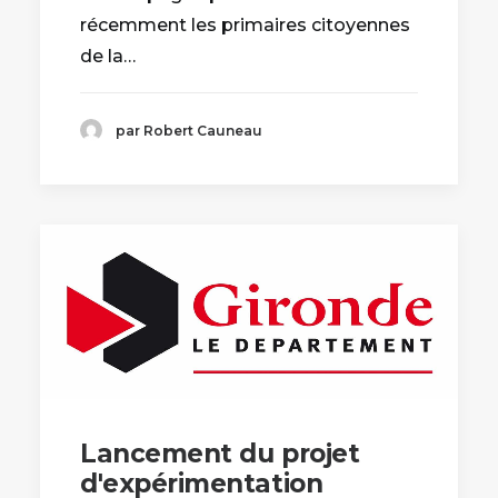
récemment les primaires citoyennes
de la…
par Robert Cauneau
Lancement du projet
d'expérimentation