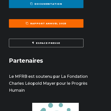
DOCUMENTATION
RAPPORT ANNUEL 2025
ESPACE PRESSE
Partenaires
Le MFRB est soutenu par La Fondation
Charles Léopold Mayer pour le Progrès
Humain