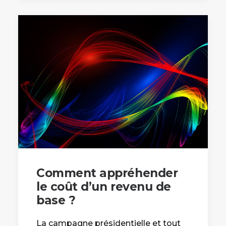
Comment appréhender
le coût d’un revenu de
base ?
La campagne présidentielle et tout