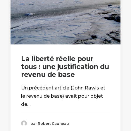
La liberté réelle pour
tous : une justification du
revenu de base
Un précédent article (John Rawls et
le revenu de base) avait pour objet
de…
par Robert Cauneau