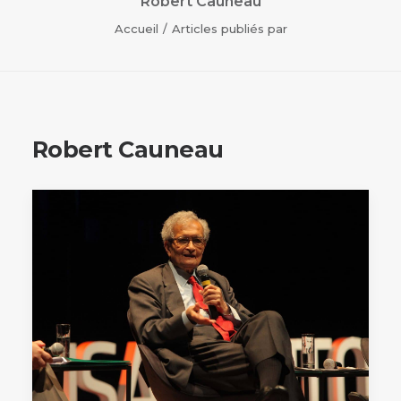
Robert Cauneau
Accueil
Articles publiés par
Robert Cauneau