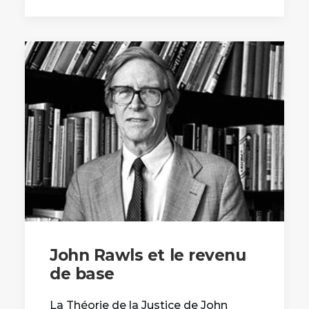
John Rawls et le revenu
de base
La Théorie de la Justice de John