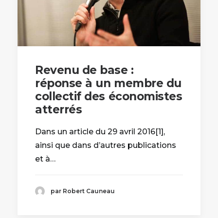
Revenu de base :
réponse à un membre du
collectif des économistes
atterrés
Dans un article du 29 avril 2016[1],
ainsi que dans d’autres publications
et à…
par Robert Cauneau