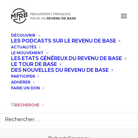
DÉCOUVRIR
LES PODCASTS SUR LE REVENU DE BASE
ACTUALITÉS
LE MOUVEMENT
LES ETATS GÉNÉREUX DU REVENU DE BASE
Robert
LE TOUR DE BASE
DES NOUVELLES DU REVENU DE BASE
PARTICIPER
Cauneau
ADHÉRER
FAIRE UN DON
RECHERCHE