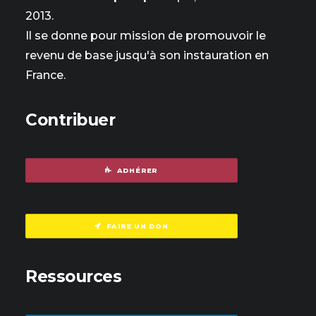
2013.
Il se donne pour mission de promouvoir le
revenu de base jusqu'à son instauration en
France.
Contribuer
ADHÉRER
FAIRE UN DON
Ressources