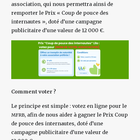
association, qui nous permettra ainsi de
remporter le Prix « Coup de pouce des
internautes », doté d’une campagne
publicitaire d’une valeur de 12 000 €.
Comment voter ?
Le principe est simple : votez en ligne pour
le
,
afin de nous aider à gagner le Prix Coup
MFRB
de pouce des internautes, doté d’une
campagne publicitaire d’une valeur de