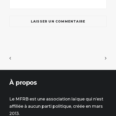
À propos
Le MFRB est une association laïque qui n’est
affiliée à aucun parti politique, créée en mars
2013.