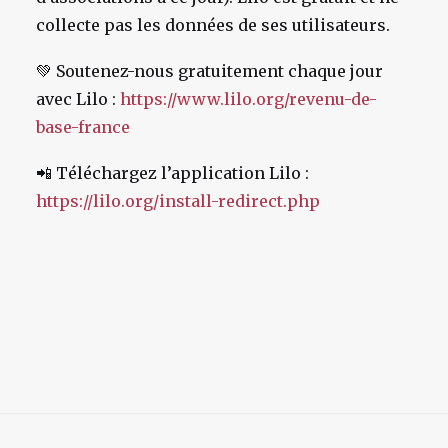
collecte pas les données de ses utilisateurs.
💚
Soutenez-nous gratuitement chaque jour
avec Lilo :
https://www.lilo.org/revenu-de-
base-france
📲
Téléchargez l’application Lilo :
https://lilo.org/install-redirect.php