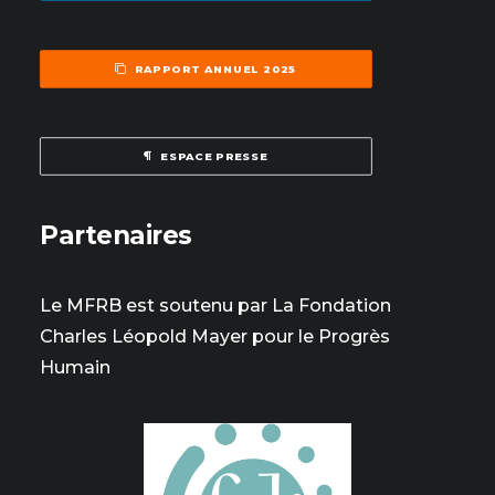
RAPPORT ANNUEL 2025
ESPACE PRESSE
Partenaires
Le MFRB est soutenu par La Fondation
Charles Léopold Mayer pour le Progrès
Humain