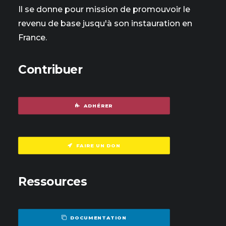
Il se donne pour mission de promouvoir le
revenu de base jusqu'à son instauration en
France.
Contribuer
ADHÉRER
FAIRE UN DON
Ressources
DOCUMENTATION