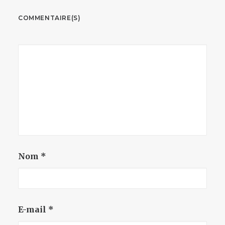
COMMENTAIRE(S)
Nom
*
E-mail
*