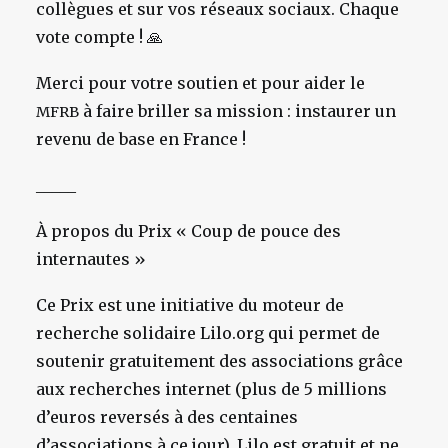
collègues et sur vos réseaux sociaux. Chaque
vote compte !
🙏
Merci pour votre soutien et pour aider le
à faire briller sa mission
: instaurer un
MFRB
revenu de base en France !
_____
À propos du Prix « Coup de pouce des
internautes »
Ce Prix est une initiative du moteur de
recherche solidaire Lilo.org qui permet de
soutenir gratuitement des associations grâce
aux recherches internet (plus de 5 millions
d’euros reversés à des centaines
d’associations à ce jour). Lilo est gratuit et ne