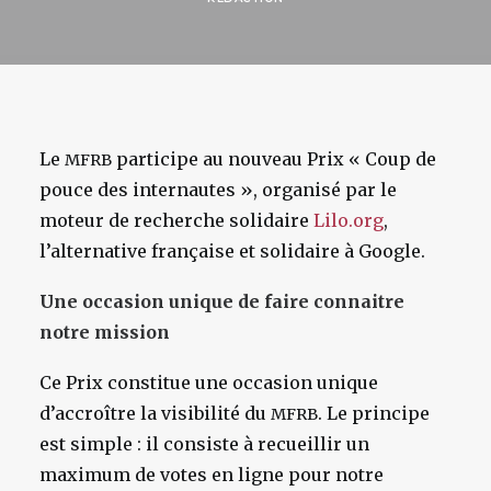
Le
participe au nouveau Prix « Coup de
MFRB
pouce des internautes », organisé par le
moteur de recherche solidaire
Lilo.org
,
l’alternative française et solidaire à Google.
Une occasion unique de faire connaitre
notre mission
Ce Prix constitue une occasion unique
d’accroître la visibilité du
. Le principe
MFRB
est simple : il consiste à recueillir un
maximum de votes en ligne pour notre