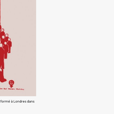
e formé à Londres dans