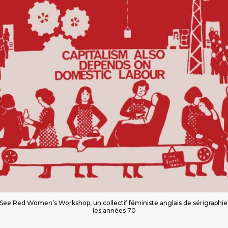
le See Red Women’s Workshop, un collectif féministe anglais de sérigraphi
les années 70