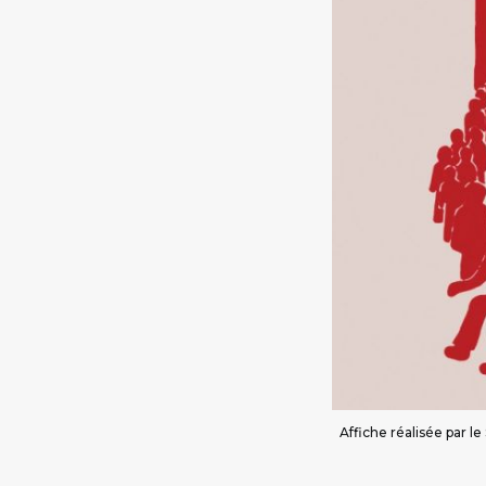
Affiche réalisée par 