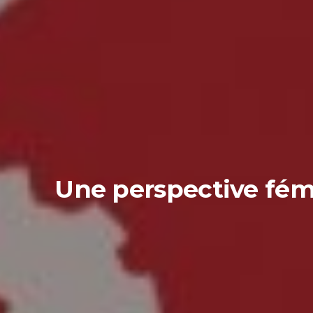
Une perspective fémi