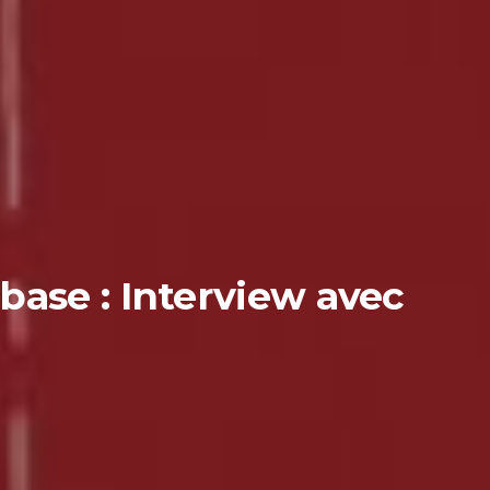
base : Interview avec