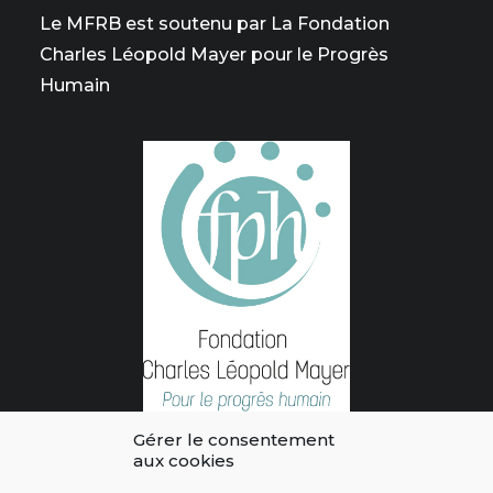
Le MFRB est soutenu par La Fondation
Charles Léopold Mayer pour le Progrès
Humain
Gérer le consentement
aux cookies