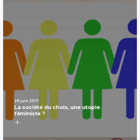
29 juin 2017
La société du choix, une utopie
féministe ?