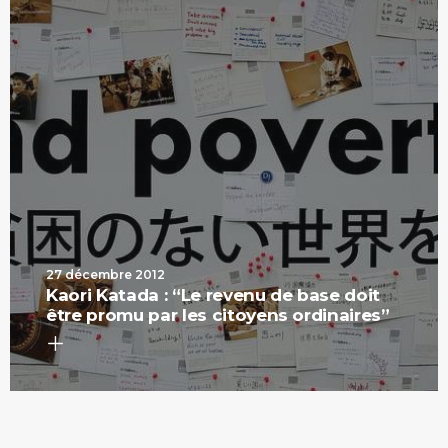
27 décembre 2012
Kaori Katada : “Le revenu de base doit
être promu par les citoyens ordinaires”