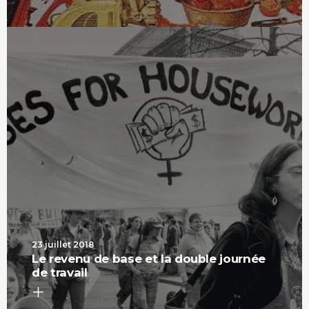
23 juillet 2018
Le revenu de base et la double journée
de travail