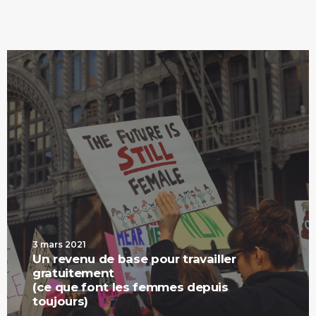
3 mars 2021
Un revenu de base pour travailler
gratuitement
(ce que font les femmes depuis
toujours)