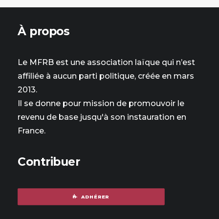
À propos
Le MFRB est une association laïque qui n’est
affiliée à aucun parti politique, créée en mars
2013.
Il se donne pour mission de promouvoir le
revenu de base jusqu'à son instauration en
France.
Contribuer
ADHÉRER