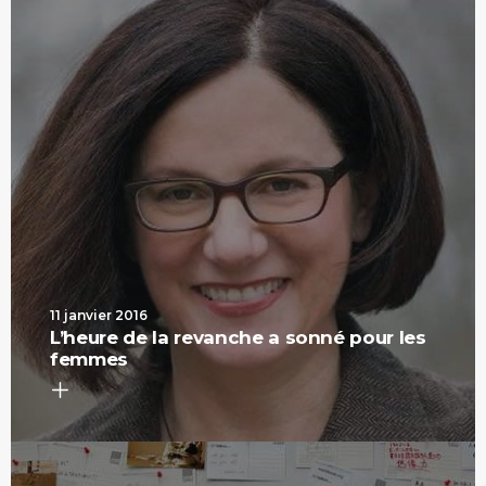
11 janvier 2016
L’heure de la revanche a sonné pour les
femmes