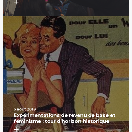
6 août 2018
Expérimentations de revenu de base et
féminisme : tour d’horizon historique