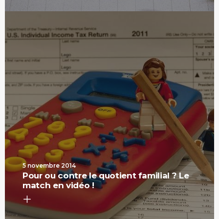
5 novembre 2014
Pour ou contre le quotient familial ? Le
match en vidéo !