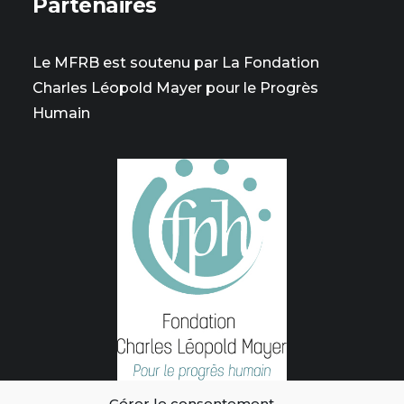
Partenaires
Le MFRB est soutenu par La Fondation
Charles Léopold Mayer pour le Progrès
Humain
Gérer le consentement