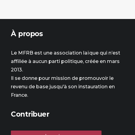
À propos
Le MFRB est une association laïque qui n’est
affiliée à aucun parti politique, créée en mars
2013.
Il se donne pour mission de promouvoir le
revenu de base jusqu'à son instauration en
France.
Contribuer