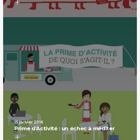
15 janvier 2016
Prime d’Activité : un échec à méditer