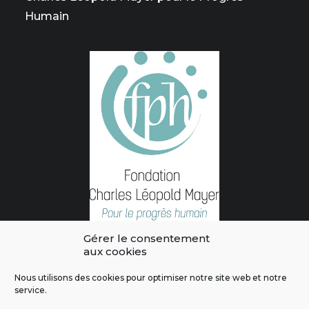
Humain
Gérer le consentement
aux cookies
Nous utilisons des cookies pour optimiser notre site web et notre
service.
L'intégralité des contenus de ce site sont publiés sous licence