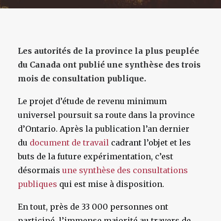
Les autorités de la province la plus peuplée
du Canada ont publié une synthèse des trois
mois de consultation publique.
Le projet d’étude de revenu minimum
universel poursuit sa route dans la province
d’Ontario. Après la publication l’an dernier
du
document de travail
cadrant l’objet et les
buts de la future expérimentation, c’est
désormais
une synthèse des consultations
publiques
qui est mise à disposition.
En tout, près de 33 000 personnes ont
participé, l’immense majorité au travers de