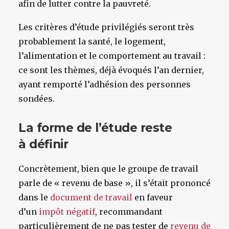
afin de lutter contre la pauvreté.
Les critères d’étude privilégiés seront très
probablement la santé, le logement,
l’alimentation et le comportement au travail :
ce sont les thèmes, déjà évoqués l’an dernier,
ayant remporté l’adhésion des personnes
sondées.
La forme de l’étude reste
à définir
Concrètement, bien que le groupe de travail
parle de « revenu de base », il s’était prononcé
dans le
document de travail
en faveur
d’un
impôt négatif
, recommandant
particulièrement de ne pas tester de
revenu de