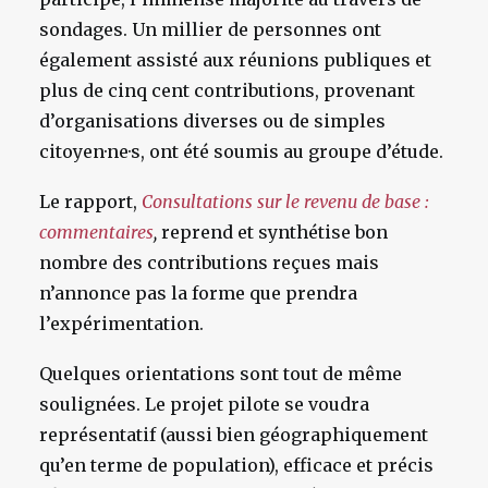
sondages. Un millier de personnes ont
également assisté aux réunions publiques et
plus de cinq cent contributions, provenant
d’organisations diverses ou de simples
citoyen·ne·s, ont été soumis au groupe d’étude.
Le rapport,
Consultations sur le revenu de base :
commentaires
,
reprend et synthétise bon
nombre des contributions reçues mais
n’annonce pas la forme que prendra
l’expérimentation.
Quelques orientations sont tout de même
soulignées. Le projet pilote se voudra
représentatif (aussi bien géographiquement
qu’en terme de population), efficace et précis