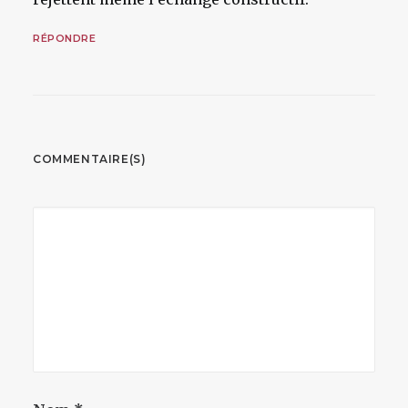
RÉPONDRE
COMMENTAIRE(S)