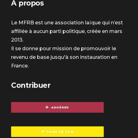
À propos
Le MFRB est une association laïque qui n’est
affiliée à aucun parti politique, créée en mars
2013.
Il se donne pour mission de promouvoir le
revenu de base jusqu'à son instauration en
France.
Contribuer
ADHÉRER
FAIRE UN DON