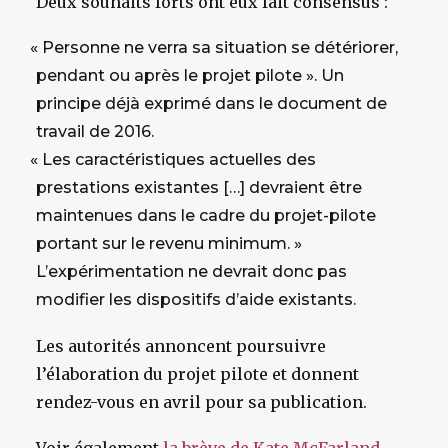
Deux souhaits forts ont eux fait consensus :
«
Personne ne verra sa situation se détériorer,
pendant ou après le projet pilote ». Un
principe déjà exprimé dans le document de
travail de 2016.
«
Les caractéristiques actuelles des
prestations existantes […] devraient être
maintenues dans le cadre du projet-pilote
portant sur le revenu minimum. »
L’expérimentation ne devrait donc pas
modifier les dispositifs d’aide existants.
Les autorités annoncent poursuivre
l’élaboration du projet pilote et donnent
rendez-vous en avril pour sa publication.