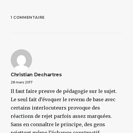
1 COMMENTAIRE
Christian Dechartres
28 mars 2017
Il faut faire preuve de pédagogie sur le sujet.
Le seul fait d’évoquer le revenu de base avec
certains interlocuteurs provoque des
réactions de rejet parfois assez marquées.
Sans en connaître le principe, des gens
rejettent même l’échange constructif.