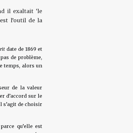
il exaltait ‘le
est l’outil de la
rit
date de 1869 et
pas de problème,
le temps, alors un
eur de la valeur
er d’accord sur le
 s’agit de choisir
 parce qu’
elle est