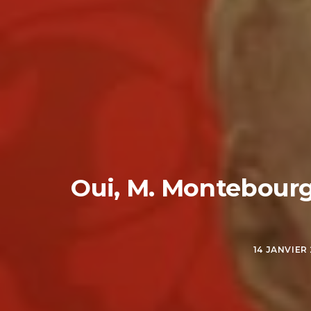
Oui, M. Montebourg,
14 JANVIER