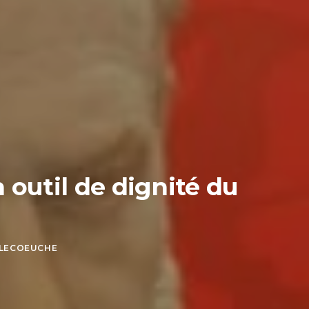
 outil de dignité du
-LECOEUCHE