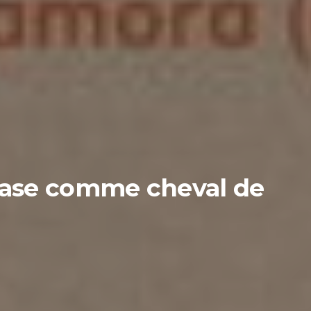
e base comme cheval de