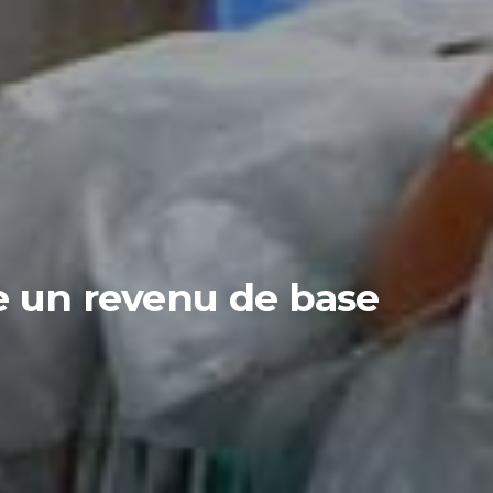
e un revenu de base