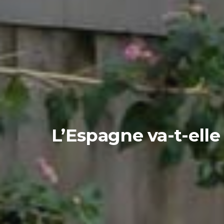
L’Espagne va-t-ell