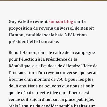
Guy Valette revient
sur son blog
sur la
proposition de revenu universel de Benoit
Hamon, candidat socialiste à l’élection
présidentielle française.
Benoit Hamon, dans le cadre de la campagne
pour l’élection à la Présidence de la
République, a eu l’audace de défendre l’idée de
l’instauration d’un revenu universel qui serait
à terme d’un montant de 750 € pour les plus
de 18 ans. Nous ne pouvons que nous réjouir
que le débat sur cette idée dont l’heure est
venue soit aujourd’hui sur la place publique.
Mais l’équipe du candidat semble hésiter sur