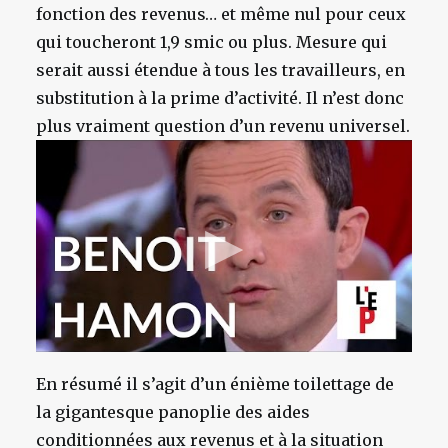
fonction des revenus… et même nul pour ceux
qui toucheront 1,9 smic ou plus. Mesure qui
serait aussi étendue à tous les travailleurs, en
substitution à la prime d’activité. Il n’est donc
plus vraiment question d’un revenu universel.
En résumé il s’agit d’un énième toilettage de
la gigantesque panoplie des aides
conditionnées aux revenus et à la situation