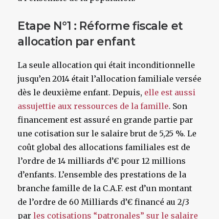
Etape N°1 : Réforme fiscale et
allocation par enfant
La seule allocation qui était inconditionnelle
jusqu’en 2014 était l’allocation familiale versée
dès le deuxième enfant. Depuis,
elle est aussi
assujettie aux ressources de la famille
. Son
financement est assuré en grande partie par
une cotisation sur le salaire brut de 5,25 %. Le
coût global des allocations familiales est de
l’ordre de 14 milliards d’€ pour 12 millions
d’enfants. L’ensemble des prestations de la
branche famille de la C.A.F. est d’un montant
de l’ordre de 60 Milliards d’€ financé au 2/3
par
les cotisations “patronales” sur le salaire