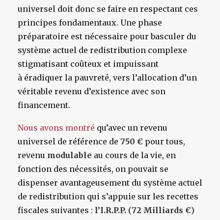
universel doit donc se faire en respectant ces
principes fondamentaux. Une phase
préparatoire est nécessaire pour basculer du
système actuel de redistribution complexe
stigmatisant coûteux et impuissant
à éradiquer la pauvreté, vers l’allocation d’un
véritable revenu d’existence avec son
financement.
Nous avons montré
qu’avec un revenu
universel de référence de
750 €
pour tous,
revenu
modulable
au cours de la vie, en
fonction des nécessités, on pouvait se
dispenser avantageusement du système actuel
de redistribution qui s’appuie sur les recettes
fiscales suivantes :
l’I.R.P.P.
(
72 Milliards €
)