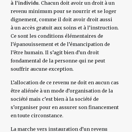
à l’individu
. Chacun doit avoir un droit à un
revenu minimum pour se nourrir et se loger
dignement, comme il doit avoir droit aussi
à un accès gratuit aux soins et à l’instruction.
Ce sont les conditions élémentaires de
l’épanouissement et de l’émancipation de
l’être humain. Il s’agit bien d’un droit
fondamental de la personne qui ne peut
souffrir aucune exception.
L’allocation de ce revenu ne doit en aucun cas
être aliénée à un mode d’organisation de la
société mais c’est bien à la société de
s’organiser pour en assurer son financement
en toute circonstance.
La marche vers instauration d’un revenu