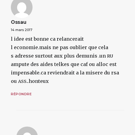
Ossau
14 mars 2017
l idee est bonne ca relancerait
l economie.mais ne pas oublier que cela
s adresse surtout aux plus demunis .un
RU
ampute des aides telkes que caf ou alloc est
impensable.ca reviendrait a la misere du rsa
ou
..honteux
ASS
RÉPONDRE