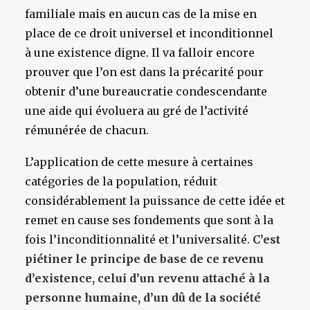
familiale mais en aucun cas de la mise en
place de ce droit universel et inconditionnel
à une existence digne. Il va falloir encore
prouver que l’on est dans la précarité pour
obtenir d’une bureaucratie condescendante
une aide qui évoluera au gré de l’activité
rémunérée de chacun.
L’application de cette mesure à certaines
catégories de la population, réduit
considérablement la puissance de cette idée et
remet en cause ses fondements que sont à la
fois l’inconditionnalité et l’universalité.
C’est
piétiner le principe de base de ce revenu
d’existence, celui d’un revenu attaché à la
personne humaine, d’un dû de la société