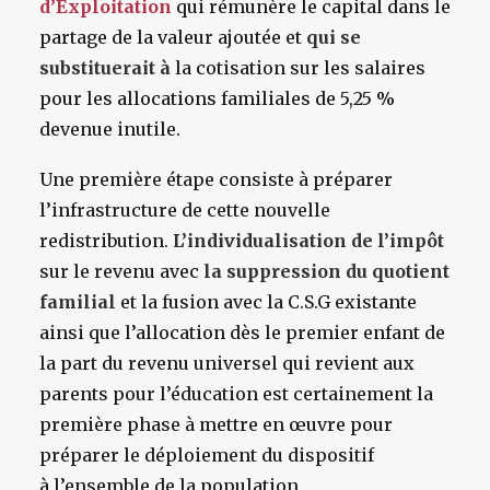
d’Exploitation
qui rémunère le capital dans le
partage de la valeur ajoutée et
qui se
substituerait à
la cotisation sur les salaires
pour les allocations familiales de 5,25 %
devenue inutile.
Une première étape consiste à préparer
l’infrastructure de cette nouvelle
redistribution.
L’individualisation de l’impôt
sur le revenu avec
la suppression du quotient
familial
et la fusion avec la C.S.G existante
ainsi que l’allocation dès le premier enfant de
la part du revenu universel qui revient aux
parents pour l’éducation est certainement la
première phase à mettre en œuvre pour
préparer le déploiement du dispositif
à l’ensemble de la population.