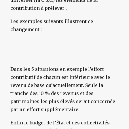
universel (la C.S.U.) les éléments de la
contribution à prélever .
Les exemples suivants illustrent ce
changement :
Dans les 5 situations en exemple l’effort
contributif de chacun est inférieure avec le
revenu de base qu’actuellement. Seule la
tranche des 10 % des revenus et des
patrimoines les plus élevés serait concernée
par un effort supplémentaire.
Enfin le budget de l’État et des collectivités