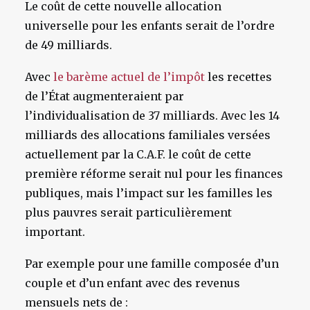
Le coût de cette nouvelle allocation
universelle pour les enfants serait de l’ordre
de 49 milliards.
Avec
le barème actuel de l’impôt
les recettes
de l’État augmenteraient par
l’individualisation de 37 milliards. Avec les 14
milliards des allocations familiales versées
actuellement par la C.A.F. le coût de cette
première réforme serait nul pour les finances
publiques, mais l’impact sur les familles les
plus pauvres serait particulièrement
important.
Par exemple pour une famille composée d’un
couple et d’un enfant avec des revenus
mensuels nets de :