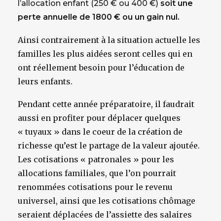
l’allocation enfant (250 € ou 400 €)
soit une
perte annuelle de 1800 € ou un gain nul.
Ainsi contrairement à la situation actuelle les
familles les plus aidées seront celles qui en
ont réellement besoin pour l’éducation de
leurs enfants.
Pendant cette année préparatoire, il faudrait
aussi en profiter pour déplacer quelques
« tuyaux » dans le coeur de la création de
richesse qu’est le partage de la valeur ajoutée.
Les cotisations « patronales » pour les
allocations familiales, que l’on pourrait
renommées cotisations pour le revenu
universel, ainsi que les cotisations chômage
seraient déplacées de l’assiette des salaires