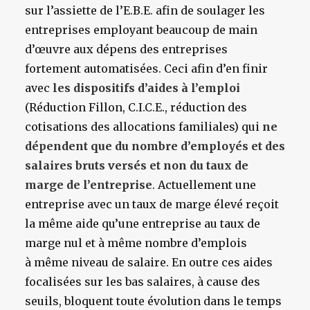
sur l’assiette de l’E.B.E. afin de soulager les
entreprises employant beaucoup de main
d’œuvre aux dépens des entreprises
fortement automatisées. Ceci afin d’en finir
avec
les dispositifs d’aides à l’emploi
(Réduction Fillon, C.I.C.E., réduction des
cotisations des allocations familiales) qui
ne
dépendent que du nombre d’employés et des
salaires bruts versés et non du taux de
marge de l’entreprise
. Actuellement une
entreprise avec un taux de marge élevé reçoit
la même aide qu’une entreprise au taux de
marge nul et à même nombre d’emplois
à même niveau de salaire. En outre ces aides
focalisées sur les bas salaires, à cause des
seuils, bloquent toute évolution dans le temps