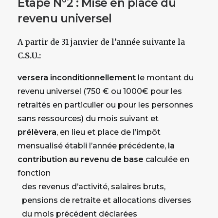
Etape N°2 : Mise en place du
revenu universel
A partir de 31 janvier de l’année suivante la
C.S.U.:
versera inconditionnellement
le montant du
revenu universel (750 € ou 1000€ pour les
retraités en particulier ou pour les personnes
sans ressources) du mois suivant et
prélèvera
, en lieu et place de l’impôt
mensualisé établi l’année précédente,
la
contribution au revenu de base
calculée en
fonction
des revenus d’activité, salaires bruts,
pensions de retraite et allocations diverses
du mois précédent déclarées