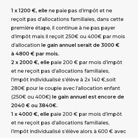
1 x 1200 €, elle
ne paie pas d’impôt et ne
reçoit pas d’allocations familiales, dans cette
première étape, il continue à ne pas payer
d’impôt mais il reçoit 250€ ou 400€ par mois
d’allocation
le gain annuel serait de 3000 €
à 4800 € par mois.
2 x 2000 €, elle
paie 200 € par mois d’impôt
et ne reçoit pas d’allocations familiales,
l’impôt individualisé s’élève à 2x 140 €,soit
280€ pour le couple avec l’allocation enfant
(250€ ou 400€)
le gain annuel est encore de
2040 € ou 3840€.
1 x 4000 €, elle
paie 200 € par mois d’impôt
et ne reçoit pas d’allocations familiales,
l’impôt individualisé s’élève alors à 600 € avec