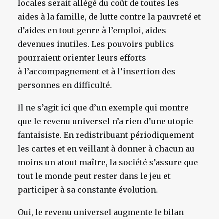
locales serait allégé du coût de toutes les
aides à la famille, de lutte contre la pauvreté et
d’aides en tout genre à l’emploi, aides
devenues inutiles. Les pouvoirs publics
pourraient orienter leurs efforts
à l’accompagnement et à l’insertion des
personnes en difficulté.
Il ne s’agit ici que d’un exemple qui montre
que le revenu universel n’a rien d’une utopie
fantaisiste. En redistribuant périodiquement
les cartes et en veillant à donner à chacun au
moins un atout maître, la société s’assure que
tout le monde peut rester dans le jeu et
participer à sa constante évolution.
Oui, le revenu universel augmente le bilan