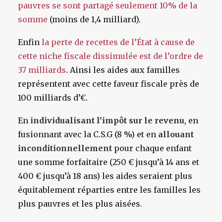
pauvres se sont partagé seulement 10% de la
somme
(moins de 1,4 milliard).
Enfin
la perte de recettes de l’État à cause de
cette niche fiscale dissimulée est de l’ordre de
37 milliards
. Ainsi les aides aux familles
représentent avec cette faveur fiscale près de
100 milliards d’€.
En
individualisant l’impôt sur le revenu
, en
fusionnant avec la C.S.G (8 %) et en
allouant
inconditionnellement
pour chaque enfant
une somme forfaitaire (250 € jusqu’à 14 ans et
400 € jusqu’à 18 ans) les aides seraient plus
équitablement réparties entre les familles les
plus pauvres et les plus aisées.