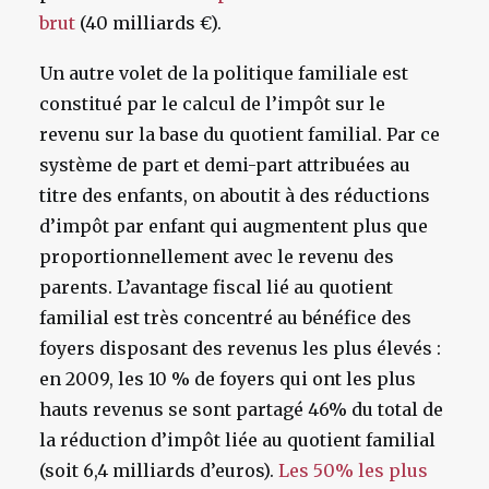
brut
(40 milliards €).
Un autre volet de la politique familiale est
constitué par le calcul de l’impôt sur le
revenu sur la base du quotient familial. Par ce
système de part et demi-part attribuées au
titre des enfants, on aboutit à des réductions
d’impôt par enfant qui augmentent plus que
proportionnellement avec le revenu des
parents. L’avantage fiscal lié au quotient
familial est très concentré au bénéfice des
foyers disposant des revenus les plus élevés :
en 2009, les 10 % de foyers qui ont les plus
hauts revenus se sont partagé 46% du total de
la réduction d’impôt liée au quotient familial
(soit 6,4 milliards d’euros).
Les 50% les plus