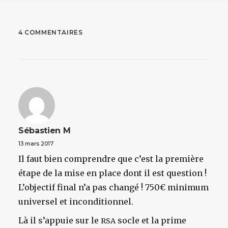
4 COMMENTAIRES
Sébastien M
13 mars 2017
Il faut bien comprendre que c’est la première
étape de la mise en place dont il est question !
L’objectif final n’a pas changé ! 750€ minimum
universel et inconditionnel.
Là il s’appuie sur le
socle et la prime
RSA