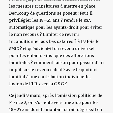
les mesures transitoires à mettre en place.
Beaucoup de questions se posent : Faut-il
privilégier les 18 – 25 ans ? rendre le
RSA
automatique pour les ayants-droit pour éviter
le non recours ? Limiter ce revenu
inconditionnel aux bas salaires ? à 1,9 fois le
? et qu’advient-il du revenu universel
SMIC
pour les enfants ainsi que des allocations
familiales ? comment fait-on pour passer d’un
impôt sur le revenu calculé avec le quotient
familial à une contribution individuelle,
fusion de l’I.R. avec la C.S.G ?
Ce jeudi 9 mars, après l’émission politique de
France 2, on s’oriente vers une aide pour les
18 – 25 ans dont le montant serait dégressif en