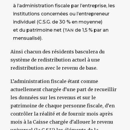
à l’administration fiscale par l’entreprise, les
institutions concernées ou l’entrepreneur
individuel (C.S.G. de 30 % en moyenne)
et du patrimoine net (
de 1,5 % par an
TAN
mensualisé).
Ainsi chacun des résidents basculera du
système de redistribution actuel à une
redistribution avec le revenu de base.
L’administration fiscale étant comme
actuellement chargée d’une part de recueillir
les données sur les revenus et sur le
patrimoine de chaque personne fiscale, d’en
contrôler la réalité et de fournir mois après
mois à la Caisse chargée d’allouer le revenu