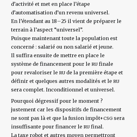
d’activité et met en place l’étape
d’automatisation d’un revenu universel.
En l’étendant au 18 – 25 il vient de préparer le
terrain à l’aspect “universel”.
Puisque maintenant toute la population est
concerné : salarié ou non salarié et jeune.
Il suffira ensuite de mettre en place le
système de financement pour le
finale
RU
pour revaloriser le
de la première étape et
RU
définir et quelques autres modalités et le
RU
sera complet. Inconditionnel et universel.
Pourquoi dégressif pour le moment ?
justement car les dispositifs de financement
ne sont pas là et que la fusion impôt+
sera
CSG
insuffisante pour financer le
final.
RU
La taxe robot et autres moyen permettront