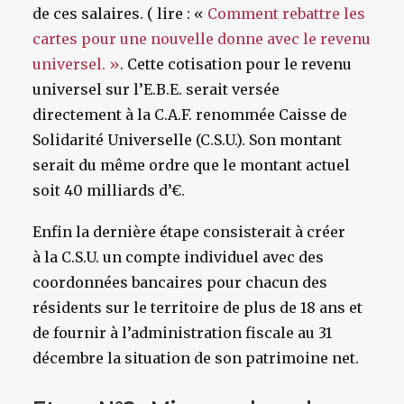
de ces salaires. ( lire : «
Comment rebattre les
cartes pour une nouvelle donne avec le revenu
universel. »
. Cette cotisation pour le revenu
universel sur l’E.B.E. serait versée
directement à la C.A.F. renommée Caisse de
Solidarité Universelle (C.S.U.). Son montant
serait du même ordre que le montant actuel
soit 40 milliards d’€.
Enfin la dernière étape consisterait à créer
à la C.S.U. un compte individuel avec des
coordonnées bancaires pour chacun des
résidents sur le territoire de plus de 18 ans et
de fournir à l’administration fiscale au 31
décembre la situation de son patrimoine net.