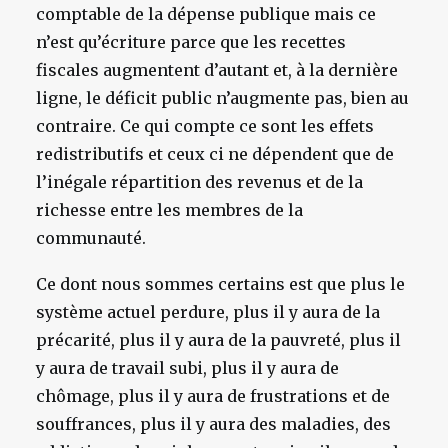
comptable de la dépense publique mais ce
n’est qu’écriture parce
que les recettes
fiscales augmentent d’autant et, à la dernière
ligne, le déficit public n’augmente pas, bien au
contraire. Ce qui compte c
e sont les effets
redistributifs et ceux ci ne dépendent que de
l’inégale répartition des revenus et de la
richesse entre les membres de la
communauté.
Ce dont nous sommes certains est que plus le
système actuel perdure, plus il y aura de la
précarité, plus il y aura de la pauvreté, plus il
y aura de travail subi, plus il y aura de
chômage, plus il y aura de frustrations et de
souffrances, plus il y aura des maladies, des