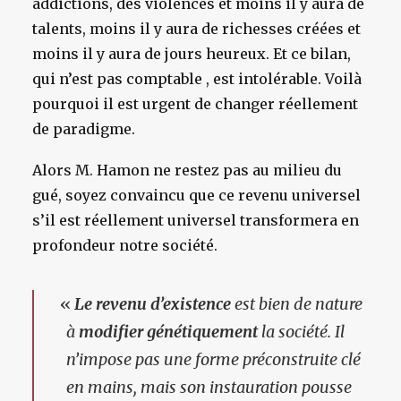
addictions, des violences et moins il y aura de
talents, moins il y aura de richesses créées et
moins il y aura de jours heureux. Et ce bilan,
qui n’est pas comptable , est intolérable. Voilà
pourquoi il est urgent de changer réellement
de paradigme.
Alors M. Hamon ne restez pas au milieu du
gué, soyez convaincu que ce revenu universel
s’il est réellement universel transformera en
profondeur notre société.
«
Le revenu d’existence
est bien de nature
à
modifier génétiquement
la société. Il
n’impose pas une forme préconstruite clé
en mains, mais son instauration pousse