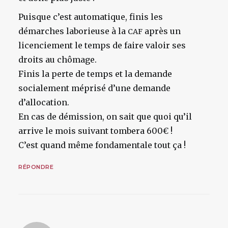
Puisque c’est automatique, finis les
démarches laborieuse à la
après un
CAF
licenciement le temps de faire valoir ses
droits au chômage.
Finis la perte de temps et la demande
socialement méprisé d’une demande
d’allocation.
En cas de démission, on sait que quoi qu’il
arrive le mois suivant tombera 600€ !
C’est quand même fondamentale tout ça !
RÉPONDRE