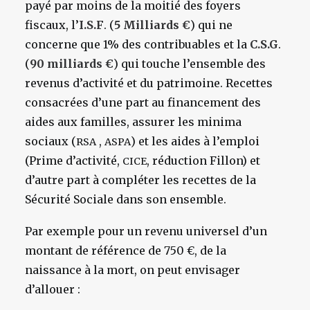
payé par moins de la moitié des foyers
fiscaux, l’
I.S.F
. (
5 Milliards €
) qui ne
concerne que 1% des contribuables et la
C.S.G
.
(
90 milliards €
) qui touche l’ensemble des
revenus d’activité et du patrimoine. Recettes
consacrées d’une part au financement des
aides aux familles, assurer les minima
sociaux (
,
) et les aides à l’emploi
RSA
ASPA
(Prime d’activité,
, réduction Fillon) et
CICE
d’autre part à compléter les recettes de la
Sécurité Sociale dans son ensemble.
Par exemple pour un revenu universel d’un
montant de référence de 750 €, de la
naissance à la mort, on peut envisager
d’allouer :