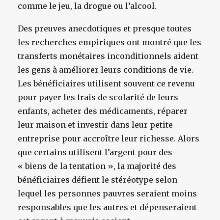
comme le jeu, la drogue ou l’alcool.
Des preuves anecdotiques et presque toutes
les recherches empiriques ont montré que les
transferts monétaires inconditionnels aident
les gens à améliorer leurs conditions de vie.
Les bénéficiaires utilisent souvent ce revenu
pour payer les frais de scolarité de leurs
enfants, acheter des médicaments, réparer
leur maison et investir dans leur petite
entreprise pour accroître leur richesse. Alors
que certains utilisent l’argent pour des
« biens de la tentation », la majorité des
bénéficiaires défient le stéréotype selon
lequel les personnes pauvres seraient moins
responsables que les autres et dépenseraient