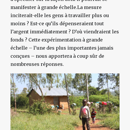
manifester à grande échelle.La mesure
inciterait-elle les gens à travailler plus ou
moins ? Est-ce qu’ils dépenseraient tout
l’argent immédiatement ? D’où viendraient les
fonds ? Cette expérimentation à grande
échelle – l’une des plus importantes jamais
conçues – nous apportera à coup sûr de
nombreuses réponses.