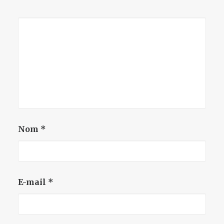
Nom
*
E-mail
*