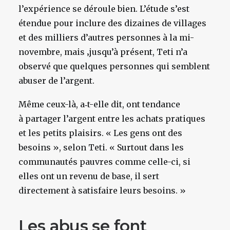
l’expérience se déroule bien. L’étude s’est
étendue pour inclure des dizaines de villages
et des milliers d’autres personnes à la mi-
novembre, mais ‚jusqu’à présent, Teti n’a
observé que quelques personnes qui semblent
abuser de l’argent.
Même ceux-là, a‑t-elle dit, ont tendance
à partager l’argent entre les achats pratiques
et les petits plaisirs. « Les gens ont des
besoins », selon Teti. « Surtout dans les
communautés pauvres comme celle-ci, si
elles ont un revenu de base, il sert
directement à satisfaire leurs besoins. »
Les abus se font