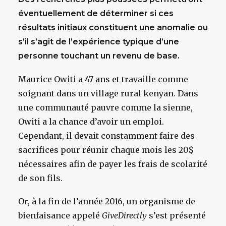
éventuellement de déterminer si ces
résultats initiaux constituent une anomalie ou
s’il s’agit de l’expérience typique d’une
personne touchant un revenu de base.
Maurice Owiti a 47 ans et travaille comme
soignant dans un village rural kenyan. Dans
une communauté pauvre comme la sienne,
Owiti a la chance d’avoir un emploi.
Cependant, il devait constamment faire des
sacrifices pour réunir chaque mois les 20$
nécessaires afin de payer les frais de scolarité
de son fils.
Or, à la fin de l’année 2016, un organisme de
bienfaisance appelé
GiveDirectly
s’est présenté