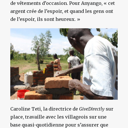
de vêtements d’occasion. Pour Anyango, « cet
argent crée de l’espoir, et quand les gens ont
de l’espoir, ils sont heureux. »
Caroline Teti, la directrice de
GiveDirectly
sur
place, travaille avec les villageois sur une
base quasi-quotidienne pour s’assurer que