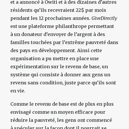
et a annoncé à Owiti et à des dizaines d’autres
résidents qu’ils recevraient 22$ par mois
pendant les 12 prochaines années.
GiveDirectly
est une plateforme philanthrope permettant
à un donateur d’envoyer de l’argent à des
familles touchées par l’extrême pauvreté dans
des pays en développement. Ainsi cette
organisation a pu mettre en place une
expérimentation sur le revenu de base, un
système qui consiste à donner aux gens un
revenu sans condition, juste parce qu’ils sont
en vie.
Comme le revenu de base est de plus en plus
envisagé comme un moyen efficace pour
réduire la pauvreté, les gens ont commencé
à spéculer sur la façon dont il pourrait se