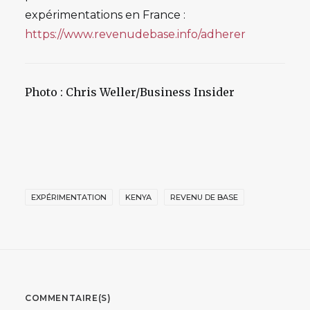
expérimentations en France :
https://www.revenudebase.info/adherer
Photo : Chris Weller/Business Insider
EXPÉRIMENTATION
KENYA
REVENU DE BASE
COMMENTAIRE(S)