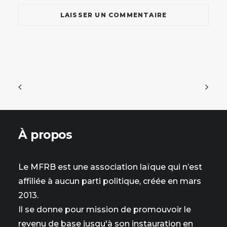
À propos
Le MFRB est une association laïque qui n’est
affiliée à aucun parti politique, créée en mars
2013.
Il se donne pour mission de promouvoir le
revenu de base jusqu'à son instauration en