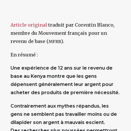
Article original
traduit par Corentin Blanco,
membre du Mouvement français pour un
revenu de base (
).
MFRB
En résumé :
Une expérience de 12 ans sur le revenu de
base au Kenya montre que les gens
dépensent généralement leur argent pour
acheter des produits de première nécessité.
Contrairement aux mythes répandus, les
gens ne semblent pas travailler moins ou de
dilapider son argent à mauvais escient.
Des recherches plus poussées permettront