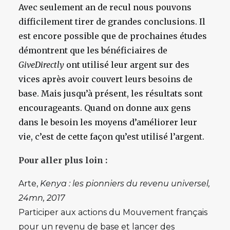
Avec seulement an de recul nous pouvons
difficilement tirer de grandes conclusions. Il
est encore possible que de prochaines études
démontrent que les bénéficiaires de
GiveDirectly
ont utilisé leur argent sur des
vices après avoir couvert leurs besoins de
base. Mais jusqu’à présent, les résultats sont
encourageants. Quand on donne aux gens
dans le besoin les moyens d’améliorer leur
vie, c’est de cette façon qu’est utilisé l’argent.
Pour aller plus loin :
Arte,
Kenya : les pionniers du revenu universel,
24mn, 2017
Participer aux actions du Mouvement français
pour un revenu de base et lancer des