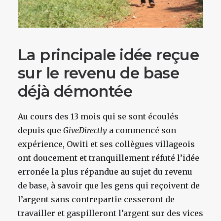
La principale idée reçue
sur le revenu de base
déjà démontée
Au cours des 13 mois qui se sont écoulés
depuis que
GiveDirectly
a commencé son
expérience, Owiti et ses collègues villageois
ont doucement et tranquillement réfuté l’idée
erronée la plus répandue au sujet du revenu
de base, à savoir que les gens qui reçoivent de
l’argent sans contrepartie cesseront de
travailler et gaspilleront l’argent sur des vices