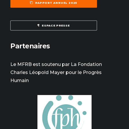
RAPPORT ANNUEL 2025
ESPACE PRESSE
Partenaires
Le MFRB est soutenu par La Fondation
Charles Léopold Mayer pour le Progrès
Humain