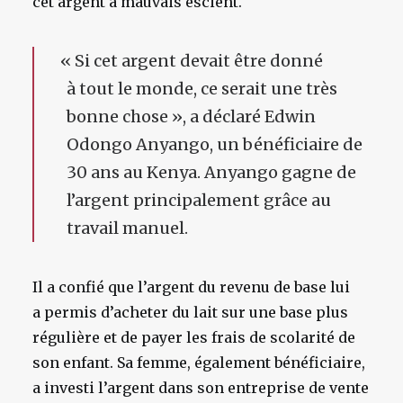
cet argent à mauvais escient.
«
Si cet argent devait être donné
à tout le monde, ce serait une très
bonne chose », a déclaré Edwin
Odongo Anyango, un bénéficiaire de
30 ans au Kenya. Anyango gagne de
l’argent principalement grâce au
travail manuel.
Il a confié que l’argent du revenu de base lui
a permis d’acheter du lait sur une base plus
régulière et de payer les frais de scolarité de
son enfant. Sa femme, également bénéficiaire,
a investi l’argent dans son entreprise de vente