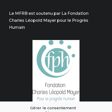
Le MFRB est soutenu par La Fondation
Charles Léopold Mayer pour le Progrès
Humain
Gérer le consentement