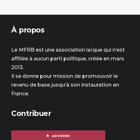
À propos
Le MFRB est une association laïque qui n’est
affiliée à aucun parti politique, créée en mars
2013.
Il se donne pour mission de promouvoir le
revenu de base jusqu'à son instauration en
France.
Contribuer
ADHÉRER