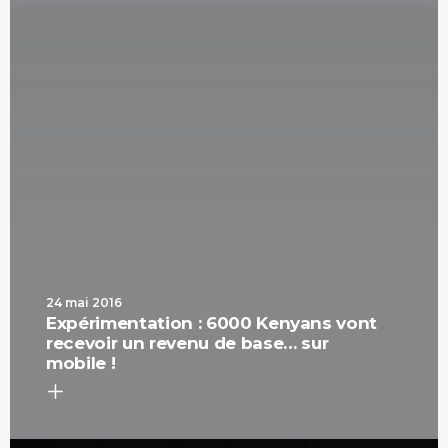
24 mai 2016
Expérimentation : 6000 Kenyans vont
recevoir un revenu de base… sur
mobile !