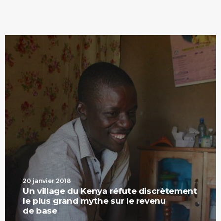
20 janvier 2018
Un village du Kenya réfute discrètement
le plus grand mythe sur le revenu
de base