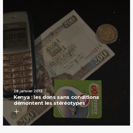
28 janvier 2013
Kenya : les dons sans conditions
démontent les stéréotypes