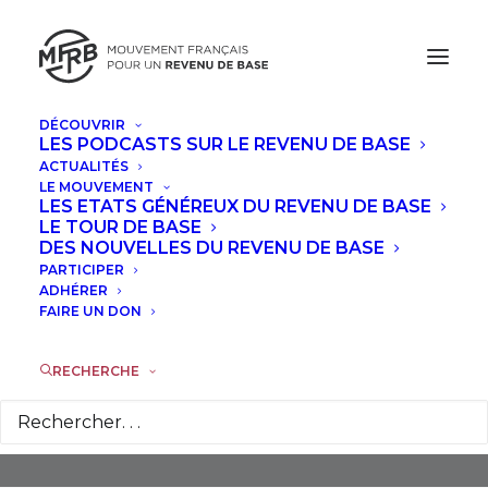
DÉCOUVRIR
LES PODCASTS SUR LE REVENU DE BASE
ACTUALITÉS
LE MOUVEMENT
LES ETATS GÉNÉREUX DU REVENU DE BASE
LE TOUR DE BASE
DES NOUVELLES DU REVENU DE BASE
PARTICIPER
Kenya
ADHÉRER
FAIRE UN DON
RECHERCHE