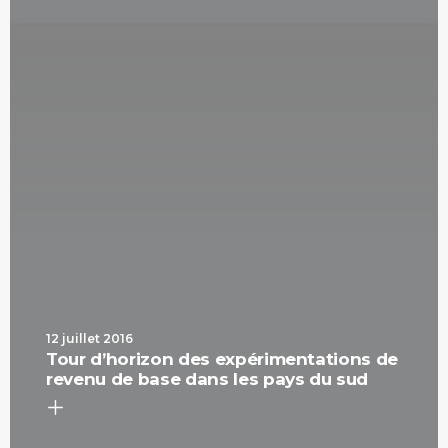
12 juillet 2016
Tour d’horizon des expérimentations de
revenu de base dans les pays du sud