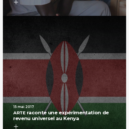
15 mai 2017
raconte une expérimentation de
ARTE
revenu universel au Kenya