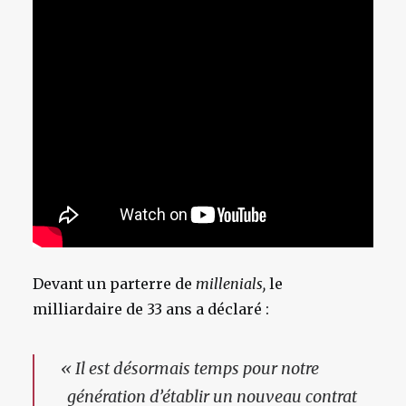
Devant un parterre de
millenials,
le
milliardaire de 33 ans a déclaré :
«
Il est désormais temps pour notre
génération d’établir
un nouveau contrat