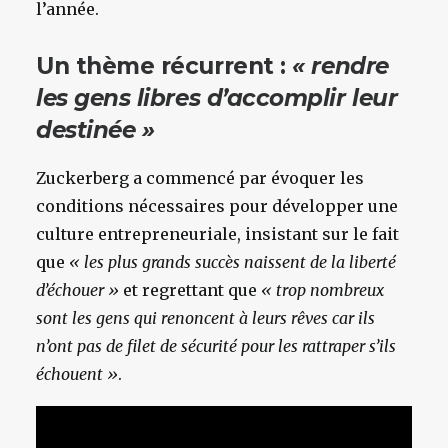
l’année.
Un thème récurrent :
« rendre
les gens libres d’accomplir leur
destinée »
Zuckerberg a commencé par évoquer les
conditions nécessaires pour développer une
culture entrepreneuriale, insistant sur le fait
que
« les plus grands succès naissent de la liberté
d’échouer »
et regrettant que
« trop nombreux
sont les gens qui renoncent à leurs rêves car ils
n’ont pas de filet de sécurité pour les rattraper s’ils
échouent »
.