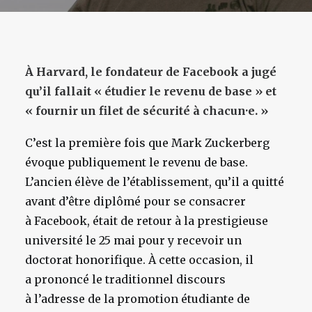
À Harvard, le fondateur de Facebook a jugé
qu’il fallait « étudier le revenu de base » et
« fournir un filet de sécurité à chacun·e. »
C’est la première fois que Mark Zuckerberg
évoque publiquement le revenu de base.
L’ancien élève de l’établissement, qu’il a quitté
avant d’être diplômé pour se consacrer
à Facebook, était de retour à la prestigieuse
université le 25 mai pour y recevoir un
doctorat honorifique. À cette occasion, il
a prononcé le traditionnel discours
à l’adresse de la promotion étudiante de