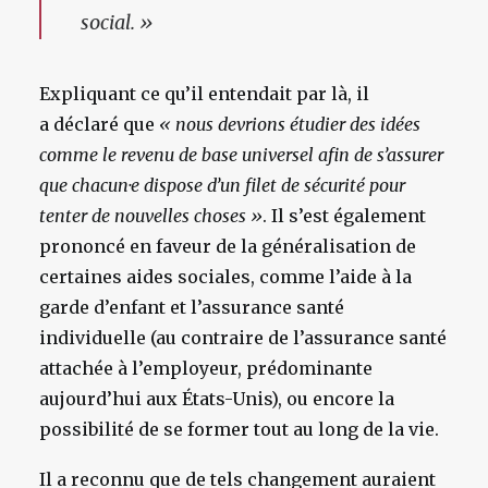
social. »
Expliquant ce qu’il entendait par là, il
a déclaré que
« nous devrions étudier des idées
comme le revenu de base universel afin de s’assurer
que
chacun·e dispose d’un filet de sécurité pour
tenter de nouvelles choses »
. Il s’est également
prononcé en faveur de la généralisation de
certaines aides sociales, comme l’aide à la
garde d’enfant et l’assurance santé
individuelle (au contraire de l’assurance santé
attachée à l’employeur, prédominante
aujourd’hui aux États-Unis), ou encore la
possibilité de se former tout au long de la vie.
Il a reconnu que de tels changement auraient