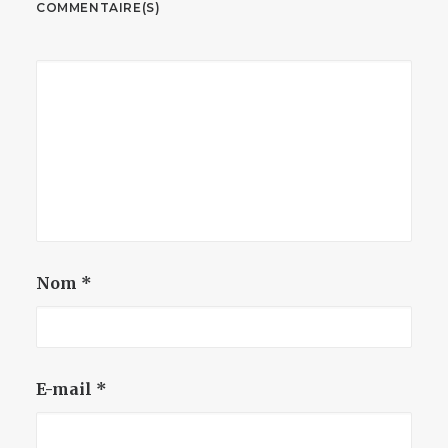
COMMENTAIRE(S)
Nom
*
E-mail
*