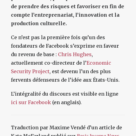
de prendre des risques et favoriser en fin de
compte l’entreprenariat, l’innovation et la
production culturelle.
Ce n’est pas la première fois qu’un des
fondateurs de Facebook s’exprime en faveur
du revenu de base :
Chris Hughes
,
actuellement co-directeur de l’
Economic
Security Project
, est devenu l’un des plus
fervents défenseurs de l’idée aux États-Unis.
L’intégralité du discours est visible en ligne
ici sur Facebook
(en anglais).
Traduction par Maxime Vendé d’un article de