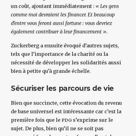
un coût, ajoutant immédiatement :
« Les gens
comme moi devraient les financer. Et beaucoup
d’entre vous feront aussi fortune : vous devriez
également contribuer à leur financement »
.
Zuckerberg a ensuite évoqué d’autres sujets,
tels que l’importance de la charité ou la
nécessité de développer les solidarités aussi
bien à petite qu’à grande échelle.
Sécuriser les parcours de vie
Bien que succincte, cette évocation du revenu
de base universel est intéressante car c’est la
première fois que le
s’exprime sur le
PDG
sujet. De plus, bien qu’il ne se soit pas