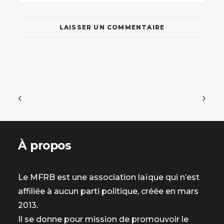
À propos
Le MFRB est une association laïque qui n’est
affiliée à aucun parti politique, créée en mars
2013.
Il se donne pour mission de promouvoir le