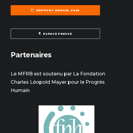
RAPPORT ANNUEL 2025
ESPACE PRESSE
Partenaires
Le MFRB est soutenu par La Fondation
Charles Léopold Mayer pour le Progrès
Humain