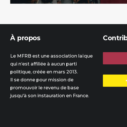
À propos
Contri
Le MFRB est une association laïque
qui n’est affiliée à aucun parti
politique, créée en mars 2013.
Il se donne pour mission de
promouvoir le revenu de base
jusqu'à son instauration en France.