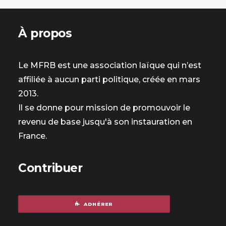
À propos
Le MFRB est une association laïque qui n’est
affiliée à aucun parti politique, créée en mars
2013.
Il se donne pour mission de promouvoir le
revenu de base jusqu'à son instauration en
France.
Contribuer
ADHÉRER