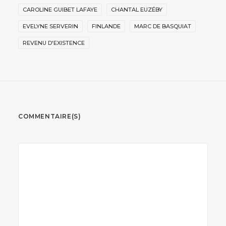
CAROLINE GUIBET LAFAYE
CHANTAL EUZÉBY
EVELYNE SERVERIN
FINLANDE
MARC DE BASQUIAT
REVENU D'EXISTENCE
COMMENTAIRE(S)