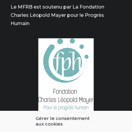
Le MFRB est soutenu par La Fondation
Charles Léopold Mayer pour le Progrès
Humain
Gérer le consentement
aux cookies