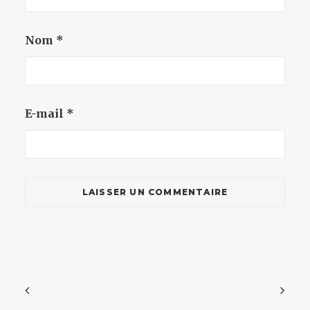
Nom
*
E-mail
*