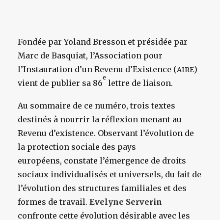
Fondée par Yoland Bresson et présidée par
Marc de Basquiat, l’Association pour
l’Instauration d’un Revenu d’Existence (
)
AIRE
e
vient de publier sa 86
lettre de liaison.
Au sommaire de ce numéro, trois textes
destinés à nourrir la réflexion menant au
Revenu d’existence. Observant l’évolution de
la protection sociale des pays
européens, constate l’émergence de droits
sociaux individualisés et universels, du fait de
l’évolution des structures familiales et des
formes de travail.
Evelyne Serverin
confronte cette évolution désirable avec les