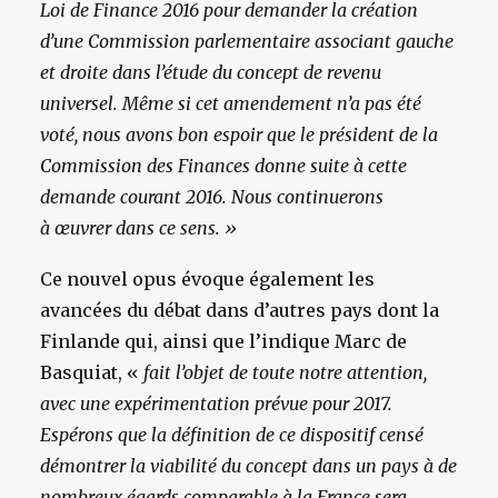
Loi de Finance 2016 pour demander la création
d’une Commission parlementaire associant gauche
et droite dans l’étude du concept de revenu
universel. Même si cet amendement n’a pas été
voté, nous avons bon espoir que le président de la
Commission des Finances donne suite à cette
demande courant 2016. Nous continuerons
à œuvrer dans ce sens. »
Ce nouvel opus évoque également les
avancées du débat dans d’autres pays dont la
Finlande qui, ainsi que l’indique Marc de
Basquiat, «
fait l’objet de toute notre attention,
avec une expérimentation prévue pour 2017.
Espérons que la définition de ce dispositif censé
démontrer la viabilité du concept dans un pays à de
nombreux égards comparable à la France sera