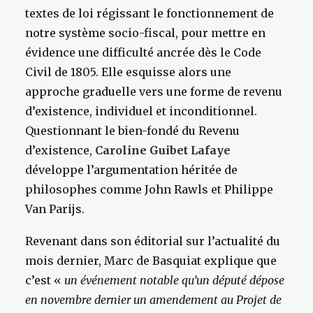
textes de loi régissant le fonctionnement de
notre système socio-fiscal, pour mettre en
évidence une difficulté ancrée dès le Code
Civil de 1805. Elle esquisse alors une
approche graduelle vers une forme de revenu
d’existence, individuel et inconditionnel.
Questionnant le bien-fondé du Revenu
d’existence,
Caroline Guibet Lafaye
développe l’argumentation héritée de
philosophes comme John Rawls et Philippe
Van Parijs.
Revenant dans son éditorial sur l’actualité du
mois dernier, Marc de Basquiat explique que
c’est «
un événement notable qu’un député dépose
en novembre dernier un amendement au Projet de