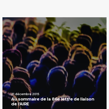
21 décembre 2015
Au sommaire de la 86e lettre de liaison
de l’AIRE