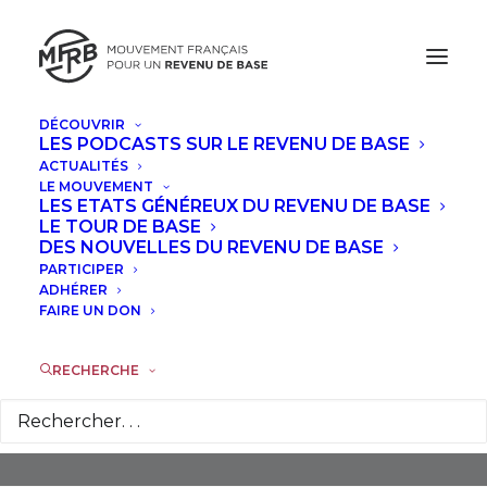
DÉCOUVRIR
LES PODCASTS SUR LE REVENU DE BASE
ACTUALITÉS
LE MOUVEMENT
LES ETATS GÉNÉREUX DU REVENU DE BASE
LE TOUR DE BASE
DES NOUVELLES DU REVENU DE BASE
PARTICIPER
Chantal Euzéby
ADHÉRER
FAIRE UN DON
RECHERCHE