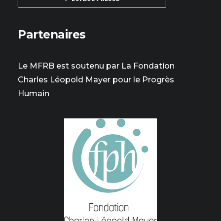
Partenaires
Le MFRB est soutenu par La Fondation
Charles Léopold Mayer pour le Progrès
Humain