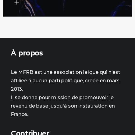
À propos
Le MFRB est une association laïque qui n’est
affiliée à aucun parti politique, créée en mars
2013.
Il se donne pour mission de promouvoir le
revenu de base jusqu'à son instauration en
France.
Contribuer