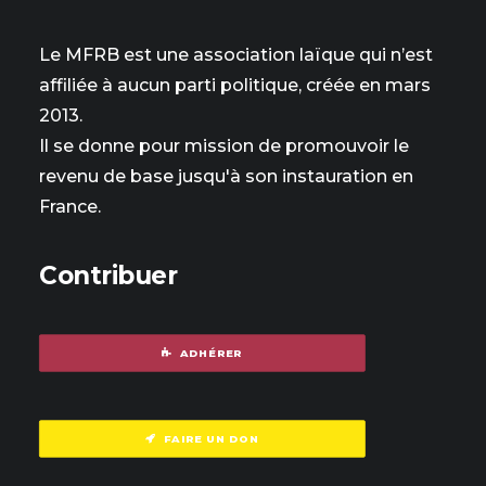
Le MFRB est une association laïque qui n’est
affiliée à aucun parti politique, créée en mars
2013.
Il se donne pour mission de promouvoir le
revenu de base jusqu'à son instauration en
France.
Contribuer
ADHÉRER
FAIRE UN DON