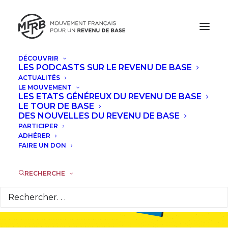
DÉCOUVRIR
LES PODCASTS SUR LE REVENU DE BASE
ACTUALITÉS
LE MOUVEMENT
LES ETATS GÉNÉREUX DU REVENU DE BASE
LE TOUR DE BASE
Tous les
DES NOUVELLES DU REVENU DE BASE
PARTICIPER
ADHÉRER
articles
FAIRE UN DON
RECHERCHE