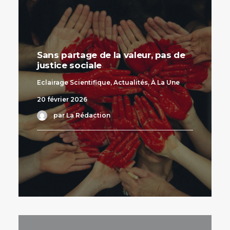
Sans partage de la valeur, pas de
justice sociale
Eclairage Scientifique
,
Actualités
,
À La Une
20 février 2026
par La Rédaction