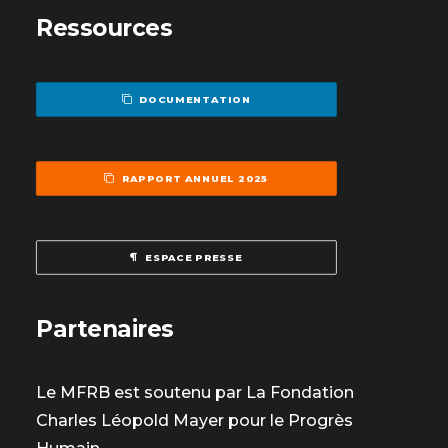
Ressources
DOCUMENTATION
RAPPORT ANNUEL 2025
ESPACE PRESSE
Partenaires
Le MFRB est soutenu par La Fondation
Charles Léopold Mayer pour le Progrès