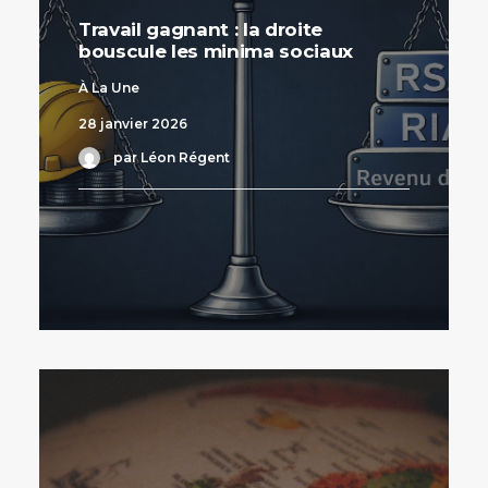
Travail gagnant : la droite
bouscule les minima sociaux
À La Une
28 janvier 2026
par Léon Régent