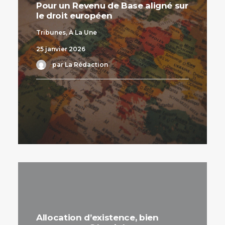
Pour un Revenu de Base aligné sur
le droit européen
Tribunes
,
À La Une
25 janvier 2026
par La Rédaction
Allocation d’existence, bien