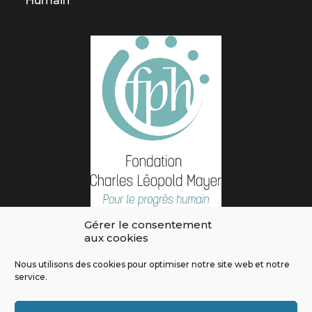
Humain
Gérer le consentement
aux cookies
Nous utilisons des cookies pour optimiser notre site web et notre
service.
L'intégralité des contenus de ce site sont publiés sous licence